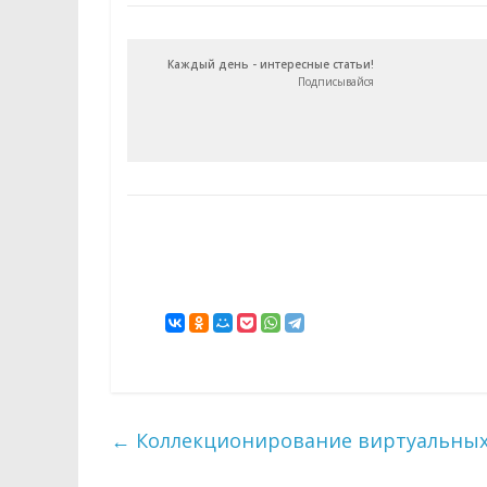
Каждый день - интересные статьи!
Подписывайся
←
Коллекционирование виртуальных 