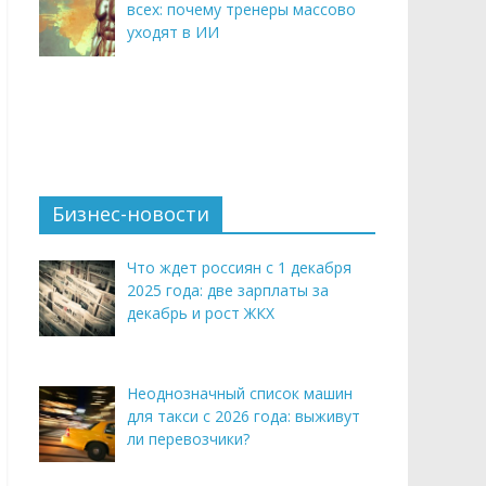
всех: почему тренеры массово
уходят в ИИ
Бизнес-новости
Что ждет россиян с 1 декабря
2025 года: две зарплаты за
декабрь и рост ЖКХ
Неоднозначный список машин
для такси с 2026 года: выживут
ли перевозчики?