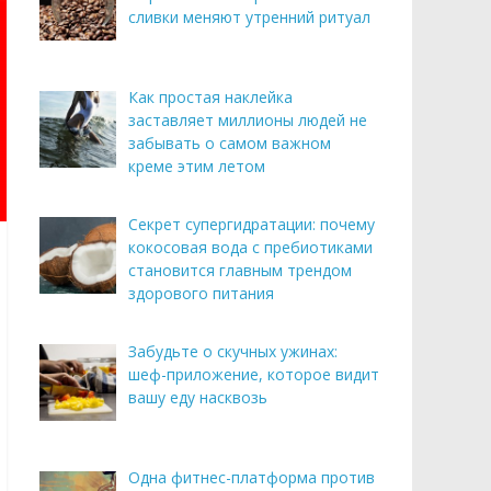
сливки меняют утренний ритуал
Как простая наклейка
заставляет миллионы людей не
забывать о самом важном
креме этим летом
Секрет супергидратации: почему
кокосовая вода с пребиотиками
становится главным трендом
здорового питания
Забудьте о скучных ужинах:
шеф-приложение, которое видит
вашу еду насквозь
Одна фитнес-платформа против