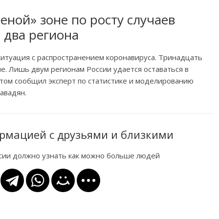
леной» зоне по росту случаев
 два региона
ситуация с распространением коронавируса. Тринадцать
е. Лишь двум регионам России удается оставаться в
этом сообщил эксперт по статистике и моделированию
авадян.
рмацией с друзьями и близкими
ссии должно узнать как можно больше людей