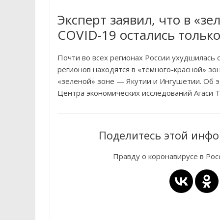
Эксперт заявил, что в «зе
COVID-19 остались только
Почти во всех регионах России ухудшилась 
регионов находятся в «темного-красной» зон
«зеленой» зоне — Якутии и Ингушетии. Об 
Центра экономических исследований Агаси Т
Поделитесь этой инфо
Правду о коронавирусе в Ро