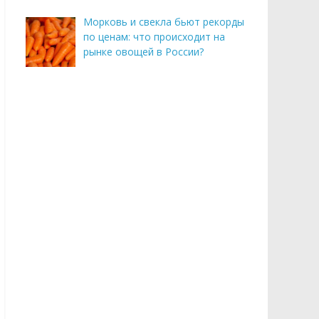
Морковь и свекла бьют рекорды
по ценам: что происходит на
рынке овощей в России?