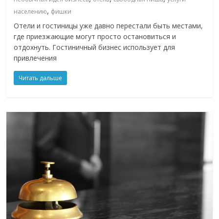
,
населению
фишки
Отели и гостиницы уже давно перестали быть местами,
где приезжающие могут просто остановиться и
отдохнуть. Гостиничный бизнес использует для
привлечения
Читать дальше