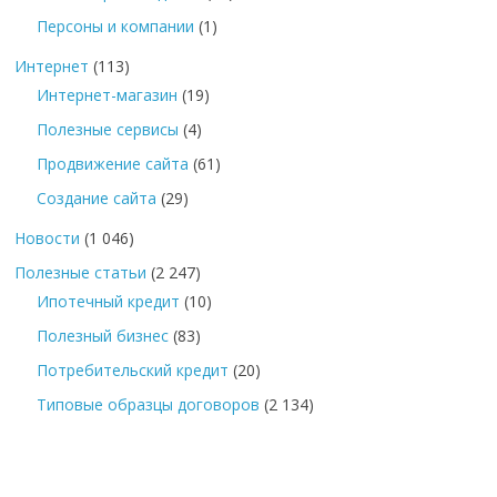
Персоны и компании
(1)
Интернет
(113)
Интернет-магазин
(19)
Полезные сервисы
(4)
Продвижение сайта
(61)
Создание сайта
(29)
Новости
(1 046)
Полезные статьи
(2 247)
Ипотечный кредит
(10)
Полезный бизнес
(83)
Потребительский кредит
(20)
Типовые образцы договоров
(2 134)