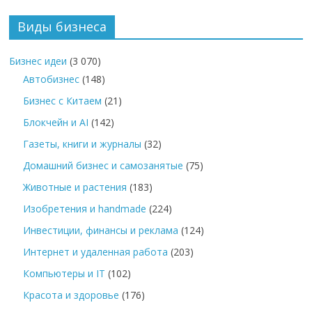
Виды бизнеса
Бизнес идеи
(3 070)
Автобизнес
(148)
Бизнес с Китаем
(21)
Блокчейн и AI
(142)
Газеты, книги и журналы
(32)
Домашний бизнес и самозанятые
(75)
Животные и растения
(183)
Изобретения и handmade
(224)
Инвестиции, финансы и реклама
(124)
Интернет и удаленная работа
(203)
Компьютеры и IT
(102)
Красота и здоровье
(176)