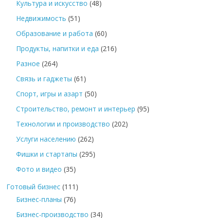
Культура и искусство
(48)
Недвижимость
(51)
Образование и работа
(60)
Продукты, напитки и еда
(216)
Разное
(264)
Связь и гаджеты
(61)
Спорт, игры и азарт
(50)
Строительство, ремонт и интерьер
(95)
Технологии и производство
(202)
Услуги населению
(262)
Фишки и стартапы
(295)
Фото и видео
(35)
Готовый бизнес
(111)
Бизнес-планы
(76)
Бизнес-производство
(34)