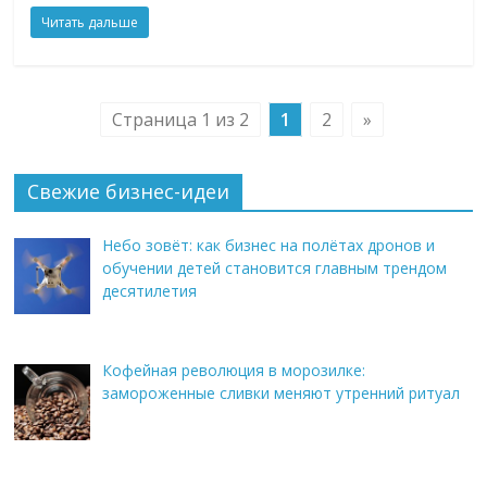
Читать дальше
Страница 1 из 2
1
2
»
Свежие бизнес-идеи
Небо зовёт: как бизнес на полётах дронов и
обучении детей становится главным трендом
десятилетия
Кофейная революция в морозилке:
замороженные сливки меняют утренний ритуал