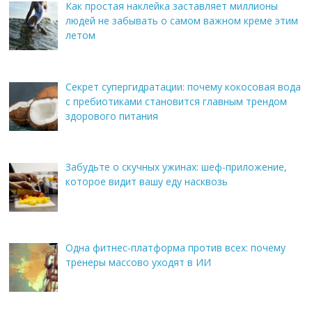
Как простая наклейка заставляет миллионы
людей не забывать о самом важном креме этим
летом
Секрет супергидратации: почему кокосовая вода
с пребиотиками становится главным трендом
здорового питания
Забудьте о скучных ужинах: шеф-приложение,
которое видит вашу еду насквозь
Одна фитнес-платформа против всех: почему
тренеры массово уходят в ИИ