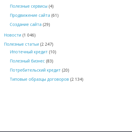
Полезные сервисы
(4)
Продвижение сайта
(61)
Создание сайта
(29)
Новости
(1 046)
Полезные статьи
(2 247)
Ипотечный кредит
(10)
Полезный бизнес
(83)
Потребительский кредит
(20)
Типовые образцы договоров
(2 134)