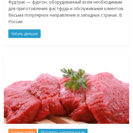
Фудтрак — фургон, оборудованный всем необходимым
для приготовления фастфуда и обслуживания клиентов.
Весьма популярное направление в западных странах. В
России
Читать дальше
Бизнес идеи
Продукты, напитки и еда