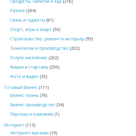
Продукты, напитки и еда
(216)
Разное
(264)
Связь и гаджеты
(61)
Спорт, игры и азарт
(50)
Строительство, ремонт и интерьер
(95)
Технологии и производство
(202)
Услуги населению
(262)
Фишки и стартапы
(295)
Фото и видео
(35)
Готовый бизнес
(111)
Бизнес-планы
(76)
Бизнес-производство
(34)
Персоны и компании
(1)
Интернет
(113)
Интернет-магазин
(19)