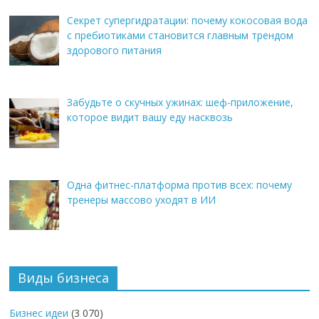
Секрет супергидратации: почему кокосовая вода
с пребиотиками становится главным трендом
здорового питания
Забудьте о скучных ужинах: шеф-приложение,
которое видит вашу еду насквозь
Одна фитнес-платформа против всех: почему
тренеры массово уходят в ИИ
Виды бизнеса
Бизнес идеи
(3 070)