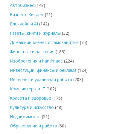
Автобизнес
(148)
Бизнес с Китаем
(21)
Блокчейн и AI
(142)
Газеты, книги и журналы
(32)
Домашний бизнес и самозанятые
(75)
Животные и растения
(183)
Изобретения и handmade
(224)
Инвестиции, финансы и реклама
(124)
Интернет и удаленная работа
(203)
Компьютеры и IT
(102)
Красота и здоровье
(176)
Культура и искусство
(48)
Недвижимость
(51)
Образование и работа
(60)