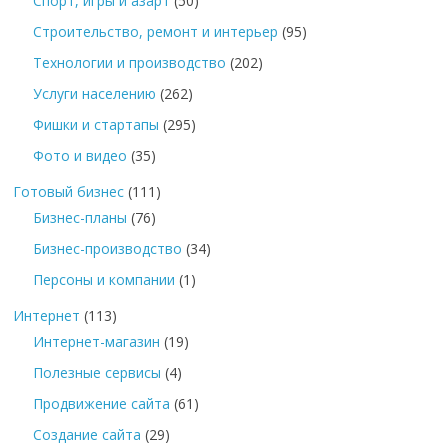
Спорт, игры и азарт
(50)
Строительство, ремонт и интерьер
(95)
Технологии и производство
(202)
Услуги населению
(262)
Фишки и стартапы
(295)
Фото и видео
(35)
Готовый бизнес
(111)
Бизнес-планы
(76)
Бизнес-производство
(34)
Персоны и компании
(1)
Интернет
(113)
Интернет-магазин
(19)
Полезные сервисы
(4)
Продвижение сайта
(61)
Создание сайта
(29)