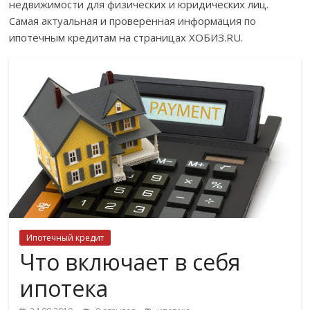
недвижимости для физических и юридических лиц.
Самая актуальная и проверенная информация по
ипотечным кредитам на страницах ХОБИЗ.RU.
Ипотечный кредит
Что включает в себя
ипотека