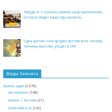
Забудьте о скучных ужинах: шеф-приложение,
которое видит вашу еду насквозь
Одна фитнес-платформа против всех: почему
тренеры массово уходят в ИИ
Виды бизнеса
Бизнес идеи
(3 070)
Автобизнес
(148)
Бизнес с Китаем
(21)
Блокчейн и AI
(142)