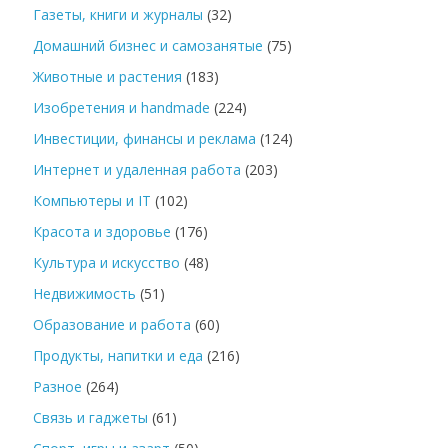
Газеты, книги и журналы
(32)
Домашний бизнес и самозанятые
(75)
Животные и растения
(183)
Изобретения и handmade
(224)
Инвестиции, финансы и реклама
(124)
Интернет и удаленная работа
(203)
Компьютеры и IT
(102)
Красота и здоровье
(176)
Культура и искусство
(48)
Недвижимость
(51)
Образование и работа
(60)
Продукты, напитки и еда
(216)
Разное
(264)
Связь и гаджеты
(61)