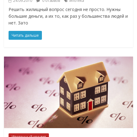
24.09.2010
0 отзывов
ипотека
Решить жилищный вопрос сегодня не просто. Нужны
большие деньги, а их то, как раз у большинства людей и
нет. Зато
Читать дальше
Ипотечный кредит