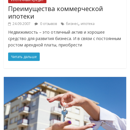
Преимущества коммерческой
ипотеки
,
24.09.2007
0 отзывов
бизнес
ипотека
Недвижимость – это отличный актив и хорошее
средство для развития бизнеса. И в связи с постоянным
ростом арендной платы, приобрести
Читать дальше