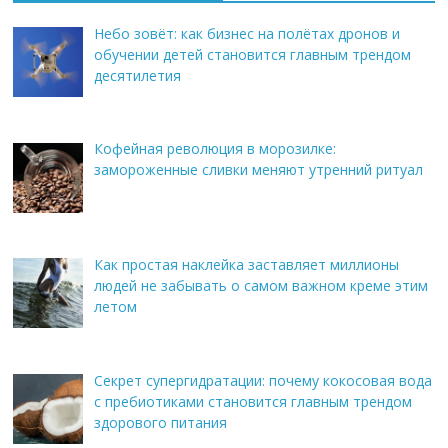
Небо зовёт: как бизнес на полётах дронов и
обучении детей становится главным трендом
десятилетия
Кофейная революция в морозилке:
замороженные сливки меняют утренний ритуал
Как простая наклейка заставляет миллионы
людей не забывать о самом важном креме этим
летом
Секрет супергидратации: почему кокосовая вода
с пребиотиками становится главным трендом
здорового питания