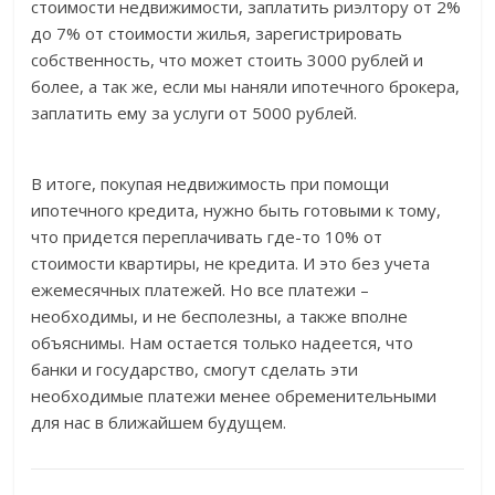
стоимости недвижимости, заплатить риэлтору от 2%
до 7% от стоимости жилья, зарегистрировать
собственность, что может стоить 3000 рублей и
более, а так же, если мы наняли ипотечного брокера,
заплатить ему за услуги от 5000 рублей.
В итоге, покупая недвижимость при помощи
ипотечного кредита, нужно быть готовыми к тому,
что придется переплачивать где-то 10% от
стоимости квартиры, не кредита. И это без учета
ежемесячных платежей. Но все платежи –
необходимы, и не бесполезны, а также вполне
объяснимы. Нам остается только надеется, что
банки и государство, смогут сделать эти
необходимые платежи менее обременительными
для нас в ближайшем будущем.