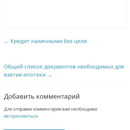
←
Кредит наличными без цели
Общий список документов необходимых для
взятия ипотеки
→
Добавить комментарий
Для отправки комментария вам необходимо
авторизоваться
.