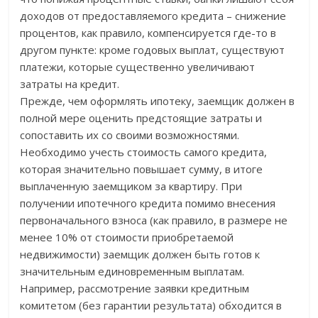
доходов от предоставляемого кредита – снижение
процентов, как правило, компенсируется где-то в
другом пункте: кроме годовых выплат, существуют
платежи, которые существенно увеличивают
затраты на кредит.
Прежде, чем оформлять ипотеку, заемщик должен в
полной мере оценить предстоящие затраты и
сопоставить их со своими возможностями.
Необходимо учесть стоимость самого кредита,
которая значительно повышает сумму, в итоге
выплаченную заемщиком за квартиру. При
получении ипотечного кредита помимо внесения
первоначального взноса (как правило, в размере не
менее 10% от стоимости приобретаемой
недвижимости) заемщик должен быть готов к
значительным единовременным выплатам.
Например, рассмотрение заявки кредитным
комитетом (без гарантии результата) обходится в