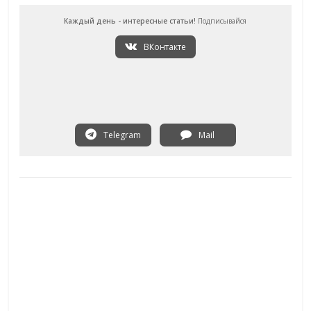
Каждый день - интересные статьи!
Подписывайся
ВКонтакте
Telegram
Mail