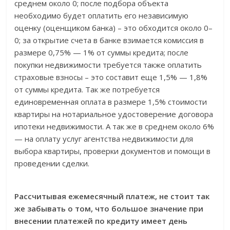
среднем около 0; после подбора объекта
необходимо будет оплатить его независимую
оценку (оценщиком банка) – это обходится около 0–
0; за открытие счета в банке взимается комиссия в
размере 0,75% — 1% от суммы кредита; после
покупки недвижимости требуется также оплатить
страховые взносы – это составит еще 1,5% — 1,8%
от суммы кредита. Так же потребуется
единовременная оплата в размере 1,5% стоимости
квартиры на нотариальное удостоверение договора
ипотеки недвижимости. А так же в среднем около 6%
— на оплату услуг агентства недвижимости для
выбора квартиры, проверки документов и помощи в
проведении сделки.
Рассчитывая ежемесячный платеж, не стоит так
же забывать о том, что большое значение при
внесении платежей по кредиту имеет день