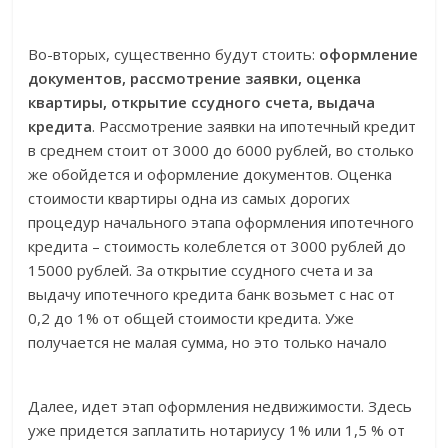
Во-вторых, существенно будут стоить:
оформление
документов, рассмотрение заявки, оценка
квартиры, открытие ссудного счета, выдача
кредита
. Рассмотрение заявки на ипотечный кредит
в среднем стоит от 3000 до 6000 рублей, во столько
же обойдется и оформление документов. Оценка
стоимости квартиры одна из самых дорогих
процедур начального этапа оформления ипотечного
кредита – стоимость колеблется от 3000 рублей до
15000 рублей. За открытие ссудного счета и за
выдачу ипотечного кредита банк возьмет с нас от
0,2 до 1% от общей стоимости кредита. Уже
получается не малая сумма, но это только начало
Далее, идет этап оформления недвижимости. Здесь
уже придется заплатить нотариусу 1% или 1,5 % от