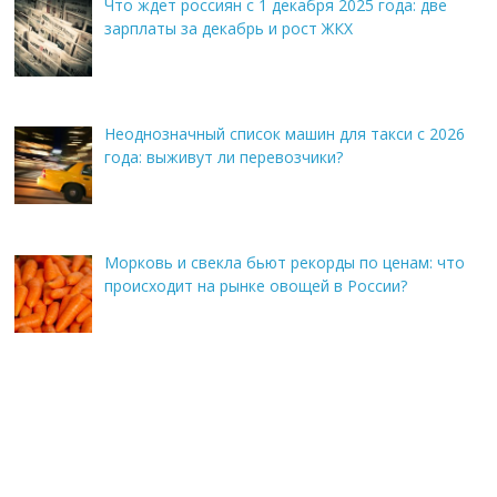
Что ждет россиян с 1 декабря 2025 года: две
зарплаты за декабрь и рост ЖКХ
Неоднозначный список машин для такси с 2026
года: выживут ли перевозчики?
Морковь и свекла бьют рекорды по ценам: что
происходит на рынке овощей в России?