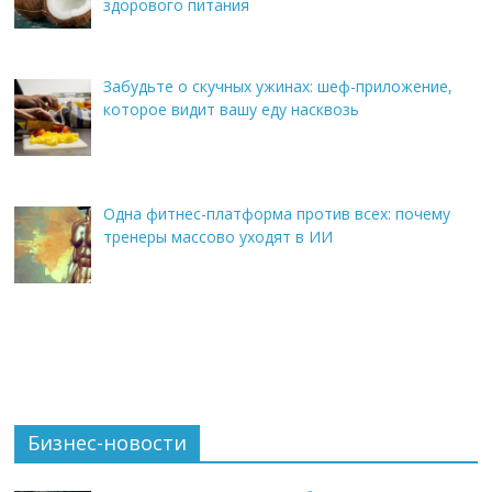
здорового питания
Забудьте о скучных ужинах: шеф-приложение,
которое видит вашу еду насквозь
Одна фитнес-платформа против всех: почему
тренеры массово уходят в ИИ
Бизнес-новости