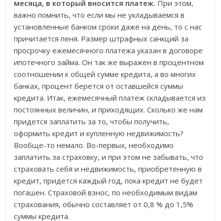
месяца, в который вносится платеж.
При этом,
важно помнить, что если мы не укладываемся в
установленные банком сроки даже на день, то с нас
причитается пеня. Размер штрафных санкций за
просрочку ежемесячного платежа указан в договоре
ипотечного займа. Он так же выражен в процентном
соотношении к общей сумме кредита, а во многих
банках, процент берется от оставшейся суммы
кредита. Итак, ежемесячный платеж складывается из
постоянных величин, и приходящих. Сколько же нам
придется заплатить за то, чтобы получить,
оформить кредит и купленную недвижимость?
Вообще-то немало. Во-первых, необходимо
заплатить за страховку, и при этом не забывать, что
страховать себя и недвижимость, приобретенную в
кредит, придется каждый год, пока кредит не будет
погашен. Страховой взнос, по необходимым видам
страхования, обычно составляет от 0,8 % до 1,5%
суммы кредита.