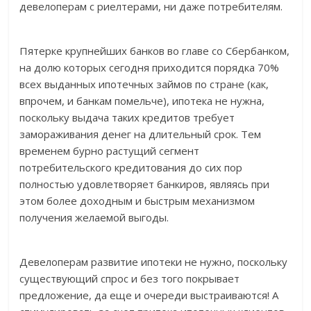
девелоперам с риелтерами, ни даже потребителям.
Пятерке крупнейших банков во главе со Сбербанком,
на долю которых сегодня приходится порядка 70%
всех выданных ипотечных займов по стране (как,
впрочем, и банкам помельче), ипотека не нужна,
поскольку выдача таких кредитов требует
замораживания денег на длительный срок. Тем
временем бурно растущий сегмент
потребительского кредитования до сих пор
полностью удовлетворяет банкиров, являясь при
этом более доходным и быстрым механизмом
получения желаемой выгоды.
Девелоперам развитие ипотеки не нужно, поскольку
существующий спрос и без того покрывает
предложение, да еще и очереди выстраиваются! А