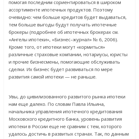
помогая последним сориентироваться в широком
ассортименте ипотечных продуктов. Поэтому
очевидно: чем больше кредитов будет выдаваться,
тем больше выгоды будут получать ипотечные
брокеры (подробнее об ипотечных брокерах см.
«Ангелы ипотеки», «Бизнес–журнал» № 6, 2006).
Кроме того, от ипотеки могут «кормиться»
различные страховые компании, нотариусы, юристы
и прочие бизнесмены, помогающие обслуживать
сделки. Их бизнес будет развиваться по мере
развития самой ипотеки — не раньше.
Увы, до цивилизованного развитого рынка ипотеки
нам еще далеко. По словам Павла Ильина,
начальника управления ипотечного кредитования
Московского кредитного банка, уровень развития
ипотеки в России еще не сравним с тем, которого
удалось достичь в развитых странах. Так, по данным