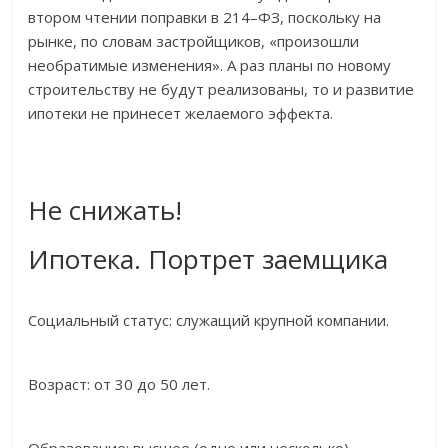
втором чтении поправки в 214–ФЗ, поскольку на
рынке, по словам застройщиков, «произошли
необратимые изменения». А раз планы по новому
строительству не будут реализованы, то и развитие
ипотеки не принесет желаемого эффекта.
Не снижать!
Ипотека. Портрет заемщика
Социальный статус: служащий крупной компании.
Возраст: от 30 до 50 лет.