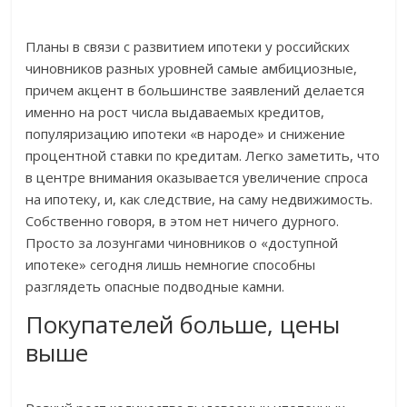
Планы в связи с развитием ипотеки у российских
чиновников разных уровней самые амбициозные,
причем акцент в большинстве заявлений делается
именно на рост числа выдаваемых кредитов,
популяризацию ипотеки «в народе» и снижение
процентной ставки по кредитам. Легко заметить, что
в центре внимания оказывается увеличение спроса
на ипотеку, и, как следствие, на саму недвижимость.
Собственно говоря, в этом нет ничего дурного.
Просто за лозунгами чиновников о «доступной
ипотеке» сегодня лишь немногие способны
разглядеть опасные подводные камни.
Покупателей больше, цены
выше