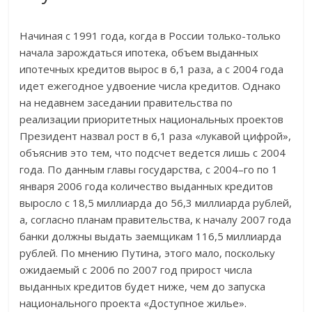
Начиная с 1991 года, когда в России только-только
начала зарождаться ипотека, объем выданных
ипотечных кредитов вырос в 6,1 раза, а с 2004 года
идет ежегодное удвоение числа кредитов. Однако
на недавнем заседании правительства по
реализации приоритетных национальных проектов
Президент назвал рост в 6,1 раза «лукавой цифрой»,
объяснив это тем, что подсчет ведется лишь с 2004
года. По данным главы государства, с 2004–го по 1
января 2006 года количество выданных кредитов
выросло с 18,5 миллиарда до 56,3 миллиарда рублей,
а, согласно планам правительства, к началу 2007 года
банки должны выдать заемщикам 116,5 миллиарда
рублей. По мнению Путина, этого мало, поскольку
ожидаемый с 2006 по 2007 год прирост числа
выданных кредитов будет ниже, чем до запуска
национального проекта «Доступное жилье».