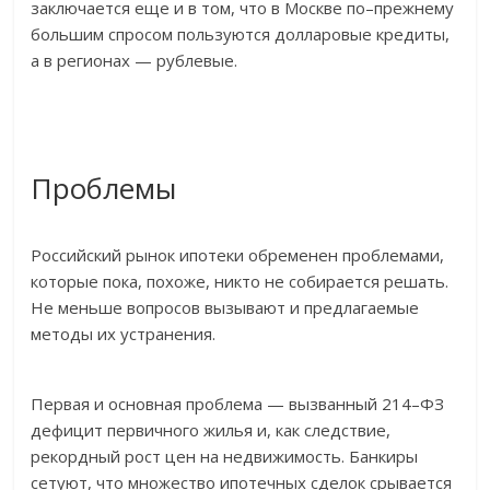
заключается еще и в том, что в Москве по–прежнему
большим спросом пользуются долларовые кредиты,
а в регионах — рублевые.
Проблемы
Российский рынок ипотеки обременен проблемами,
которые пока, похоже, никто не собирается решать.
Не меньше вопросов вызывают и предлагаемые
методы их устранения.
Первая и основная проблема — вызванный 214–ФЗ
дефицит первичного жилья и, как следствие,
рекордный рост цен на недвижимость. Банкиры
сетуют, что множество ипотечных сделок срывается