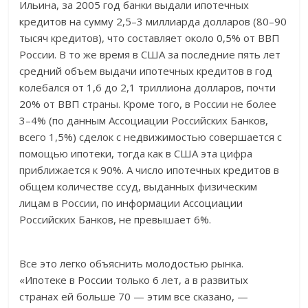
Ильина, за 2005 год банки выдали ипотечных
кредитов на сумму 2,5–3 миллиарда долларов (80–90
тысяч кредитов), что составляет около 0,5% от ВВП
России. В то же время в США за последние пять лет
средний объем выдачи ипотечных кредитов в год
колебался от 1,6 до 2,1 триллиона долларов, почти
20% от ВВП страны. Кроме того, в России не более
3–4% (по данным Ассоциации Российских Банков,
всего 1,5%) сделок с недвижимостью совершается с
помощью ипотеки, тогда как в США эта цифра
приближается к 90%. А число ипотечных кредитов в
общем количестве ссуд, выданных физическим
лицам в России, по информации Ассоциации
Российских Банков, не превышает 6%.
Все это легко объяснить молодостью рынка.
«Ипотеке в России только 6 лет, а в развитых
странах ей больше 70 — этим все сказано, —