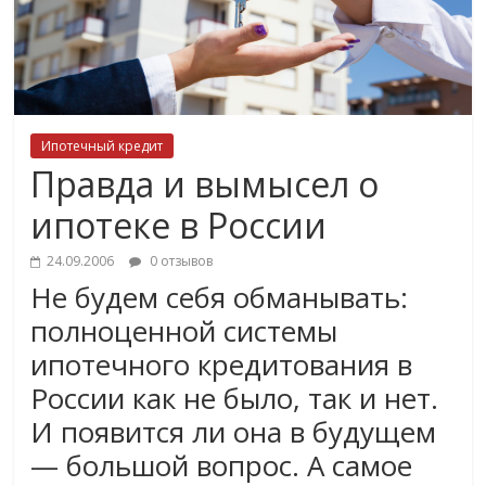
Ипотечный кредит
Правда и вымысел о
ипотеке в России
24.09.2006
0 отзывов
Не будем себя обманывать:
полноценной системы
ипотечного кредитования в
России как не было, так и нет.
И появится ли она в будущем
— большой вопрос. А самое