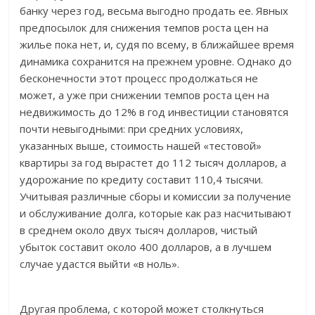
банку через год, весьма выгодно продать ее. Явных
предпосылок для снижения темпов роста цен на
жилье пока нет, и, судя по всему, в ближайшее время
динамика сохранится на прежнем уровне. Однако до
бесконечности этот процесс продолжаться не
может, а уже при снижении темпов роста цен на
недвижимость до 12% в год инвестиции становятся
почти невыгодными: при средних условиях,
указанных выше, стоимость нашей «тестовой»
квартиры за год вырастет до 112 тысяч долларов, а
удорожание по кредиту составит 110,4 тысячи.
Учитывая различные сборы и комиссии за получение
и обслуживание долга, которые как раз насчитывают
в среднем около двух тысяч долларов, чистый
убыток составит около 400 долларов, а в лучшем
случае удастся выйти «в ноль».
Другая проблема, с которой может столкнуться