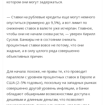
котором они могут задержаться.
— Ставки на рублевые кредиты еще могут немного
опуститься (примерно до 9,5%), а вот лимит по
снижению ставок в валюте уже исчерпан. Главное,
чтобы они не начали снова расти, — уверен Кирилл
Суслов. Банкиры не в состоянии снижать
процентные ставки вовсе не потому, что они
жадные, а в силу целого ряда совершенно
объективных причин.
Для начала: похоже, не правы те, кто проводит
параллели с уровнем процентных ставок в Европе и
США (2–5% годовых), поскольку на западных рынках
совершенно другой уровень инфляции, а банки
обладают обширными возможностями доступа к
дешевым и длинным деньгам, что позволяет