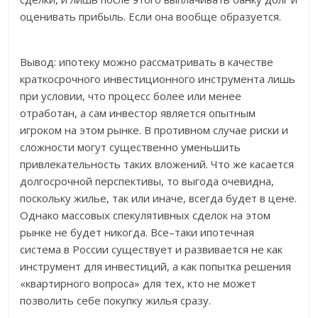
оценивать прибыль. Если она вообще образуется.
Вывод: ипотеку можно рассматривать в качестве
краткосрочного инвестиционного инструмента лишь
при условии, что процесс более или менее
отработан, а сам инвестор является опытным
игроком на этом рынке. В противном случае риски и
сложности могут существенно уменьшить
привлекательность таких вложений. Что же касается
долгосрочной перспективы, то выгода очевидна,
поскольку жилье, так или иначе, всегда будет в цене.
Однако массовых спекулятивных сделок на этом
рынке не будет никогда. Все–таки ипотечная
система в России существует и развивается не как
инструмент для инвестиций, а как попытка решения
«квартирного вопроса» для тех, кто не может
позволить себе покупку жилья сразу.