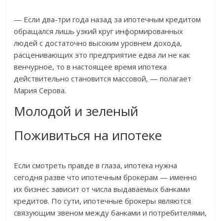
— Если два-три года назад за ипотечным кредитом
обращался лишь узкий круг информированных
людей с достаточно высоким уровнем дохода,
расценивающих это предприятие едва ли не как
венчурное, то в настоящее время ипотека
действительно становится массовой, — полагает
Мария Серова.
Молодой и зеленый
Поживиться на ипотеке
Если смотреть правде в глаза, ипотека нужна
сегодня разве что ипотечным брокерам — именно
их бизнес зависит от числа выдаваемых банками
кредитов. По сути, ипотечные брокеры являются
связующим звеном между банками и потребителями,