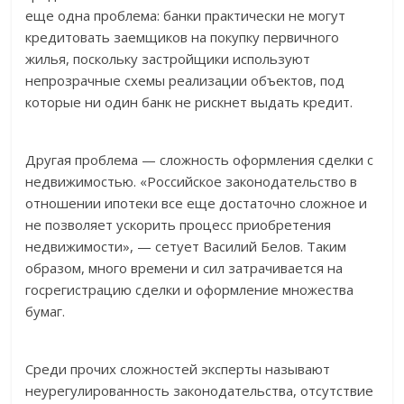
еще одна проблема: банки практически не могут
кредитовать заемщиков на покупку первичного
жилья, поскольку застройщики используют
непрозрачные схемы реализации объектов, под
которые ни один банк не рискнет выдать кредит.
Другая проблема — сложность оформления сделки с
недвижимостью. «Российское законодательство в
отношении ипотеки все еще достаточно сложное и
не позволяет ускорить процесс приобретения
недвижимости», — сетует Василий Белов. Таким
образом, много времени и сил затрачивается на
госрегистрацию сделки и оформление множества
бумаг.
Среди прочих сложностей эксперты называют
неурегулированность законодательства, отсутствие