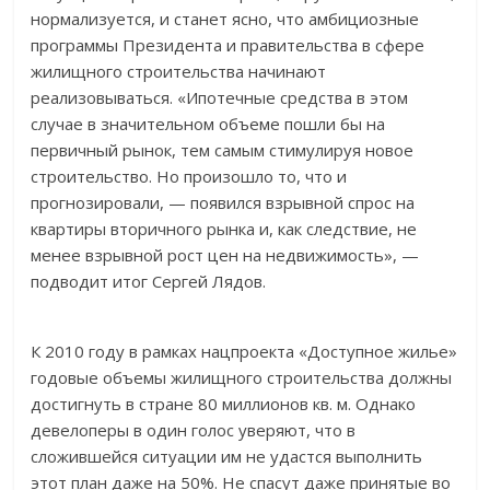
нормализуется, и станет ясно, что амбициозные
программы Президента и правительства в сфере
жилищного строительства начинают
реализовываться. «Ипотечные средства в этом
случае в значительном объеме пошли бы на
первичный рынок, тем самым стимулируя новое
строительство. Но произошло то, что и
прогнозировали, — появился взрывной спрос на
квартиры вторичного рынка и, как следствие, не
менее взрывной рост цен на недвижимость», —
подводит итог Сергей Лядов.
К 2010 году в рамках нацпроекта «Доступное жилье»
годовые объемы жилищного строительства должны
достигнуть в стране 80 миллионов кв. м. Однако
девелоперы в один голос уверяют, что в
сложившейся ситуации им не удастся выполнить
этот план даже на 50%. Не спасут даже принятые во