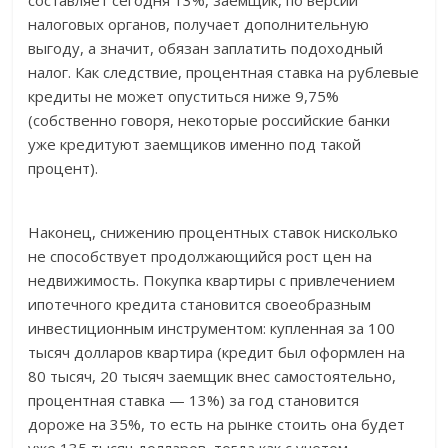
составляет сегодня 13%, заемщик, по версии
налоговых органов, получает дополнительную
выгоду, а значит, обязан заплатить подоходный
налог. Как следствие, процентная ставка на рублевые
кредиты не может опуститься ниже 9,75%
(собственно говоря, некоторые российские банки
уже кредитуют заемщиков именно под такой
процент).
Наконец, снижению процентных ставок нисколько
не способствует продолжающийся рост цен на
недвижимость. Покупка квартиры с привлечением
ипотечного кредита становится своеобразным
инвестиционным инструментом: купленная за 100
тысяч долларов квартира (кредит был оформлен на
80 тысяч, 20 тысяч заемщик внес самостоятельно,
процентная ставка — 13%) за год становится
дороже на 35%, то есть на рынке стоить она будет