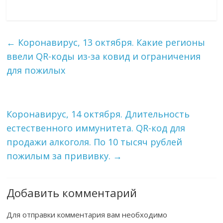
←
Коронавирус, 13 октября. Какие регионы
ввели QR-коды из-за ковид и ограничения
для пожилых
Коронавирус, 14 октября. Длительность
естественного иммунитета. QR-код для
продажи алкоголя. По 10 тысяч рублей
пожилым за прививку.
→
Добавить комментарий
Для отправки комментария вам необходимо