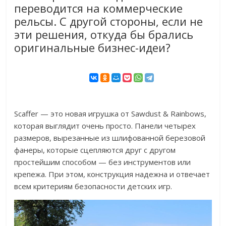
переводится на коммерческие
рельсы. С другой стороны, если не
эти решения, откуда бы брались
оригинальные бизнес-идеи?
Scaffer — это новая игрушка от Sawdust & Rainbows,
которая выглядит очень просто. Панели четырех
размеров, вырезанные из шлифованной березовой
фанеры, которые сцепляются друг с другом
простейшим способом — без инструментов или
крепежа. При этом, конструкция надежна и отвечает
всем критериям безопасности детских игр.