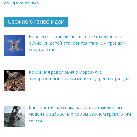
авторизоваться
.
Свежие бизнес-идеи
Небо зовёт: как бизнес на полётах дронов и
обучении детей становится главным трендом
десятилетия
Кофейная революция в морозилке:
замороженные сливки меняют утренний ритуал
Как простая наклейка заставляет миллионы
людей не забывать о самом важном креме этим
летом