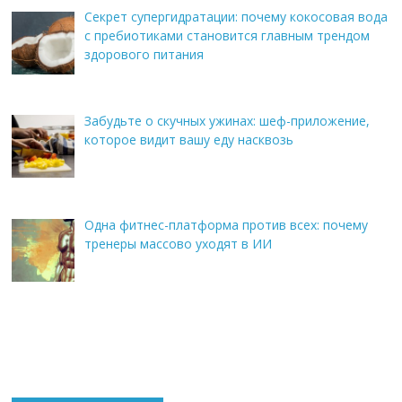
Секрет супергидратации: почему кокосовая вода
с пребиотиками становится главным трендом
здорового питания
Забудьте о скучных ужинах: шеф-приложение,
которое видит вашу еду насквозь
Одна фитнес-платформа против всех: почему
тренеры массово уходят в ИИ