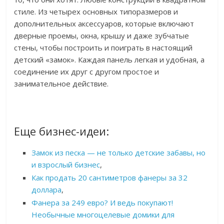
стиле. Из четырех основных типоразмеров и
дополнительных аксессуаров, которые включают
дверные проемы, окна, крышу и даже зубчатые
стены, чтобы построить и поиграть в настоящий
детский «замок». Каждая панель легкая и удобная, а
соединение их друг с другом простое и
занимательное действие.
Еще бизнес-идеи:
Замок из песка — не только детские забавы, но
и взрослый бизнес
,
Как продать 20 сантиметров фанеры за 32
доллара
,
Фанера за 249 евро? И ведь покупают!
Необычные многоцелевые домики для