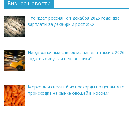
Бизнес-новости
Что ждет россиян с 1 декабря 2025 года: две
зарплаты за декабрь и рост ЖКХ
Неоднозначный список машин для такси с 2026
года: выживут ли перевозчики?
Морковь и свекла бьют рекорды по ценам: что
происходит на рынке овощей в России?