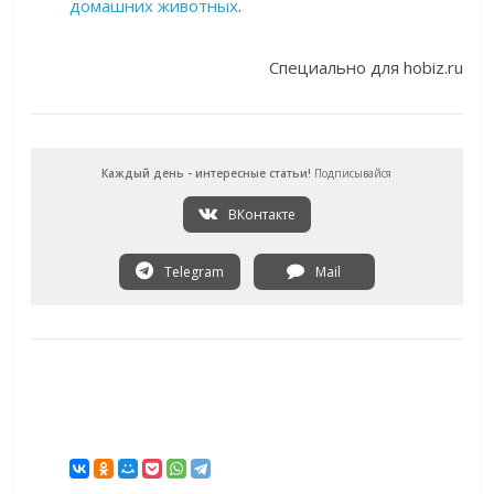
домашних животных
.
Специально для hobiz.ru
Каждый день - интересные статьи!
Подписывайся
ВКонтакте
Telegram
Mail