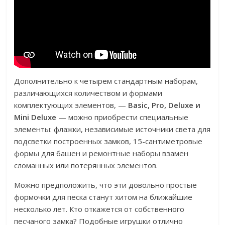
Дополнительно к четырем стандартным наборам,
различающихся количеством и формами
комплектующих элементов, —
Basic, Pro, Deluxe и
Mini Deluxe
— можно приобрести специальные
элементы: флажки, независимые источники света для
подсветки построенных замков, 15-сантиметровые
формы для башен и ремонтные наборы взамен
сломанных или потерянных элементов.
Можно предположить, что эти довольно простые
формочки для песка станут хитом на ближайшие
несколько лет. Кто откажется от собственного
песчаного замка? Подобные игрушки отлично