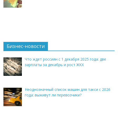
Бизнес-новости
Что ждет россиян с 1 декабря 2025 года: две
зарплаты за декабрь и рост ЖКХ
Неоднозначный список машин для такси с 2026
года: выживут ли перевозчики?