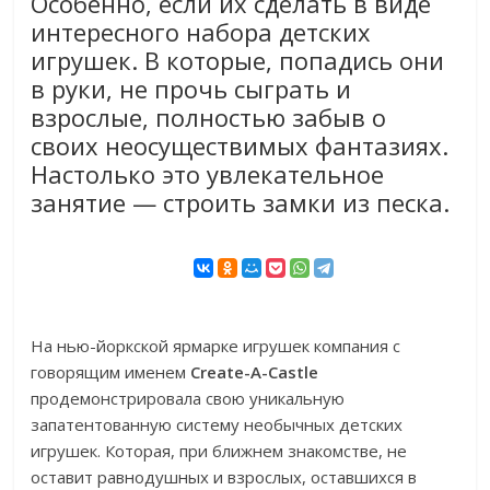
Особенно, если их сделать в виде
интересного набора детских
игрушек. В которые, попадись они
в руки, не прочь сыграть и
взрослые, полностью забыв о
своих неосуществимых фантазиях.
Настолько это увлекательное
занятие — строить замки из песка.
На нью-йоркской ярмарке игрушек компания с
говорящим именем
Create-A-Castle
продемонстрировала свою уникальную
запатентованную систему необычных детских
игрушек. Которая, при ближнем знакомстве, не
оставит равнодушных и взрослых, оставшихся в