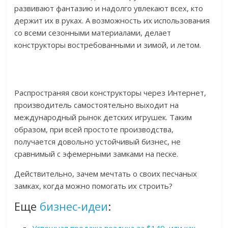
развивают фантазию и надолго увлекают всех, кто
держит их в руках. А возможность их использования
со всеми сезонными материалами, делает
конструкторы востребованными и зимой, и летом.
Распространяя свои конструкторы через Интернет,
производитель самостоятельно выходит на
международный рынок детских игрушек. Таким
образом, при всей простоте производства,
получается довольно устойчивый бизнес, не
сравнимый с эфемерными замками на песке.
Действительно, зачем мечтать о своих песчаных
замках, когда можно помогать их строить?
Еще
бизнес-идеи
: