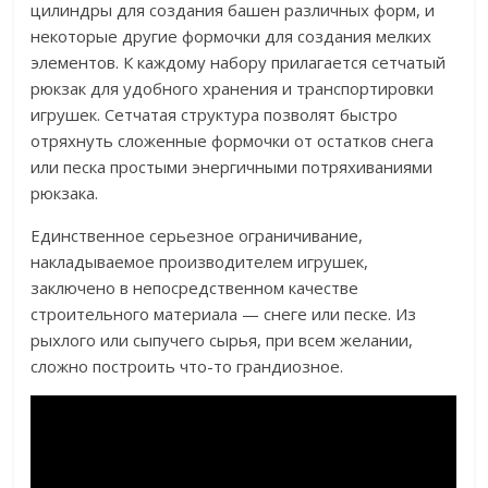
цилиндры для создания башен различных форм, и
некоторые другие формочки для создания мелких
элементов. К каждому набору прилагается сетчатый
рюкзак для удобного хранения и транспортировки
игрушек. Сетчатая структура позволят быстро
отряхнуть сложенные формочки от остатков снега
или песка простыми энергичными потряхиваниями
рюкзака.
Единственное серьезное ограничивание,
накладываемое производителем игрушек,
заключено в непосредственном качестве
строительного материала — снеге или песке. Из
рыхлого или сыпучего сырья, при всем желании,
сложно построить что-то грандиозное.