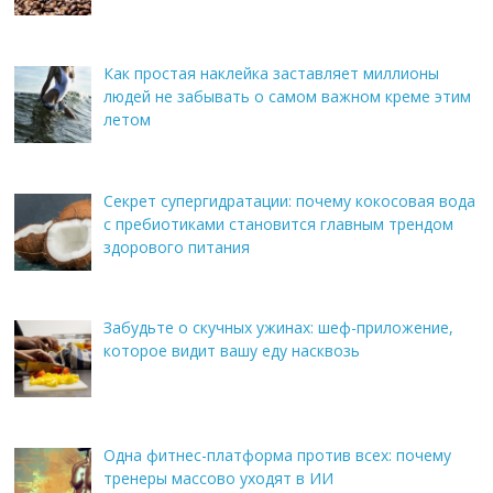
Как простая наклейка заставляет миллионы
людей не забывать о самом важном креме этим
летом
Секрет супергидратации: почему кокосовая вода
с пребиотиками становится главным трендом
здорового питания
Забудьте о скучных ужинах: шеф-приложение,
которое видит вашу еду насквозь
Одна фитнес-платформа против всех: почему
тренеры массово уходят в ИИ