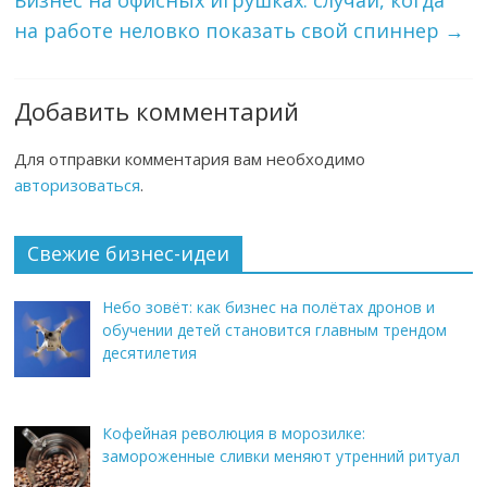
Бизнес на офисных игрушках: случай, когда
на работе неловко показать свой спиннер
→
Добавить комментарий
Для отправки комментария вам необходимо
авторизоваться
.
Свежие бизнес-идеи
Небо зовёт: как бизнес на полётах дронов и
обучении детей становится главным трендом
десятилетия
Кофейная революция в морозилке:
замороженные сливки меняют утренний ритуал