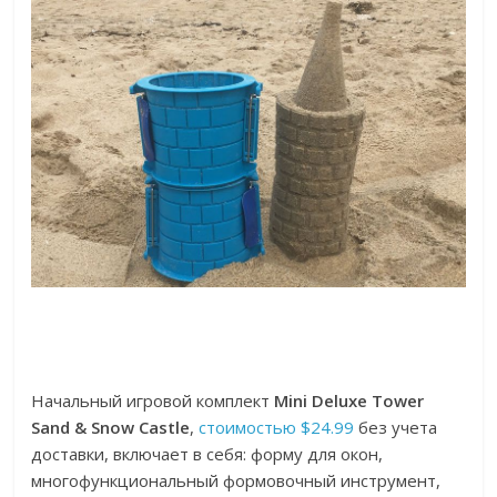
Начальный игровой комплект
Mini Deluxe Tower
Sand & Snow Castle
,
стоимостью $24.99
без учета
доставки, включает в себя: форму для окон,
многофункциональный формовочный инструмент,