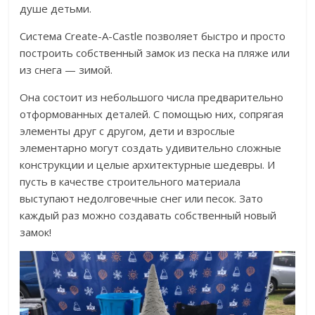
душе детьми.
Система Create-A-Castle позволяет быстро и просто
построить собственный замок из песка на пляже или
из снега — зимой.
Она состоит из небольшого числа предварительно
отформованных деталей. С помощью них, сопрягая
элементы друг с другом, дети и взрослые
элементарно могут создать удивительно сложные
конструкции и целые архитектурные шедевры. И
пусть в качестве строительного материала
выступают недолговечные снег или песок. Зато
каждый раз можно создавать собственный новый
замок!