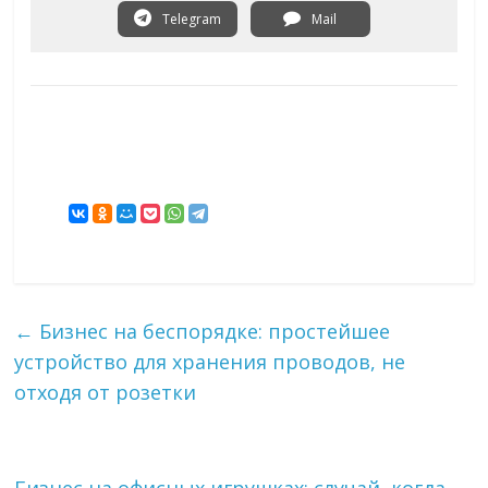
Telegram
Mail
←
Бизнес на беспорядке: простейшее
устройство для хранения проводов, не
отходя от розетки