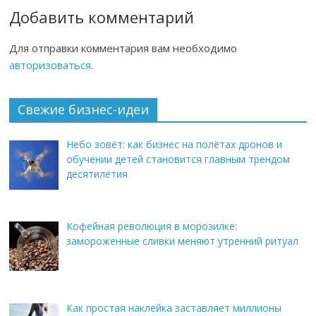
Добавить комментарий
Для отправки комментария вам необходимо
авторизоваться
.
Свежие бизнес-идеи
Небо зовёт: как бизнес на полётах дронов и
обучении детей становится главным трендом
десятилетия
Кофейная революция в морозилке:
замороженные сливки меняют утренний ритуал
Как простая наклейка заставляет миллионы