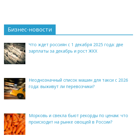
Бизнес-новости
Что ждет россиян с 1 декабря 2025 года: две
зарплаты за декабрь и рост ЖКХ
Неоднозначный список машин для такси с 2026
года: выживут ли перевозчики?
Морковь и свекла бьют рекорды по ценам: что
происходит на рынке овощей в России?