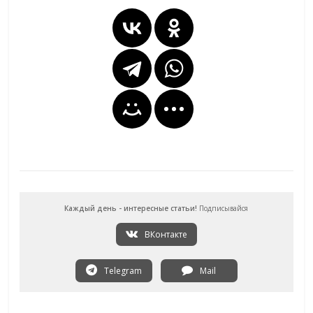
Каждый день - интересные статьи!
Подписывайся
ВКонтакте
Telegram
Mail