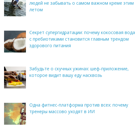
людей не забывать о самом важном креме этим
летом
Секрет супергидратации: почему кокосовая вода
с пребиотиками становится главным трендом
здорового питания
Забудьте о скучных ужинах: шеф-приложение,
которое видит вашу еду насквозь
Одна фитнес-платформа против всех: почему
тренеры массово уходят в ИИ