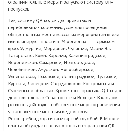
ограничительные меры и запускают систему QR-
пропусков.
Так, систему QR-кодов для привитых и
переболевших коронавирусом для посещения
общественных мест и массовых мероприятий ввели
или планируют ввести в 24 регионах — Пермском
крае, Удмуртии, Мордовии, Чувашии, Марий Эл,
Татарстане, Коми, Карелии, Калининградской,
Воронежской, Самарской, Новгородской,
Челябинской, Амурской, Новосибирской,
Ульяновской, Псковской, Ленинградской, Тульской,
Курской, Липецкой, Свердловской, Костромской и
Смоленской областях. Кроме того, практика QR-кодов
действительна в Севастополе и Вологде. В каждом
регионе действуют собственные меры ограничения,
установленные местным ведомством
Роспотребнадзора и санитарной службой. В Москве
власти обсуждают возможность возвращения QR-