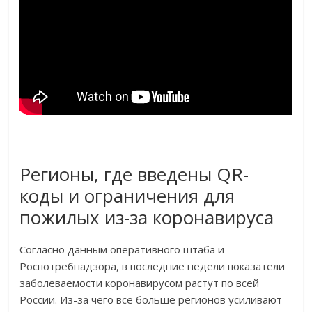
Регионы, где введены QR-
коды и ограничения для
пожилых из-за коронавируса
Согласно данным оперативного штаба и
Роспотребнадзора, в последние недели показатели
заболеваемости коронавирусом растут по всей
России. Из-за чего все больше регионов усиливают