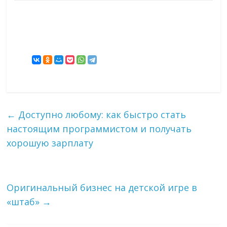
←
Доступно любому: как быстро стать
настоящим программистом и получать
хорошую зарплату
Оригинальный бизнес на детской игре в
«штаб»
→