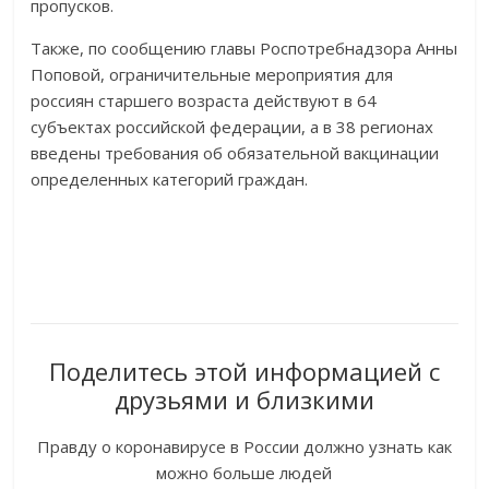
пропусков.
Также, по сообщению главы Роспотребнадзора Анны
Поповой, ограничительные мероприятия для
россиян старшего возраста действуют в 64
субъектах российской федерации, а в 38 регионах
введены требования об обязательной вакцинации
определенных категорий граждан.
Поделитесь этой информацией с
друзьями и близкими
Правду о коронавирусе в России должно узнать как
можно больше людей