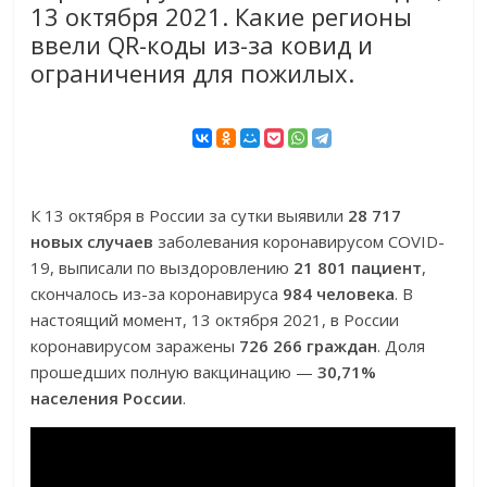
13 октября 2021. Какие регионы
ввели QR-коды из-за ковид и
ограничения для пожилых.
К 13 октября в России за сутки выявили
28 717
новых случаев
заболевания коронавирусом COVID-
19, выписали по выздоровлению
21 801 пациент
,
скончалось из-за коронавируса
984 человека
. В
настоящий момент, 13 октября 2021, в России
коронавирусом заражены
726 266 граждан
. Доля
прошедших полную вакцинацию —
30,71%
населения России
.