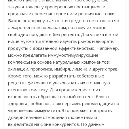
закупая товары у проверенных поставщиков и
продавая их через интернет или розничные точки.
Важно подчеркнуть, что эти средства не относятся к
лекарственным препаратам, поэтому их можно
свободно продавать без рецепта. Для успеха в этой
нише нужно тщательно изучить рынок и выбрать
продукты с доказанной эффективностью. Например,
можно предлагать иммуностимулирующие
комплексы на основе натуральных компонентов:
эхинацеи, прополиса, имбиря, лимона и других трав.
Кроме того, можно разработать собственные
рецепты фиточаев и упаковывать их в стильную
осеннюю тематику. Для продвижения стоит
использовать образовательный контент: блог о
здоровье, вебинары с экспертами, рекомендации по
укреплению иммунитета. Это поможет построить
доверительные отношения с клиентами и
выделиться на фоне конкурентов. По данным