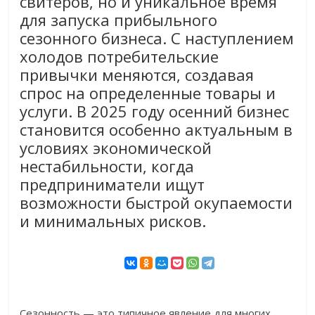
свитеров, но и уникальное время
для запуска прибыльного
сезонного бизнеса. С наступлением
холодов потребительские
привычки меняются, создавая
спрос на определенные товары и
услуги. В 2025 году осенний бизнес
становится особенно актуальным в
условиях экономической
нестабильности, когда
предприниматели ищут
возможности быстрой окупаемости
и минимальных рисков.
Сезонность — это типичное явление для многих