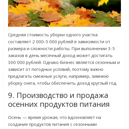
Средняя стоимость уборки одного участка
составляет 2 000-5 000 рублей в зависимости от
размера и сложности работы. При выполнении 3-5
заказов в день месячный доход может достигать
300 000 рублей. Однако бизнес является сезонным и
зависит от погодных условий, поэтому важно
предлагать смежные услуги, например, зимнюю
уборку снега, чтобы обеспечить доход круглый год.
9. Производство и продажа
осенних продуктов питания
Осень — время урожая, что вдохновляет на
создание продуктов питания с сезонными