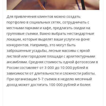
Для привлечения клиентов можно создать
портфолио в социальных сетях, сотрудничать с
местными парками и кафе, предлагать скидки на
групповые съемки. Важно выбрать нестандартные
локации, которые выделят ваши услуги на фоне
конкурентов. Например, это могут быть
заброшенные усадьбы, лесные массивы с яркой
листвой или городские площади с архитектурными
ансамблями. Средняя стоимость одной фотосессии в
России составляет от 3 000 до 10 000 рублей в
зависимости от длительности и сложности работы.
При организации 5-7 съемок в неделю месячный
доход может достигать 100 000 рублей и более.