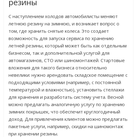
резины
С наступлением холодов автомобилисты меняют
летнюю резину на зимнюю, и возникает вопрос о
том, где хранить снятые колеса. Это создает
возможность для запуска сервиса по хранению
летней резины, который может быть как отдельным
бизнесом, так и дополнительной услугой для
автомагазинов, СТО или шиномонтажей. Стартовые
вложения для такого бизнеса относительно
невелики: нужно арендовать складское помещение с
подходящими условиями (например, с постоянной
температурой и влажностью), установить стеллажи
для хранения и разработать систему учета. Весной
можно предлагать аналогичную услугу по хранению
зимних покрышек, что обеспечит круглогодичный
доход. Для привлечения клиентов можно предлагать
пакетные услуги, например, скидки на шиномонтаж
при хранении резины.