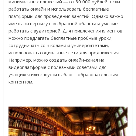
минимальных вложений — от 30 000 рублей, если
работать онлайн и использовать бесплатные
платформы для проведения занятий. Однако важно
иметь экспертизу в выбранной области и умение
работать с аудиторией. Для привлечения клиентов
можно предлагать бесплатные пробные уроки,
сотрудничать со школами и университетами,
использовать социальные сети для продвижения.
Например, можно создать онлайн-канал на
видеоплатформе с полезными советами для
учащихся или запустить блог с образовательным
контентом.