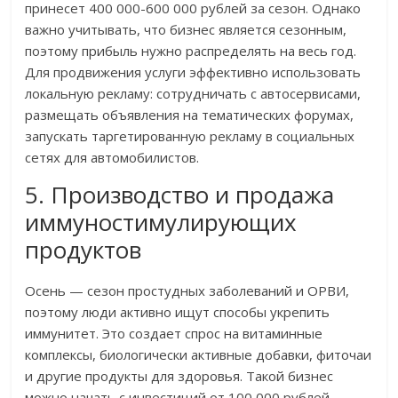
принесет 400 000-600 000 рублей за сезон. Однако
важно учитывать, что бизнес является сезонным,
поэтому прибыль нужно распределять на весь год.
Для продвижения услуги эффективно использовать
локальную рекламу: сотрудничать с автосервисами,
размещать объявления на тематических форумах,
запускать таргетированную рекламу в социальных
сетях для автомобилистов.
5. Производство и продажа
иммуностимулирующих
продуктов
Осень — сезон простудных заболеваний и ОРВИ,
поэтому люди активно ищут способы укрепить
иммунитет. Это создает спрос на витаминные
комплексы, биологически активные добавки, фиточаи
и другие продукты для здоровья. Такой бизнес
можно начать с инвестиций от 100 000 рублей,