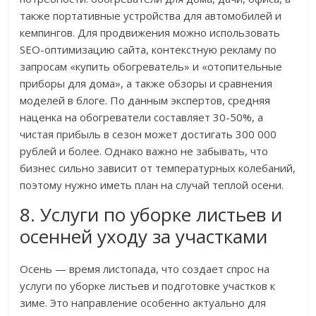
также портативные устройства для автомобилей и
кемпингов. Для продвижения можно использовать
SEO-оптимизацию сайта, контекстную рекламу по
запросам «купить обогреватель» и «отопительные
приборы для дома», а также обзоры и сравнения
моделей в блоге. По данным экспертов, средняя
наценка на обогреватели составляет 30-50%, а
чистая прибыль в сезон может достигать 300 000
рублей и более. Однако важно не забывать, что
бизнес сильно зависит от температурных колебаний,
поэтому нужно иметь план на случай теплой осени.
8. Услуги по уборке листьев и
осенней уходу за участками
Осень — время листопада, что создает спрос на
услуги по уборке листьев и подготовке участков к
зиме. Это направление особенно актуально для