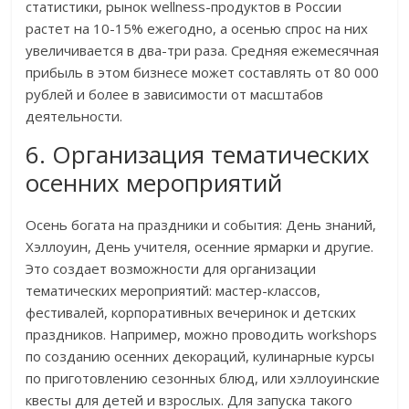
статистики, рынок wellness-продуктов в России
растет на 10-15% ежегодно, а осенью спрос на них
увеличивается в два-три раза. Средняя ежемесячная
прибыль в этом бизнесе может составлять от 80 000
рублей и более в зависимости от масштабов
деятельности.
6. Организация тематических
осенних мероприятий
Осень богата на праздники и события: День знаний,
Хэллоуин, День учителя, осенние ярмарки и другие.
Это создает возможности для организации
тематических мероприятий: мастер-классов,
фестивалей, корпоративных вечеринок и детских
праздников. Например, можно проводить workshops
по созданию осенних декораций, кулинарные курсы
по приготовлению сезонных блюд, или хэллоуинские
квесты для детей и взрослых. Для запуска такого