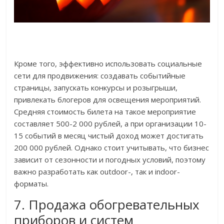
Кроме того, эффективно использовать социальные
сети для продвижения: создавать событийные
страницы, запускать конкурсы и розыгрыши,
привлекать блогеров для освещения мероприятий.
Средняя стоимость билета на такое мероприятие
составляет 500-2 000 рублей, а при организации 10-
15 событий в месяц чистый доход может достигать
200 000 рублей. Однако стоит учитывать, что бизнес
зависит от сезонности и погодных условий, поэтому
важно разработать как outdoor-, так и indoor-
форматы.
7. Продажа обогревательных
приборов и систем