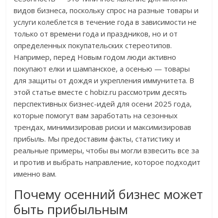
видов бизнеса, поскольку спрос на разные товары и
услуги колеблется в течение года в зависимости не
только от времени года и праздников, но и от
определенных покупательских стереотипов.
Например, перед Новым годом люди активно
покупают елки и шампанское, а осенью — товары
для защиты от дождя и укрепления иммунитета. В
этой статье вместе с hobiz.ru рассмотрим десять
перспективных бизнес-идей для осени 2025 года,
которые помогут вам заработать на сезонных
трендах, минимизировав риски и максимизировав
прибыль. Мы предоставим факты, статистику и
реальные примеры, чтобы вы могли взвесить все за
и против и выбрать направление, которое подходит
именно вам.
Почему осенний бизнес может
быть прибыльным