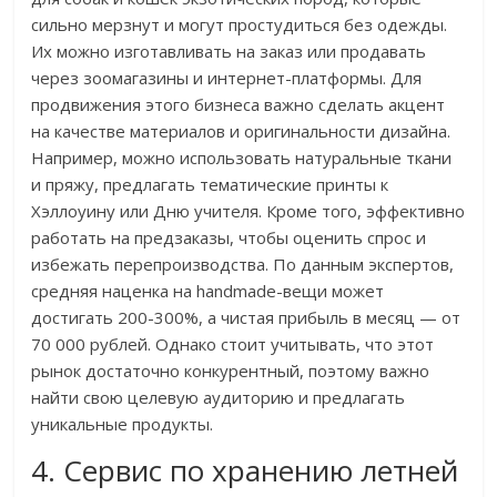
сильно мерзнут и могут простудиться без одежды.
Их можно изготавливать на заказ или продавать
через зоомагазины и интернет-платформы. Для
продвижения этого бизнеса важно сделать акцент
на качестве материалов и оригинальности дизайна.
Например, можно использовать натуральные ткани
и пряжу, предлагать тематические принты к
Хэллоуину или Дню учителя. Кроме того, эффективно
работать на предзаказы, чтобы оценить спрос и
избежать перепроизводства. По данным экспертов,
средняя наценка на handmade-вещи может
достигать 200-300%, а чистая прибыль в месяц — от
70 000 рублей. Однако стоит учитывать, что этот
рынок достаточно конкурентный, поэтому важно
найти свою целевую аудиторию и предлагать
уникальные продукты.
4. Сервис по хранению летней