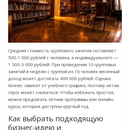
Средняя стоимость группового занятия составляет
500-1 000 рублей с человека, а индивидуального —
1 500-3 000 рублей. При проведении 10 групповых
занятий в неделю с группой из 10 человек месячный
доход может достигать 400 000 рублей. Однако
бизнес зависит от учебного графика, поэтому летом
спрос может снижаться. Чтобы избежать простоя,
можно предлагать летние программы или онлайн-
курсы, которые доступны круглый год.
Как выбрать подходящую
бизнес-идею и