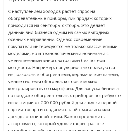
С наступлением холодов растет спрос на
обогревательные приборы, пик продаж которых
приходится на сентябрь-октябрь. Это делает
данный вид бизнеса одним из самых выгодных
осенних направлений. Однако современные
покупатели интересуются не только классическими
моделями, но и технологическими новинками с
уменьшенными энергозатратами без потери
мощности. Например, популярностью пользуются
инфракрасные обогреватели, керамические панели,
умные системы обогрева, которые можно
контролировать со смартфона. Для запуска бизнеса
по продаже обогревательных приборов потребуются
инвестиции от 200 000 рублей для закупки первой
партии товара и создания онлайн-магазина или
аренды розничной точки. Важно предложить
ассортимент, который удовлетворит разные
потребности: обогреватели для дома, дачи, офиса, а