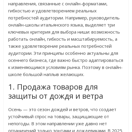
направления, связанные с онлайн-форматами,
гибкостью и удовлетворением реальных
потребностей аудитории. Например, руководитель
онлайн-школы итальянского языка, выделяет три
ключевых критерия для выбора ниши: возможность
работать онлайн, гибкость и масштабируемость, а
также удовлетворение реальных потребностей
аудитории. Эти принципы особенно актуальны для
осеннего бизнеса, где важно быстро адаптироваться
к изменяющимся условиям рынка. Поэтому в онлайн-
школе большой наплыв желающих.
1. Продажа товаров для
защиты от дождя и ветра
Осень — это сезон дождей и ветров, что создает
устойчивый спрос на товары, защищающие от
непогоды. В этом направлении уже давно нет
ограничений только зонтами и дождевиками. В 2025