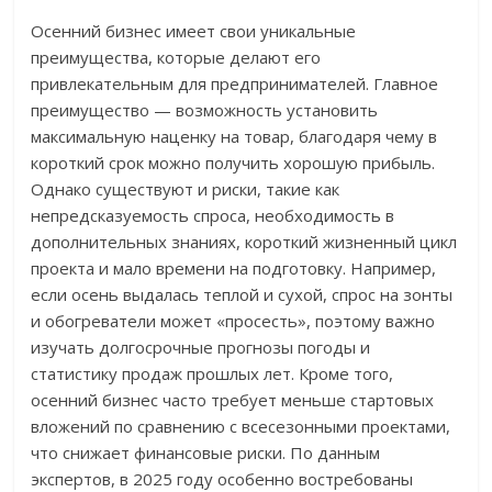
Осенний бизнес имеет свои уникальные
преимущества, которые делают его
привлекательным для предпринимателей. Главное
преимущество — возможность установить
максимальную наценку на товар, благодаря чему в
короткий срок можно получить хорошую прибыль.
Однако существуют и риски, такие как
непредсказуемость спроса, необходимость в
дополнительных знаниях, короткий жизненный цикл
проекта и мало времени на подготовку. Например,
если осень выдалась теплой и сухой, спрос на зонты
и обогреватели может «просесть», поэтому важно
изучать долгосрочные прогнозы погоды и
статистику продаж прошлых лет. Кроме того,
осенний бизнес часто требует меньше стартовых
вложений по сравнению с всесезонными проектами,
что снижает финансовые риски. По данным
экспертов, в 2025 году особенно востребованы