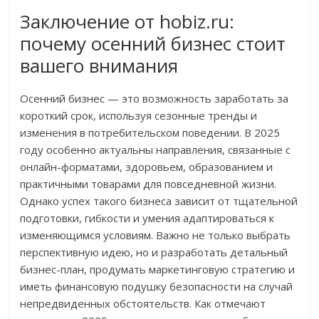
Заключение от hobiz.ru:
почему осенний бизнес стоит
вашего внимания
Осенний бизнес — это возможность заработать за
короткий срок, используя сезонные тренды и
изменения в потребительском поведении. В 2025
году особенно актуальны направления, связанные с
онлайн-форматами, здоровьем, образованием и
практичными товарами для повседневной жизни.
Однако успех такого бизнеса зависит от тщательной
подготовки, гибкости и умения адаптироваться к
изменяющимся условиям. Важно не только выбрать
перспективную идею, но и разработать детальный
бизнес-план, продумать маркетинговую стратегию и
иметь финансовую подушку безопасности на случай
непредвиденных обстоятельств. Как отмечают