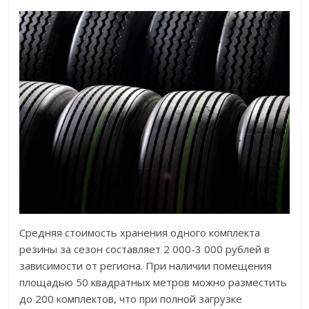
Средняя стоимость хранения одного комплекта
резины за сезон составляет 2 000-3 000 рублей в
зависимости от региона. При наличии помещения
площадью 50 квадратных метров можно разместить
до 200 комплектов, что при полной загрузке