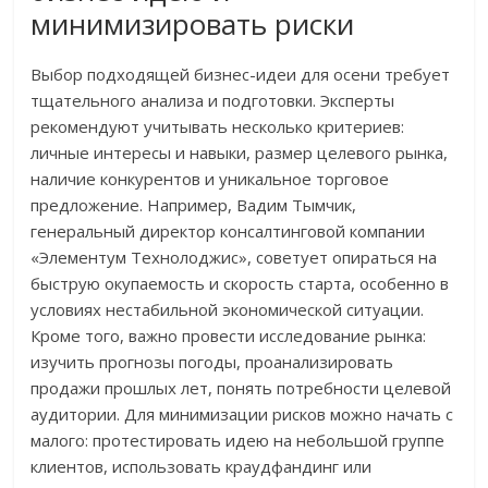
минимизировать риски
Выбор подходящей бизнес-идеи для осени требует
тщательного анализа и подготовки. Эксперты
рекомендуют учитывать несколько критериев:
личные интересы и навыки, размер целевого рынка,
наличие конкурентов и уникальное торговое
предложение. Например, Вадим Тымчик,
генеральный директор консалтинговой компании
«Элементум Технолоджис», советует опираться на
быструю окупаемость и скорость старта, особенно в
условиях нестабильной экономической ситуации.
Кроме того, важно провести исследование рынка:
изучить прогнозы погоды, проанализировать
продажи прошлых лет, понять потребности целевой
аудитории. Для минимизации рисков можно начать с
малого: протестировать идею на небольшой группе
клиентов, использовать краудфандинг или