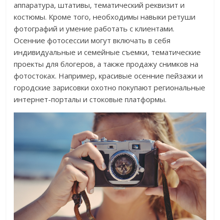
аппаратура, штативы, тематический реквизит и
костюмы. Кроме того, необходимы навыки ретуши
фотографий и умение работать с клиентами.
Осенние фотосессии могут включать в себя
индивидуальные и семейные съемки, тематические
проекты для блогеров, а также продажу снимков на
фотостоках. Например, красивые осенние пейзажи и
городские зарисовки охотно покупают региональные
интернет-порталы и стоковые платформы.