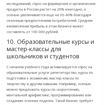
исследований, спрос на фермерские и органические
продукты в России растет на 20% ежегодно, а
осенью увеличивается еще на 30-40% благодаря
сезонным предпочтениям потребителей. Средняя
ежемесячная прибыль в этом бизнесе может
составлять от 100 000 рублей.
10. Образовательные курсы и
мастер-классы для
школьников и студентов
С началом учебного года активизируется спрос на
образовательные услуги: репетиторство, курсы по
подготовке к экзаменам, мастер-классы по
творчеству и другим навыкам. Например, осенью
можно предложить курсы по скорочтению,
ментальной арифметике, программированию или
созданию осенних поделок. Такой бизнес требует