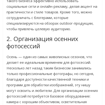
такого бизнеса эффективно использовать
социальные сети и онлайн-рекламу, делая акцент на
практичности и стиле товаров. Кроме того, можно
сотрудничать с блогерами, которые
специализируются на обзорах outdoor-продукции,
чтобы привлечь целевую аудиторию.
2. Организация осенних
фотосессий
Осень — один из самых живописных сезонов, что
делает ее идеальным временем для фотосессий.
Несколько лет назад таким бизнесом занимались
только профессиональные фотографы, но сегодня,
благодаря доступности качественной техники и
программ для обработки изображений, эту нишу
могут освоить и любители. Для организации осенних
фотосессий потребуется базовое оборудование:
камера с хорошим объективом, осветительная