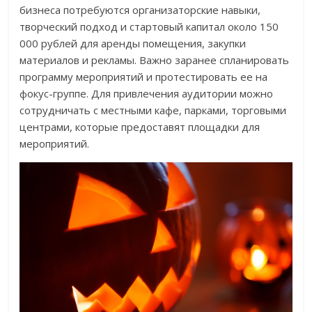
бизнеса потребуются организаторские навыки,
творческий подход и стартовый капитал около 150
000 рублей для аренды помещения, закупки
материалов и рекламы. Важно заранее спланировать
программу мероприятий и протестировать ее на
фокус-группе. Для привлечения аудитории можно
сотрудничать с местными кафе, парками, торговыми
центрами, которые предоставят площадки для
мероприятий.