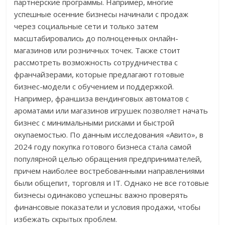
партнерские программы. Например, многие
успешные осенние бизнесы начинали с продаж
через социальные сети и только затем
масштабировались до полноценных онлайн-
магазинов или розничных точек. Также стоит
рассмотреть возможность сотрудничества с
франчайзерами, которые предлагают готовые
бизнес-модели с обучением и поддержкой.
Например, франшиза вендинговых автоматов с
ароматами или магазинов игрушек позволяет начать
бизнес с минимальными рисками и быстрой
окупаемостью. По данным исследования «Авито», в
2024 году покупка готового бизнеса стала самой
популярной целью обращения предпринимателей,
причем наиболее востребованными направлениями
были общепит, торговля и IT. Однако не все готовые
бизнесы одинаково успешны: важно проверять
финансовые показатели и условия продажи, чтобы
избежать скрытых проблем.