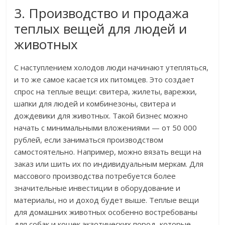
3. Производство и продажа
теплых вещей для людей и
животных
С наступлением холодов люди начинают утепляться,
и то же самое касается их питомцев. Это создает
спрос на теплые вещи: свитера, жилеты, варежки,
шапки для людей и комбинезоны, свитера и
дождевики для животных. Такой бизнес можно
начать с минимальными вложениями — от 50 000
рублей, если заниматься производством
самостоятельно. Например, можно вязать вещи на
заказ или шить их по индивидуальным меркам. Для
массового производства потребуется более
значительные инвестиции в оборудование и
материалы, но и доход будет выше. Теплые вещи
для домашних животных особенно востребованы
для собак и кошек экзотических пород, которые