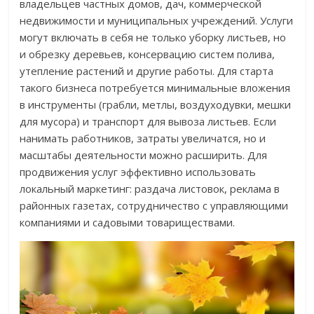
владельцев частных домов, дач, коммерческой
недвижимости и муниципальных учреждений. Услуги
могут включать в себя не только уборку листьев, но
и обрезку деревьев, консервацию систем полива,
утепление растений и другие работы. Для старта
такого бизнеса потребуется минимальные вложения
в инструменты (грабли, метлы, воздуходувки, мешки
для мусора) и транспорт для вывоза листьев. Если
нанимать работников, затраты увеличатся, но и
масштабы деятельности можно расширить. Для
продвижения услуг эффективно использовать
локальный маркетинг: раздача листовок, реклама в
районных газетах, сотрудничество с управляющими
компаниями и садовыми товариществами.