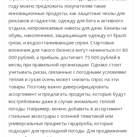
году можно предложить покупателям такие
инновационные продукты, как защитные чехлы для
рюкзаков и гаджетов, одежду для бега и активного
отдыха, непромокаемые навесы для дачи, бахилы на
обувь, наколенники, защищающие одежду от брызг
грязи, и водоотталкивающие спреи. Стартовые
вложения для такого бизнеса могут начинаться от 80
000 рублей, а прибыль достигает 75 000 рублей в
месяц при правильной организации. Однако стоит
учитывать риски, связанные с погодными условиями:
теплая и сухая осень может снизить спрос на эти
товары. Поэтому важно диверсифицировать
ассортимент и предлагать продукты, которые будут
востребованы даже в случае аномально теплой
погоды. Например, можно добавить в ассортимент
стильные аксессуары с осенней тематикой или
универсальные предметы гардероба, которые
подходят для прохладной погоды. Для продвижения