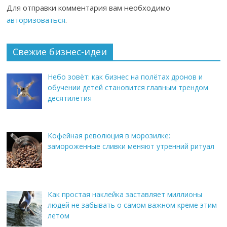
Для отправки комментария вам необходимо
авторизоваться
.
Свежие бизнес-идеи
Небо зовёт: как бизнес на полётах дронов и
обучении детей становится главным трендом
десятилетия
Кофейная революция в морозилке:
замороженные сливки меняют утренний ритуал
Как простая наклейка заставляет миллионы
людей не забывать о самом важном креме этим
летом