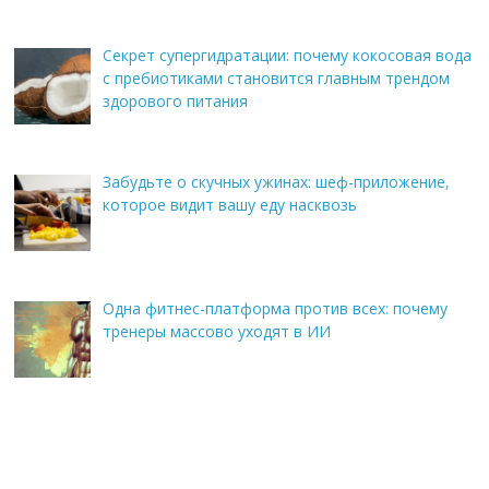
Секрет супергидратации: почему кокосовая вода
с пребиотиками становится главным трендом
здорового питания
Забудьте о скучных ужинах: шеф-приложение,
которое видит вашу еду насквозь
Одна фитнес-платформа против всех: почему
тренеры массово уходят в ИИ