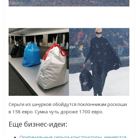
Серьги из шнурков обойдутся поклонникам роскоши
в 158 евро. Сумка чуть дороже 1700 евро.
Еще бизнес-идеи:
Оригинальные серьги-конструкторы, меняются