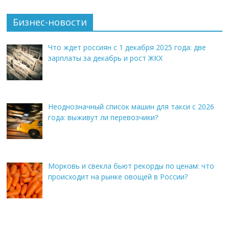
Бизнес-новости
Что ждет россиян с 1 декабря 2025 года: две
зарплаты за декабрь и рост ЖКХ
Неоднозначный список машин для такси с 2026
года: выживут ли перевозчики?
Морковь и свекла бьют рекорды по ценам: что
происходит на рынке овощей в России?