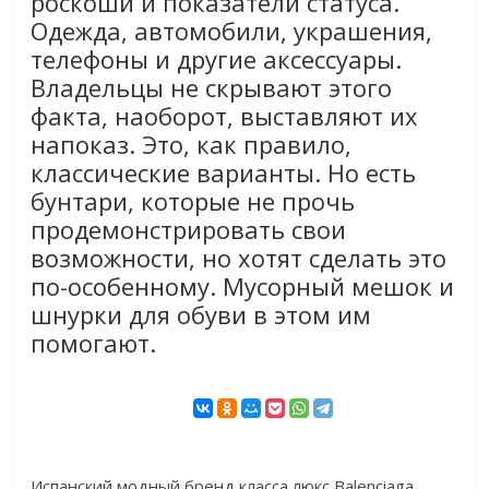
роскоши и показатели статуса.
Одежда, автомобили, украшения,
телефоны и другие аксессуары.
Владельцы не скрывают этого
факта, наоборот, выставляют их
напоказ. Это, как правило,
классические варианты. Но есть
бунтари, которые не прочь
продемонстрировать свои
возможности, но хотят сделать это
по-особенному. Мусорный мешок и
шнурки для обуви в этом им
помогают.
Испанский модный бренд класса люкс Balenciaga