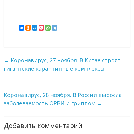
←
Коронавирус, 27 ноября. В Китае строят
гигантские карантинные комплексы
Коронавирус, 28 ноября. В России выросла
заболеваемость ОРВИ и гриппом
→
Добавить комментарий