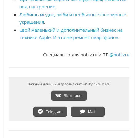
под настроение
,
Любишь медок, люби и необычные ювелирные
украшения
,
Свой маленький и дополнительный бизнес на
технике Apple. И это не ремонт смартфонов
.
Специально для hobiz.ru и ТГ
@hobizru
Каждый день - интересные статьи!
Подписывайся
ВКонтакте
Telegram
Mail