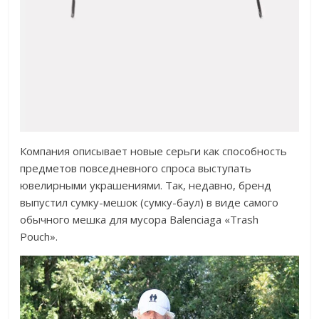
Компания описывает новые серьги как способность
предметов повседневного спроса выступать
ювелирными украшениями. Так, недавно, бренд
выпустил сумку-мешок (сумку-баул) в виде самого
обычного мешка для мусора Balenciaga «Trash
Pouch».