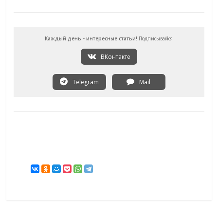
Каждый день - интересные статьи!
Подписывайся
ВКонтакте
Telegram
Mail