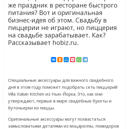
же праздник в ресторане быстрого
питания? Вот и оригинальная
бизнес-идея об этом. Свадьбу в
пиццерии не играют, но пиццерия
на свадьбе зарабатывает. Как?
Рассказывает hobiz.ru.
Специальные аксессуары для важного свадебного
дня в этом году поможет подобрать сеть пиццерий
Villa Italian Kitchen из Нью-Йорка. Это, как они
утверждают, первые в мире свадебные букеты и
бутоньерки из пиццы.
Оригинальные аксессуары могут похвастаться
замысловатыми деталями из моцареллы
,
помидоров