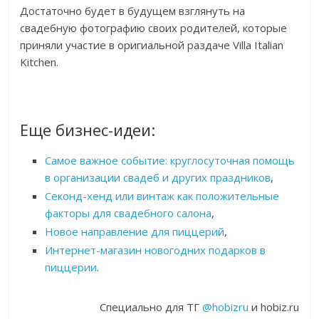
Достаточно будет в будущем взглянуть на
свадебную фотографию своих родителей, которые
приняли участие в оригиальной раздаче Villa Italian
Kitchen.
Еще бизнес-идеи:
Самое важное событие: круглосуточная помощь
в организации свадеб и других праздников
,
Секонд-хенд или винтаж как положительные
факторы для свадебного салона
,
Новое направление для пиццерий
,
Интернет-магазин новогодних подарков в
пиццерии
.
Специально для ТГ
@hobizru
и hobiz.ru