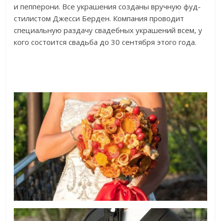
и пепперони. Все украшения созданы вручную фуд-
стилистом Джесси Берден. Компания проводит
специальную раздачу свадебных украшений всем, у
кого состоится свадьба до 30 сентября этого года.