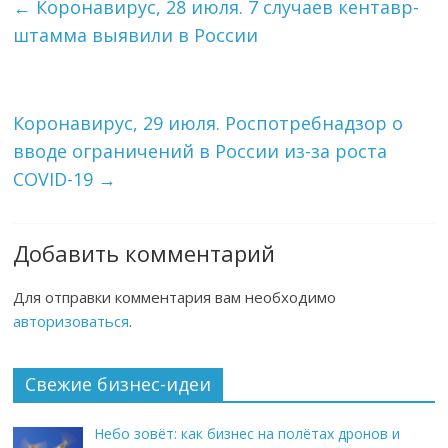
←
Коронавирус, 28 июля. 7 случаев кентавр-
штамма выявили в России
Коронавирус, 29 июля. Роспотребнадзор о
вводе ограничений в России из-за роста
COVID-19
→
Добавить комментарий
Для отправки комментария вам необходимо
авторизоваться
.
Свежие бизнес-идеи
Небо зовёт: как бизнес на полётах дронов и