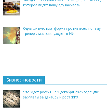
которое видит вашу еду насквозь
Одна фитнес-платформа против всех: почему
тренеры массово уходят в ИИ
Бизнес-новости
Что ждет россиян с 1 декабря 2025 года: две
зарплаты за декабрь и рост ЖКХ