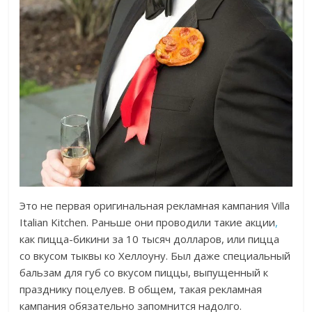
Это не первая оригинальная рекламная кампания Villa
Italian Kitchen. Раньше они проводили такие акции
,
как пицца-бикини за 10 тысяч долларов, или пицца
со вкусом тыквы ко Хеллоуну. Был даже специальный
бальзам для губ со вкусом пиццы, выпущенный к
празднику поцелуев. В общем, такая рекламная
кампания обязательно запомнится надолго.