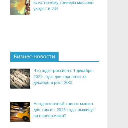
всех: почему тренеры массово
уходят в ИИ
Бизнес-новости
Что ждет россиян с 1 декабря
2025 года: две зарплаты за
декабрь и рост ЖКХ
Неоднозначный список машин
для такси с 2026 года: выживут
ли перевозчики?