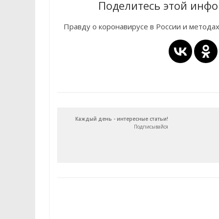
Поделитесь этой инфо
Правду о коронавирусе в России и метода
Каждый день - интересные статьи!
Подписывайся