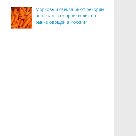
Морковь и свекла бьют рекорды
по ценам: что происходит на
рынке овощей в России?