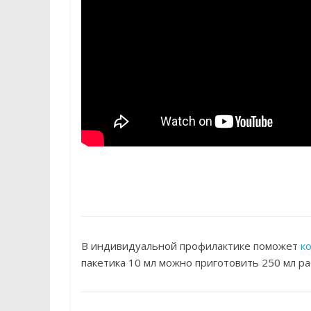
В индивидуальной профилактике поможет
к
пакетика 10 мл можно приготовить 250 мл ра