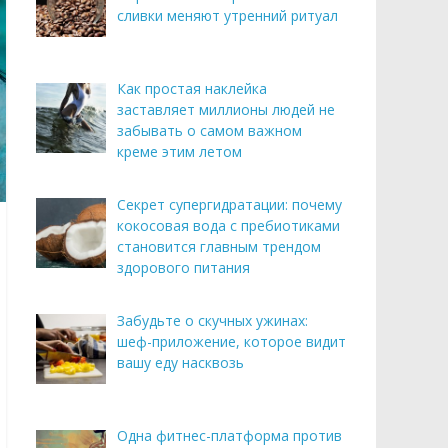
сливки меняют утренний ритуал
Как простая наклейка
заставляет миллионы людей не
забывать о самом важном
креме этим летом
Секрет супергидратации: почему
кокосовая вода с пребиотиками
становится главным трендом
здорового питания
Забудьте о скучных ужинах:
шеф-приложение, которое видит
вашу еду насквозь
Одна фитнес-платформа против