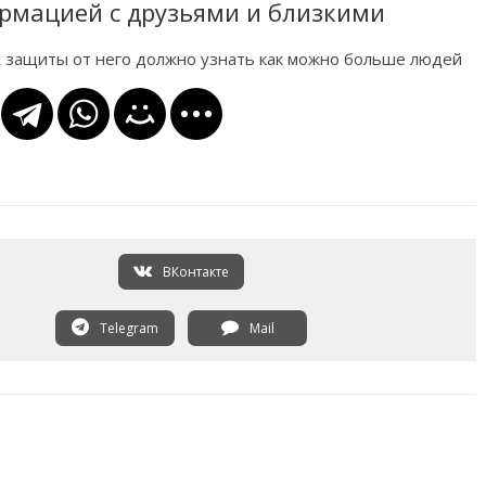
рмацией с друзьями и близкими
х защиты от него должно узнать как можно больше людей
ВКонтакте
Telegram
Mail