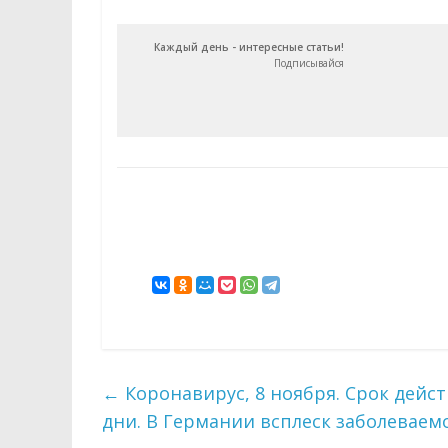
Каждый день - интересные статьи!
Подписывайся
←
Коронавирус, 8 ноября. Срок дейст
дни. В Германии всплеск заболеваем