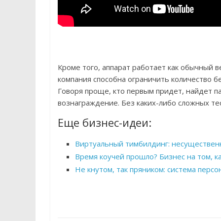
Кроме того, аппарат работает как обычный 
компания способна ограничить количество бе
Говоря проще, кто первым придет, найдет па
вознаграждение. Без каких-либо сложных те
Еще бизнес-идеи:
Виртуальный тимбилдинг: несуществен
Время коучей прошло? Бизнес на том, к
Не кнутом, так пряником: система перс