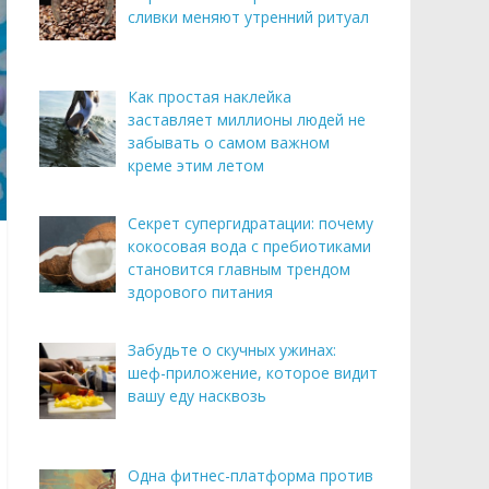
сливки меняют утренний ритуал
Как простая наклейка
заставляет миллионы людей не
забывать о самом важном
креме этим летом
Секрет супергидратации: почему
кокосовая вода с пребиотиками
становится главным трендом
здорового питания
Забудьте о скучных ужинах:
шеф-приложение, которое видит
вашу еду насквозь
Одна фитнес-платформа против