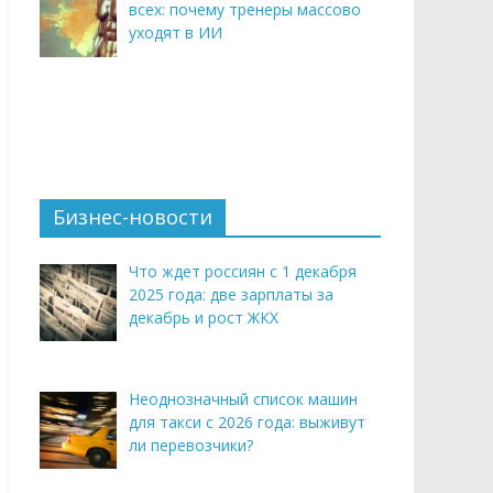
всех: почему тренеры массово
уходят в ИИ
Бизнес-новости
Что ждет россиян с 1 декабря
2025 года: две зарплаты за
декабрь и рост ЖКХ
Неоднозначный список машин
для такси с 2026 года: выживут
ли перевозчики?