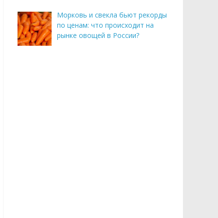
Морковь и свекла бьют рекорды
по ценам: что происходит на
рынке овощей в России?