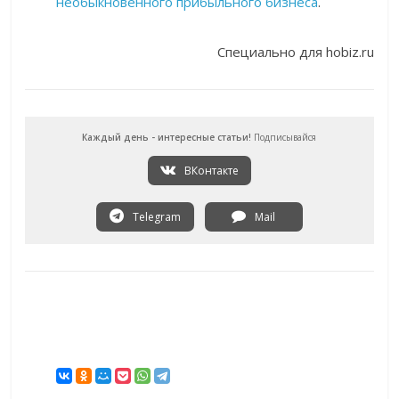
необыкновенного прибыльного бизнеса
.
Специально для hobiz.ru
Каждый день - интересные статьи!
Подписывайся
ВКонтакте
Telegram
Mail