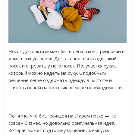
Носок для локтя может быть легко сконструирован в
домашних условиях. Достаточно взять одинокий
носок и отрезать у него носок. Получается рукав,
который можно надеть на руку. С подобным
решение легче содержать одежду в чистоте и
стирать новый налокотник по мере необходимости.
Понятно, что бизнес-идея на старом носке — не
совсем бизнес, но довольно оригинальная идея.
Которая может подтолкнуть бизнес к выпуску