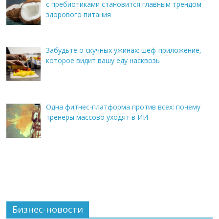
с пребиотиками становится главным трендом
здорового питания
Забудьте о скучных ужинах: шеф-приложение,
которое видит вашу еду насквозь
Одна фитнес-платформа против всех: почему
тренеры массово уходят в ИИ
Бизнес-новости