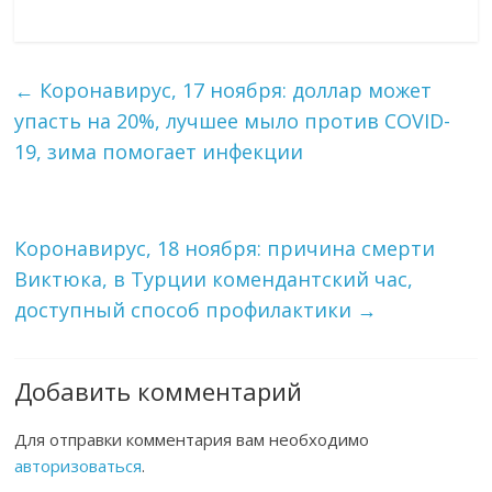
←
Коронавирус, 17 ноября: доллар может
упасть на 20%, лучшее мыло против COVID-
19, зима помогает инфекции
Коронавирус, 18 ноября: причина смерти
Виктюка, в Турции комендантский час,
доступный способ профилактики
→
Добавить комментарий
Для отправки комментария вам необходимо
авторизоваться
.