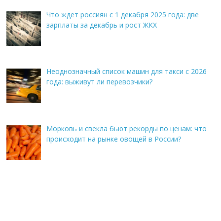
Что ждет россиян с 1 декабря 2025 года: две
зарплаты за декабрь и рост ЖКХ
Неоднозначный список машин для такси с 2026
года: выживут ли перевозчики?
Морковь и свекла бьют рекорды по ценам: что
происходит на рынке овощей в России?