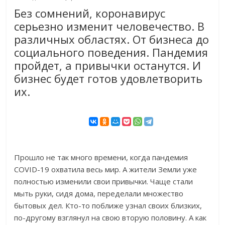
Без сомнений, коронавирус
серьезно изменит человечество. В
различных областях. От бизнеса до
социального поведения. Пандемия
пройдет, а привычки останутся. И
бизнес будет готов удовлетворить
их.
Прошло не так много времени, когда пандемия
COVID-19 охватила весь мир. А жители Земли уже
полностью изменили свои привычки. Чаще стали
мыть руки, сидя дома, переделали множество
бытовых дел. Кто-то поближе узнал своих близких,
по-другому взглянул на свою вторую половину. А как