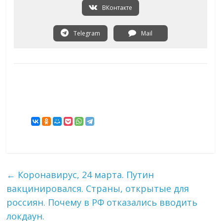
ВКонтакте
Telegram
Mail
←
Коронавирус, 24 марта. Путин
вакцинировался. Страны, открытые для
россиян. Почему в РФ отказались вводить
локдаун.