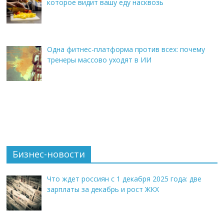
которое видит вашу еду насквозь
Одна фитнес-платформа против всех: почему
тренеры массово уходят в ИИ
Бизнес-новости
Что ждет россиян с 1 декабря 2025 года: две
зарплаты за декабрь и рост ЖКХ