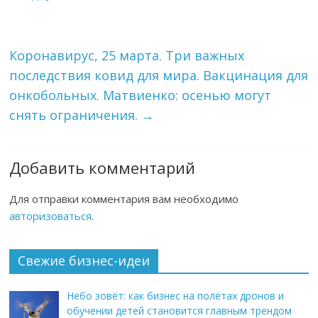
Коронавирус, 25 марта. Три важных
последствия ковид для мира. Вакцинация для
онкобольных. Матвиенко: осенью могут
снять ограничения.
→
Добавить комментарий
Для отправки комментария вам необходимо
авторизоваться
.
Свежие бизнес-идеи
Небо зовёт: как бизнес на полётах дронов и
обучении детей становится главным трендом