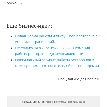
роскошь.
Еще бизнес-идеи:
Новая форма работы для клубного ресторана в
условиях ограничений
,
Не только на вынос: как COVID-19 изменил
работу ресторанов до неузнаваемости
,
Оригинальный вариант работы ресторанов и
кафе при нехватке посетителей из-за пандемии
.
Специально для hobiz.ru
Каждый день - интересные статьи!
Подписывайся