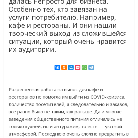
далась непросто для бизнеса.
Особенно тех, кто завязан на
услуги потребителю. Например,
кафе и рестораны. И они нашли
творческий выход из сложившейся
ситуации, который очень нравится
их аудитории.
Разрешенная работа на вынос для кафе и
ресторанов не помогла им выйти из COVID-кризиса.
Количество посетителей, а следовательно и заказов,
все равно было не таким, как раньше. Да и многие
заведения общественного питания отличались не
только кухней, но и антуражем, то есть — уютной
атмосферой. Последнюю очень сложно превратить в