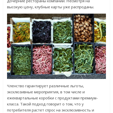
дочерние рестораны компании. Несмотря на
высокую цену, клубные карты уже распроданы.
Членство гарантирует различные льготы,
эксклюзивные мероприятия, в том числе и
ежеквартальные коробки с продуктами премиум-
класса. Такой подход говорит о том, что у
потребителя растет спрос на эксклюзивность и