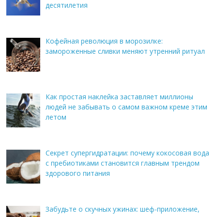
десятилетия
Кофейная революция в морозилке:
замороженные сливки меняют утренний ритуал
Как простая наклейка заставляет миллионы
людей не забывать о самом важном креме этим
летом
Секрет супергидратации: почему кокосовая вода
с пребиотиками становится главным трендом
здорового питания
Забудьте о скучных ужинах: шеф-приложение,