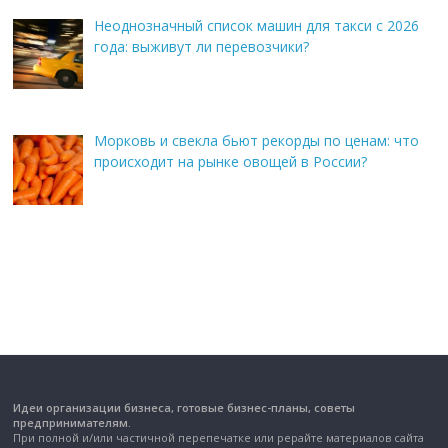
Неоднозначный список машин для такси с 2026
года: выживут ли перевозчики?
Морковь и свекла бьют рекорды по ценам: что
происходит на рынке овощей в России?
Идеи организации бизнеса, готовые бизнес-планы, советы
предпринимателям.
При полной и/или частичной перепечатке или рерайте материалов сайта