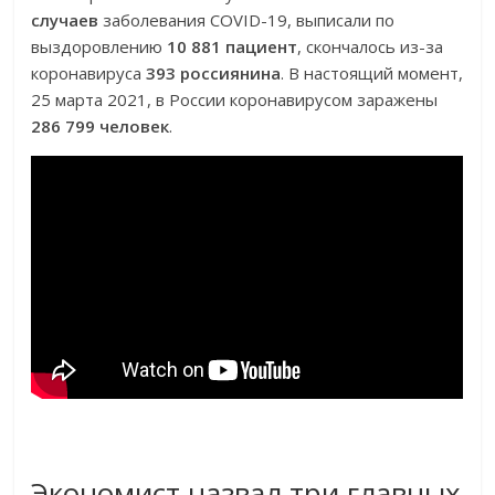
случаев
заболевания COVID-19, выписали по
выздоровлению
10 881 пациент
, скончалось из-за
коронавируса
393 россиянина
. В настоящий момент,
25 марта 2021, в России коронавирусом заражены
286 799 человек
.
Экономист назвал три главных