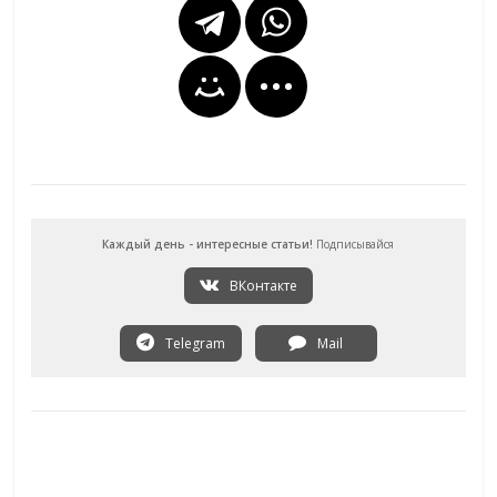
Каждый день - интересные статьи!
Подписывайся
ВКонтакте
Telegram
Mail