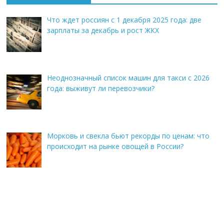
Что ждет россиян с 1 декабря 2025 года: две
зарплаты за декабрь и рост ЖКХ
Неоднозначный список машин для такси с 2026
года: выживут ли перевозчики?
Морковь и свекла бьют рекорды по ценам: что
происходит на рынке овощей в России?