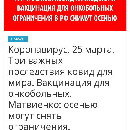
Новости
Коронавирус, 25 марта.
Три важных
последствия ковид для
мира. Вакцинация для
онкобольных.
Матвиенко: осенью
могут снять
ограничения.