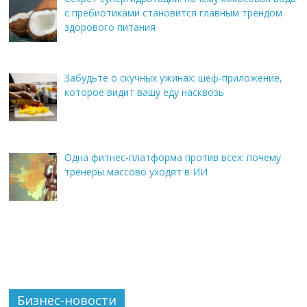
с пребиотиками становится главным трендом
здорового питания
Забудьте о скучных ужинах: шеф-приложение,
которое видит вашу еду насквозь
Одна фитнес-платформа против всех: почему
тренеры массово уходят в ИИ
Бизнес-новости