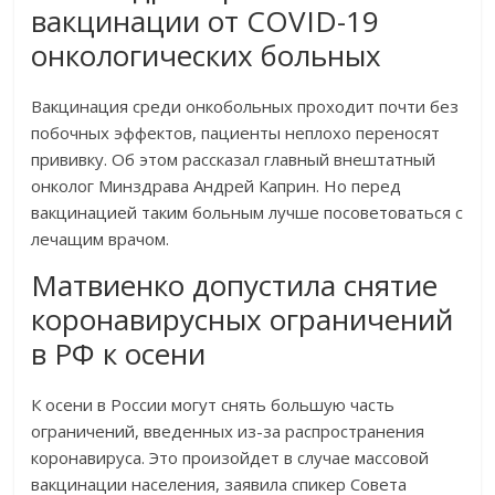
вакцинации от COVID-19
онкологических больных
Вакцинация среди онкобольных проходит почти без
побочных эффектов, пациенты неплохо переносят
прививку. Об этом рассказал главный внештатный
онколог Минздрава Андрей Каприн. Но перед
вакцинацией таким больным лучше посоветоваться с
лечащим врачом.
Матвиенко допустила снятие
коронавирусных ограничений
в РФ к осени
К осени в России могут снять большую часть
ограничений, введенных из-за распространения
коронавируса. Это произойдет в случае массовой
вакцинации населения, заявила спикер Совета