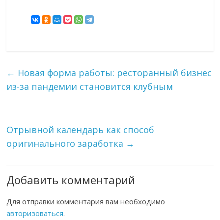
←
Новая форма работы: ресторанный бизнес
из-за пандемии становится клубным
Отрывной календарь как способ
оригинального заработка
→
Добавить комментарий
Для отправки комментария вам необходимо
авторизоваться
.