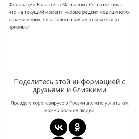
Федерации Валентина Матвиенко. Она отметила,
что на текущий момент, «кроме редких медицинских
ограничений», не осталось причин отказаться от
прививки.
Поделитесь этой информацией с
друзьями и близкими
Правду о коронавирусе в России должно узнать как
можно больше людей