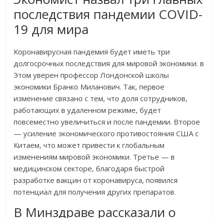
последствия пандемии COVID-
19 для мира
Коронавирусная пандемия будет иметь три
долгосрочных последствия для мировой экономики. в
Этом уверен профессор Лондонской школы
экономики Бранко Миланович. Так, первое
изменение связано с тем, что доля сотрудников,
работающих в удаленном режиме, будет
повсеместно увеличиться и после пандемии. Второе
— усиление экономического противостояния США с
Китаем, что может привести к глобальным
изменениям мировой экономики. Третье — в
медицинском секторе, благодаря быстрой
разработке вакцин от коронавируса, появился
потенциал для получения других препаратов.
В Минздраве рассказали о