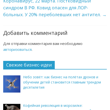
Коронавирус, 22 марта. Постковидный
синдром В РФ. Ковид опасен для ЛОР-
больных. У 20% переболевших нет антител.
→
Добавить комментарий
Для отправки комментария вам необходимо
авторизоваться
.
Свежие бизнес-идеи
Небо зовёт: как бизнес на полётах дронов и
обучении детей становится главным трендом
десятилетия
Кофейная революция в морозилке: