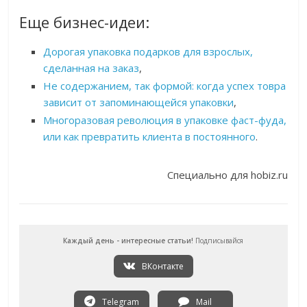
Еще бизнес-идеи:
Дорогая упаковка подарков для взрослых,
сделанная на заказ
,
Не содержанием, так формой: когда успех товра
зависит от запоминающейся упаковки
,
Многоразовая революция в упаковке фаст-фуда,
или как превратить клиента в постоянного
.
Специально для hobiz.ru
Каждый день - интересные статьи!
Подписывайся
ВКонтакте
Telegram
Mail