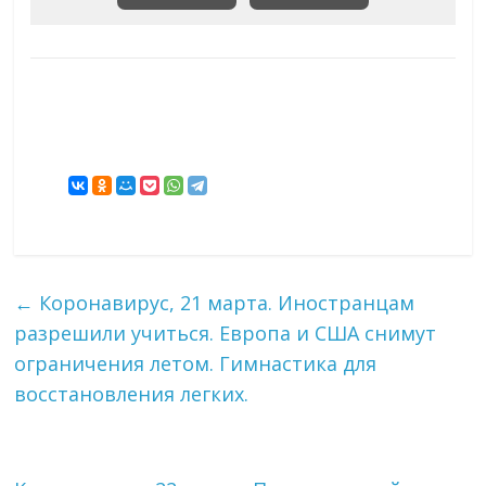
←
Коронавирус, 21 марта. Иностранцам
разрешили учиться. Европа и США снимут
ограничения летом. Гимнастика для
восстановления легких.