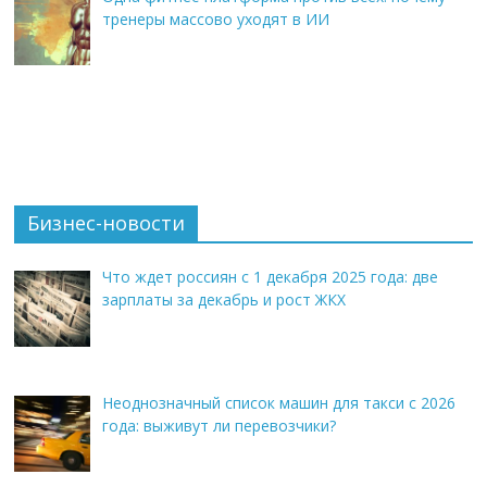
тренеры массово уходят в ИИ
Бизнес-новости
Что ждет россиян с 1 декабря 2025 года: две
зарплаты за декабрь и рост ЖКХ
Неоднозначный список машин для такси с 2026
года: выживут ли перевозчики?