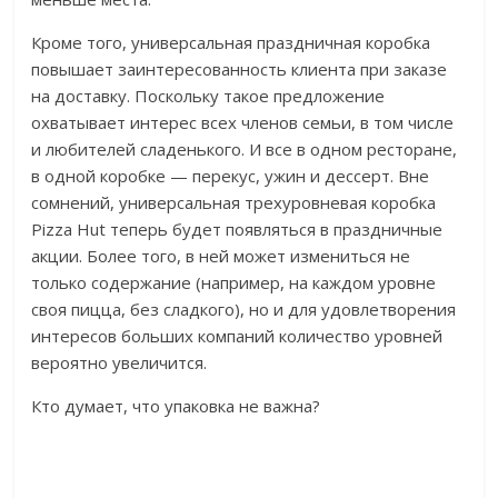
Кроме того, универсальная праздничная коробка
повышает заинтересованность клиента при заказе
на доставку. Поскольку такое предложение
охватывает интерес всех членов семьи, в том числе
и любителей сладенького. И все в одном ресторане,
в одной коробке — перекус, ужин и дессерт. Вне
сомнений, универсальная трехуровневая коробка
Pizza Hut теперь будет появляться в праздничные
акции. Более того, в ней может измениться не
только содержание (например, на каждом уровне
своя пицца, без сладкого), но и для удовлетворения
интересов больших компаний количество уровней
вероятно увеличится.
Кто думает, что упаковка не важна?