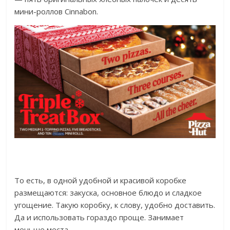
мини-роллов Cinnabon.
То есть, в одной удобной и красивой коробке
размещаются: закуска, основное блюдо и сладкое
угощение. Такую коробку, к слову, удобно доставить.
Да и использовать гораздо проще. Занимает
меньше места.