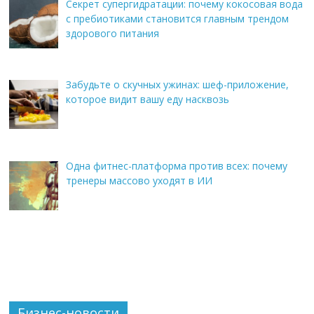
Секрет супергидратации: почему кокосовая вода
с пребиотиками становится главным трендом
здорового питания
Забудьте о скучных ужинах: шеф-приложение,
которое видит вашу еду насквозь
Одна фитнес-платформа против всех: почему
тренеры массово уходят в ИИ
Бизнес-новости