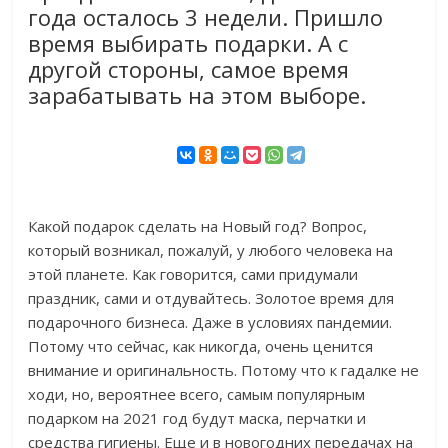
года осталось 3 недели. Пришло
время выбирать подарки. А с
другой стороны, самое время
зарабатывать на этом выборе.
Какой подарок сделать на Новый год? Вопрос,
который возникал, пожалуй, у любого человека на
этой планете. Как говорится, сами придумали
праздник, сами и отдувайтесь. Золотое время для
подарочного бизнеса. Даже в условиях пандемии.
Потому что сейчас, как никогда, очень ценится
внимание и оригинальность. Потому что к гадалке не
ходи, но, вероятнее всего, самым популярным
подарком на 2021 год будут маска, перчатки и
средства гигиены. Еще и в новогодних передачах на