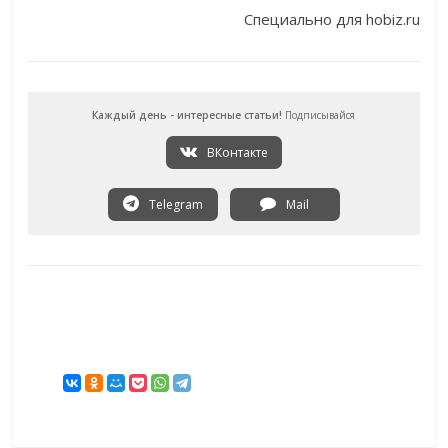
Специально для hobiz.ru
Каждый день - интересные статьи!
Подписывайся
ВКонтакте
Telegram
Mail