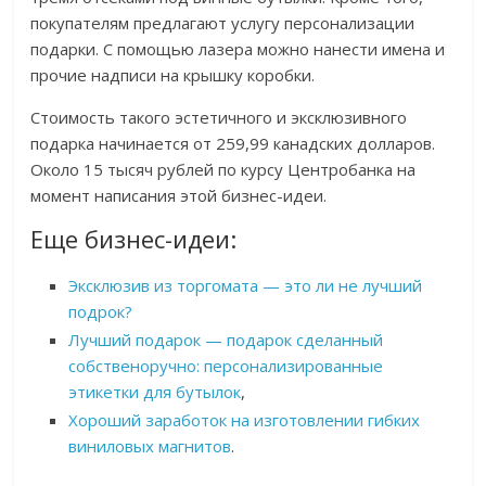
покупателям предлагают услугу персонализации
подарки. С помощью лазера можно нанести имена и
прочие надписи на крышку коробки.
Стоимость такого эстетичного и эксклюзивного
подарка начинается от 259,99 канадских долларов.
Около 15 тысяч рублей по курсу Центробанка на
момент написания этой бизнес-идеи.
Еще бизнес-идеи:
Эксклюзив из торгомата — это ли не лучший
подрок?
Лучший подарок — подарок сделанный
собственоручно: персонализированные
этикетки для бутылок
,
Хороший заработок на изготовлении гибких
виниловых магнитов
.