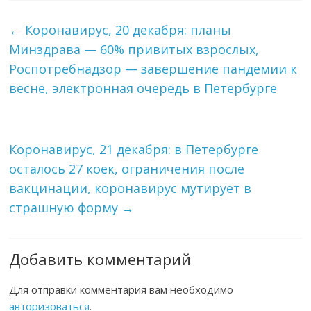
←
Коронавирус, 20 декабря: планы
Минздрава — 60% привитых взрослых,
Роспотребнадзор — завершение пандемии к
весне, электронная очередь в Петербурге
Коронавирус, 21 декабря: в Петербурге
осталось 27 коек, ограничения после
вакцинации, коронавирус мутирует в
страшную форму
→
Добавить комментарий
Для отправки комментария вам необходимо
авторизоваться
.