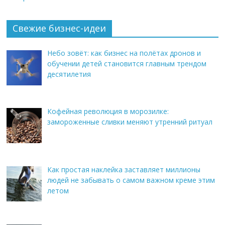
Свежие бизнес-идеи
Небо зовёт: как бизнес на полётах дронов и
обучении детей становится главным трендом
десятилетия
Кофейная революция в морозилке:
замороженные сливки меняют утренний ритуал
Как простая наклейка заставляет миллионы
людей не забывать о самом важном креме этим
летом