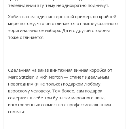
телевидении эту тему неоднократно поднимут.
Хобиз нашел один интересный пример, по крайней
мере потому, что он отличается от вышеуказанного
«оригинального» набора. Да и с другой стороны
тоже отличается.
Сделанная на заказ винтажная винная коробка от
Marc Stitzlein и Rich Norton — станет идеальным
новогодним (и не только) подарком любому
взрослому человеку. Тем более, сам подарок
содержит в себе три бутылки марочного вина,
изготовленных совместно с профессиональными
сомелье.