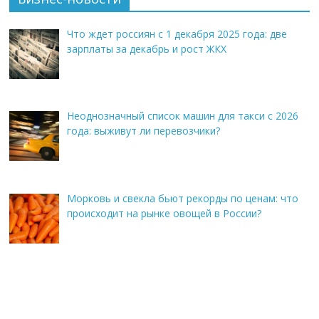
Что ждет россиян с 1 декабря 2025 года: две
зарплаты за декабрь и рост ЖКХ
Неоднозначный список машин для такси с 2026
года: выживут ли перевозчики?
Морковь и свекла бьют рекорды по ценам: что
происходит на рынке овощей в России?