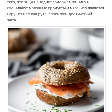
того, что яйца Бенедикт содержат свинину и
смешивают молочные продукты и мясо (что является
нарушением кашрута, еврейский диетический
закон).