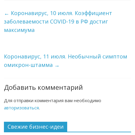
←
Коронавирус, 10 июля. Коэффициент
заболеваемости COVID-19 в РФ достиг
максимума
Коронавирус, 11 июля. Необычный симптом
омикрон-штамма
→
Добавить комментарий
Для отправки комментария вам необходимо
авторизоваться
.
Свежие бизнес-идеи