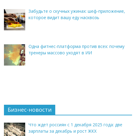
Забудьте о скучных ужинах: шеф-приложение,
которое видит вашу еду насквозь
Одна фитнес-платформа против всех: почему
тренеры массово уходят в ИИ
Бизнес-новости
Что ждет россиян с 1 декабря 2025 года: две
зарплаты за декабрь и рост ЖКХ