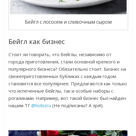
Бейгл с лососем и сливочным сыром
Бейгл как бизнес
Стоит ли говорить, что бейглы
,
независимо от
города приготовления, стали основной крепкого и
популярного бизнеса? Обязательно стоит. Бизнес на
свежеприготовленных бубликах с каждым годом
становится все популярнее. Предлагаются как только
что испеченные бейглы, так и особые наборы с
рогаликами. Например, вот такой бизнес был найден
нашим ТГ
@hobizru
(Не подписаны? А зря!).