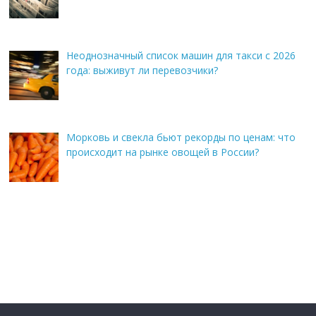
Неоднозначный список машин для такси с 2026
года: выживут ли перевозчики?
Морковь и свекла бьют рекорды по ценам: что
происходит на рынке овощей в России?