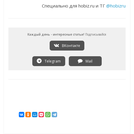
Специально для hobiz.ru и ТГ
@hobizru
Каждый день - интересные статьи!
Подписывайся
ВКонтакте
Telegram
Mail