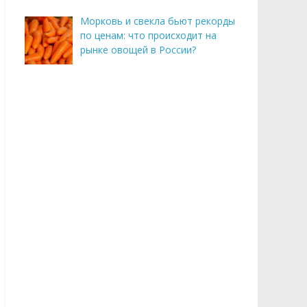
Морковь и свекла бьют рекорды
по ценам: что происходит на
рынке овощей в России?