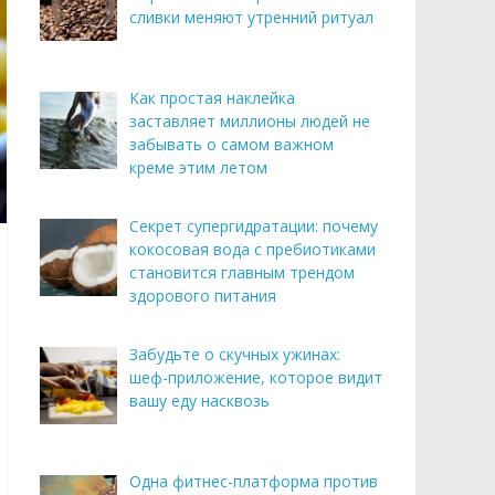
сливки меняют утренний ритуал
Как простая наклейка
заставляет миллионы людей не
забывать о самом важном
креме этим летом
Секрет супергидратации: почему
кокосовая вода с пребиотиками
становится главным трендом
здорового питания
Забудьте о скучных ужинах:
шеф-приложение, которое видит
вашу еду насквозь
Одна фитнес-платформа против