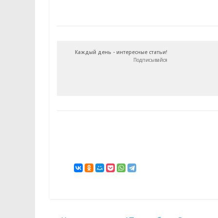
Каждый день - интересные статьи!
Подписывайся