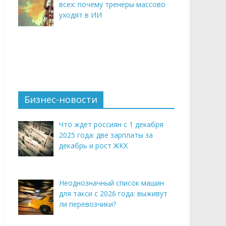
всех: почему тренеры массово
уходят в ИИ
Бизнес-новости
Что ждет россиян с 1 декабря
2025 года: две зарплаты за
декабрь и рост ЖКХ
Неоднозначный список машин
для такси с 2026 года: выживут
ли перевозчики?