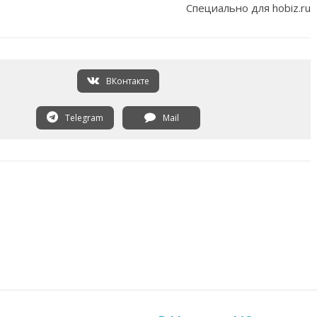
Специально для hobiz.ru
ВКонтакте
Telegram
Mail