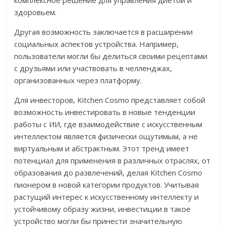
комплексное решение для управления диетой и
здоровьем.
Другая возможность заключается в расширении
социальных аспектов устройства. Например,
пользователи могли бы делиться своими рецептами
с друзьями или участвовать в челленджах,
организованных через платформу.
Для инвесторов, Kitchen Cosmo представляет собой
возможность инвестировать в новые тенденции
работы с ИИ, где взаимодействие с искусственным
интеллектом является физически ощутимым, а не
виртуальным и абстрактным. Этот тренд имеет
потенциал для применения в различных отраслях, от
образования до развлечений, делая Kitchen Cosmo
пионером в новой категории продуктов. Учитывая
растущий интерес к искусственному интеллекту и
устойчивому образу жизни, инвестиции в такое
устройство могли бы принести значительную