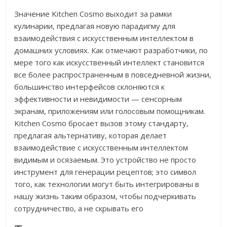
Значение Kitchen Cosmo выходит за рамки
кулинарии, предлагая новую парадигму для
взаимодействия с искусственным интеллектом в
домашних условиях. Как отмечают разработчики, по
мере того как искусственный интеллект становится
все более распространенным в повседневной жизни,
большинство интерфейсов склоняются к
эффективности и невидимости — сенсорным
экранам, приложениям или голосовым помощникам.
Kitchen Cosmo бросает вызов этому стандарту,
предлагая альтернативу, которая делает
взаимодействие с искусственным интеллектом
видимым и осязаемым. Это устройство не просто
инструмент для генерации рецептов; это символ
того, как технологии могут быть интегрированы в
нашу жизнь таким образом, чтобы подчеркивать
сотрудничество, а не скрывать его