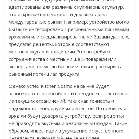
адаптированы для различных кулинарных культур,
что открывает возможности для выхода на
международные рынки. Например, устройство могло
бы быть интегрировано с региональными пищевыми
архивами или специализированными базами данных,
предлагая рецепты, которые соответствуют
местным вкусам и традициям. Это потребует
сотрудничества с местными шеф-поварами или
экспертами, но могло бы значительно расширить
рыночный потенциал продукта.
Однако успех Kitchen Cosmo на рынке будет
зависеть от его способности преодолеть некоторые
из текущих ограничений, таких как точность и
надежность генерируемых рецептов. Потребители
вряд ли будут доверять устройству, если рецепты
не приводят к вкусным и безопасным блюдам. Таким
образом, инвестиции в улучшение искусственного
интеллекта, включая обучение на более