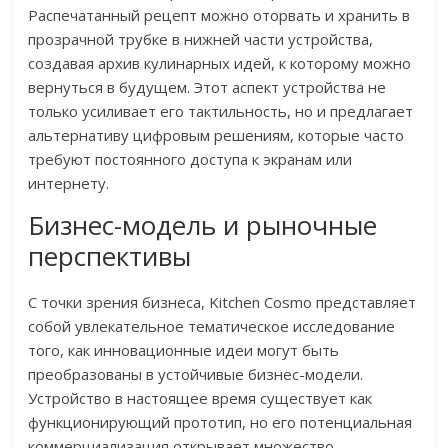
Распечатанный рецепт можно оторвать и хранить в
прозрачной трубке в нижней части устройства,
создавая архив кулинарных идей, к которому можно
вернуться в будущем. Этот аспект устройства не
только усиливает его тактильность, но и предлагает
альтернативу цифровым решениям, которые часто
требуют постоянного доступа к экранам или
интернету.
Бизнес-модель и рыночные
перспективы
С точки зрения бизнеса, Kitchen Cosmo представляет
собой увлекательное тематическое исследование
того, как инновационные идеи могут быть
преобразованы в устойчивые бизнес-модели.
Устройство в настоящее время существует как
функционирующий прототип, но его потенциальная
коммерциализация открывает множество