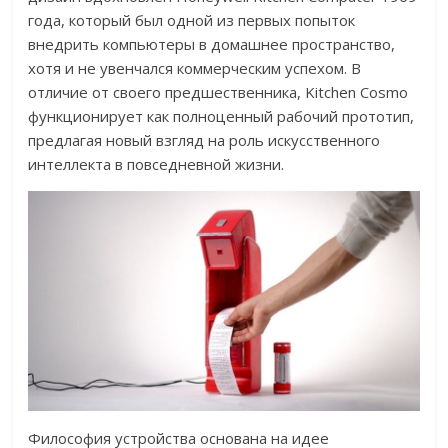
года, который был одной из первых попыток
внедрить компьютеры в домашнее пространство,
хотя и не увенчался коммерческим успехом. В
отличие от своего предшественника, Kitchen Cosmo
функционирует как полноценный рабочий прототип,
предлагая новый взгляд на роль искусственного
интеллекта в повседневной жизни.
Философия устройства основана на идее