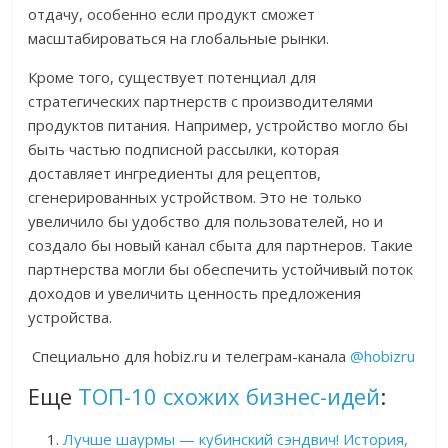
отдачу, особенно если продукт сможет
масштабироваться на глобальные рынки.
Кроме того, существует потенциал для
стратегических партнерств с производителями
продуктов питания. Например, устройство могло бы
быть частью подписной рассылки, которая
доставляет ингредиенты для рецептов,
сгенерированных устройством. Это не только
увеличило бы удобство для пользователей, но и
создало бы новый канал сбыта для партнеров. Такие
партнерства могли бы обеспечить устойчивый поток
доходов и увеличить ценность предложения
устройства.
Специально для hobiz.ru и телеграм-канала
@hobizru
Еще
ТОП-10 схожих бизнес-идей
:
Лучше шаурмы — кубинский сэндвич! История,