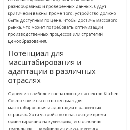
разнообразных и проверенных данных, будут
критически важны. Кроме того, устройство должно
быть доступным по цене, чтобы достичь массового
рынка, что может потребовать оптимизации
производственных процессов или стратегий
ценообразования.
Потенциал для
масштабирования и
адаптации в различных
отраслях
Одним из наиболее впечатляющих аспектов Kitchen
Cosmo является его потенциал для
масштабирования и адаптации в различных
отраслях. Хотя устройство в настоящее время
ориентировано на кулинарию, его основная
технология — комбинация искусственного