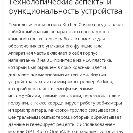
Технологические аспекты и
функциональность устройства
Технологическая основа Kitchen Cosmo представляет
собой комбинацию аппаратных и программных
компонентов, которые работают вместе для
обеспечения его уникального функционала.
Аппаратная часть включает в себя корпус,
напечатанный на 3D-принтере из PLA-пластика,
который был окрашен в ярко-красный цвет и
дополнен алюминиевыми акцентами. Внутри
устройства находится микроконтроллер Arduino,
который управляет всеми физическими
интерфейсами, такими как кнопки, переключатели и
ползунки, а также координирует работу веб-камеры
и термопринтера. Микроконтроллер связывается с
центральным компьютером, который обрабатывает
данные и генерирует рецепты с использованием
модели GPT-4o от OpenAI. Это позволяет устройству