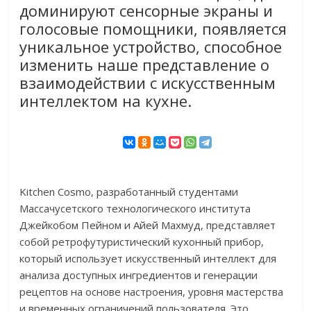
доминируют сенсорные экраны и
голосовые помощники, появляется
уникальное устройство, способное
изменить наше представление о
взаимодействии с искусственным
интеллектом на кухне.
Kitchen Cosmo, разработанный студентами
Массачусетского технологического института
Джейкобом Пейном и Айей Махмуд, представляет
собой ретрофутуристический кухонный прибор,
который использует искусственный интеллект для
анализа доступных ингредиентов и генерации
рецептов на основе настроения, уровня мастерства
и временных ограничений пользователя. Это