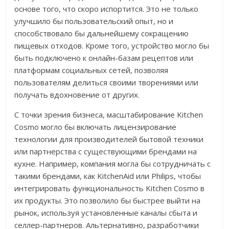
основе того, что скоро испортится. Это не только
улучшило бы пользовательский опыт, но и
способствовало бы дальнейшему сокращению
пищевых отходов. Кроме того, устройство могло бы
быть подключено к онлайн-базам рецептов или
платформам социальных сетей, позволяя
пользователям делиться своими творениями или
получать вдохновение от других.
С точки зрения бизнеса, масштабирование Kitchen
Cosmo могло бы включать лицензирование
технологии для производителей бытовой техники
или партнерства с существующими брендами на
кухне. Например, компания могла бы сотрудничать с
такими брендами, как KitchenAid или Philips, чтобы
интегрировать функциональность Kitchen Cosmo в
их продукты. Это позволило бы быстрее выйти на
рынок, используя установленные каналы сбыта и
селлер-партнеров. Альтернативно, разработчики