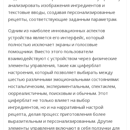
анализировать изображения ингредиентов и
текстовые вводы, создавая персонализированные
рецепты, соответствующие заданным параметрам.
Одним из наиболее инновационных аспектов
устройства является его интерфейс, который
полностью исключает экраны и голосовые
помощники. Вместо этого пользователи
взаимодействуют с устройством через физические
элементы управления, такие как циферблат
настроения, который позволяет выбирать между
шестью различными эмоциональными состояниями:
ностальгическим, экспериментальным, спектаклем,
сюрреалистичным, поисковым и обычным. Этот
циферблат не только влияет на выбор
ингредиентов, но и на нарративный настрой
рецепта, делая процесс приготовления более
выразительным и персонализированным. Другие
элементы управления включают в себя ползунки для