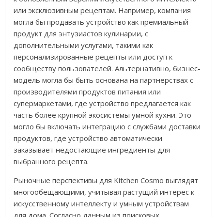
или эксклюзивным рецептам. Например, компания
могла бы продавать устройство как премиальный
продукт для энтузиастов кулинарии, с
дополнительными услугами, такими как
персонализированные рецепты или доступ к
сообществу пользователей. Альтернативно, бизнес-
модель могла бы быть основана на партнерствах с
производителями продуктов питания или
супермаркетами, где устройство предлагается как
часть более крупной экосистемы умной кухни. Это
могло бы включать интеграцию с службами доставки
продуктов, где устройство автоматически
заказывает недостающие ингредиенты для
выбранного рецепта.
Рыночные перспективы для Kitchen Cosmo выглядят
многообещающими, учитывая растущий интерес к
искусственному интеллекту и умным устройствам
для дома. Согласно данным из поисковых