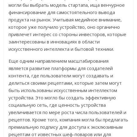
могли бы выбрать модель стартапа, ища венчурное
финансирование для самостоятельного вывода
продукта на рынок. Учитывая медийное внимание,
которое уже получило устройство, оно органично
привлечет интерес со стороны инвесторов, которые
заинтересованы в инновациях в области
искусственного интеллекта и бытовой техники.
Еще одним направлением масштабирования
является развитие платформы для создателей
контента, где пользователи могут создавать и
делиться своими рецептами, которые затем могут
быть использованы искусственным интеллектом
устройства. Это могло бы создать эффективную
социальную сеть, где ценность устройства
увеличивается по мере роста числа пользователей и
рецептов. Кроме того, компания могла бы предлагать
премиальную подпису для доступа к эксклюзивным
рецептам от известных шеф-поваров или для