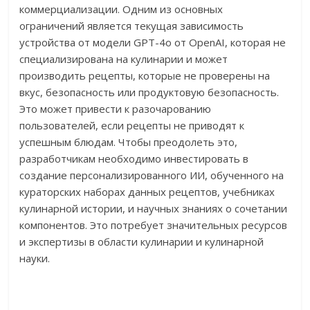
коммерциализации. Одним из основных
ограничений является текущая зависимость
устройства от модели GPT-4o от OpenAI, которая не
специализирована на кулинарии и может
производить рецепты, которые не проверены на
вкус, безопасность или продуктовую безопасность.
Это может привести к разочарованию
пользователей, если рецепты не приводят к
успешным блюдам. Чтобы преодолеть это,
разработчикам необходимо инвестировать в
создание персонализированного ИИ, обученного на
кураторских наборах данных рецептов, учебниках
кулинарной истории, и научных знаниях о сочетании
компонентов. Это потребует значительных ресурсов
и экспертизы в области кулинарии и кулинарной
науки.