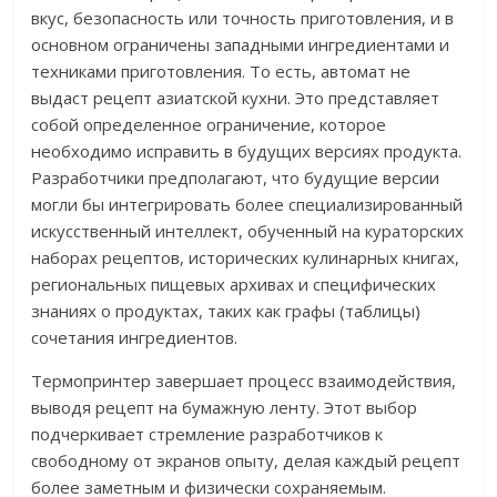
вкус, безопасность или точность приготовления, и в
основном ограничены западными ингредиентами и
техниками приготовления. То есть, автомат не
выдаст рецепт азиатской кухни. Это представляет
собой определенное ограничение, которое
необходимо исправить в будущих версиях продукта.
Разработчики предполагают, что будущие версии
могли бы интегрировать более специализированный
искусственный интеллект, обученный на кураторских
наборах рецептов, исторических кулинарных книгах,
региональных пищевых архивах и специфических
знаниях о продуктах, таких как графы (таблицы)
сочетания ингредиентов.
Термопринтер завершает процесс взаимодействия,
выводя рецепт на бумажную ленту. Этот выбор
подчеркивает стремление разработчиков к
свободному от экранов опыту, делая каждый рецепт
более заметным и физически сохраняемым.