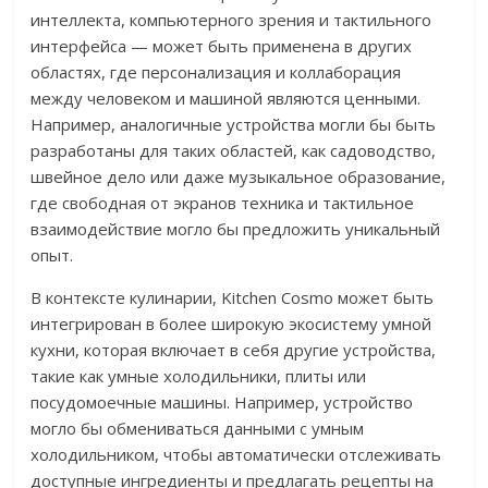
интеллекта, компьютерного зрения и тактильного
интерфейса — может быть применена в других
областях, где персонализация и коллаборация
между человеком и машиной являются ценными.
Например, аналогичные устройства могли бы быть
разработаны для таких областей, как садоводство,
швейное дело или даже музыкальное образование,
где свободная от экранов техника и тактильное
взаимодействие могло бы предложить уникальный
опыт.
В контексте кулинарии, Kitchen Cosmo может быть
интегрирован в более широкую экосистему умной
кухни, которая включает в себя другие устройства,
такие как умные холодильники, плиты или
посудомоечные машины. Например, устройство
могло бы обмениваться данными с умным
холодильником, чтобы автоматически отслеживать
доступные ингредиенты и предлагать рецепты на