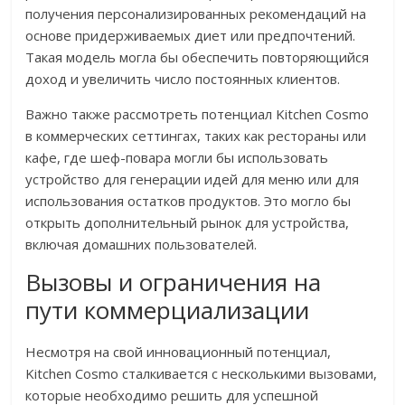
получения персонализированных рекомендаций на
основе придерживаемых диет или предпочтений.
Такая модель могла бы обеспечить повторяющийся
доход и увеличить число постоянных клиентов.
Важно также рассмотреть потенциал Kitchen Cosmo
в коммерческих сеттингах, таких как рестораны или
кафе, где шеф-повара могли бы использовать
устройство для генерации идей для меню или для
использования остатков продуктов. Это могло бы
открыть дополнительный рынок для устройства,
включая домашних пользователей.
Вызовы и ограничения на
пути коммерциализации
Несмотря на свой инновационный потенциал,
Kitchen Cosmo сталкивается с несколькими вызовами,
которые необходимо решить для успешной