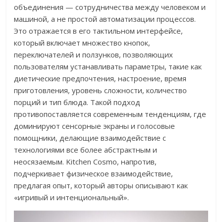
объединения — сотрудничества между человеком и
машиной, а не простой автоматизации процессов.
Это отражается в его тактильном интерфейсе,
который включает множество кнопок,
переключателей и ползунков, позволяющих
пользователям устанавливать параметры, такие как
диетические предпочтения, настроение, время
приготовления, уровень сложности, количество
порций и тип блюда. Такой подход
противопоставляется современным тенденциям, где
доминируют сенсорные экраны и голосовые
помощники, делающие взаимодействие с
технологиями все более абстрактным и
неосязаемым. Kitchen Cosmo, напротив,
подчеркивает физическое взаимодействие,
предлагая опыт, который авторы описывают как
«игривый и интенциональный».