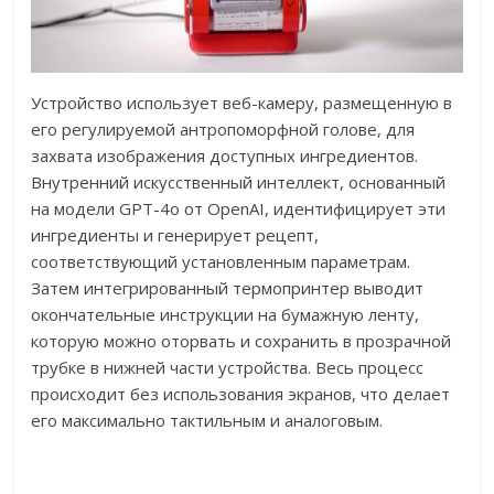
Устройство использует веб-камеру, размещенную в
его регулируемой антропоморфной голове, для
захвата изображения доступных ингредиентов.
Внутренний искусственный интеллект, основанный
на модели GPT-4o от OpenAI, идентифицирует эти
ингредиенты и генерирует рецепт,
соответствующий установленным параметрам.
Затем интегрированный термопринтер выводит
окончательные инструкции на бумажную ленту,
которую можно оторвать и сохранить в прозрачной
трубке в нижней части устройства. Весь процесс
происходит без использования экранов, что делает
его максимально тактильным и аналоговым.