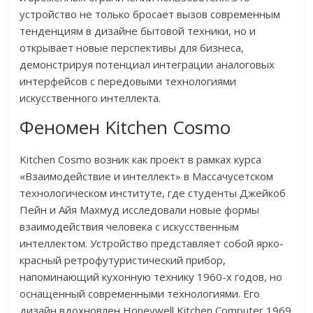
устройство не только бросает вызов современным
тенденциям в дизайне бытовой техники, но и
открывает новые перспективы для бизнеса,
демонстрируя потенциал интеграции аналоговых
интерфейсов с передовыми технологиями
искусственного интеллекта.
Феномен Kitchen Cosmo
Kitchen Cosmo возник как проект в рамках курса
«Взаимодействие и интеллект» в Массачусетском
технологическом институте, где студенты Джейкоб
Пейн и Айя Махмуд исследовали новые формы
взаимодействия человека с искусственным
интеллектом. Устройство представляет собой ярко-
красный ретрофутуристический прибор,
напоминающий кухонную технику 1960-х годов, но
оснащенный современными технологиями. Его
дизайн вдохновлен Honeywell Kitchen Computer 1969