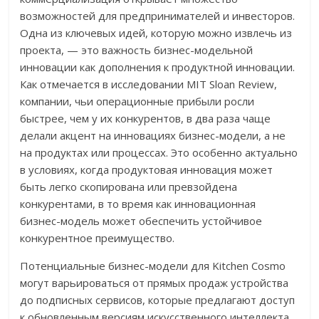
возможностей для предпринимателей и инвесторов.
Одна из ключевых идей, которую можно извлечь из
проекта, — это важность бизнес-модельной
инновации как дополнения к продуктной инновации.
Как отмечается в исследовании MIT Sloan Review,
компании, чьи операционные прибыли росли
быстрее, чем у их конкурентов, в два раза чаще
делали акцент на инновациях бизнес-модели, а не
на продуктах или процессах. Это особенно актуально
в условиях, когда продуктовая инновация может
быть легко скопирована или превзойдена
конкурентами, в то время как инновационная
бизнес-модель может обеспечить устойчивое
конкурентное преимущество.
Потенциальные бизнес-модели для Kitchen Cosmo
могут варьироваться от прямых продаж устройства
до подписных сервисов, которые предлагают доступ
к обновленным версиям искусственного интеллекта