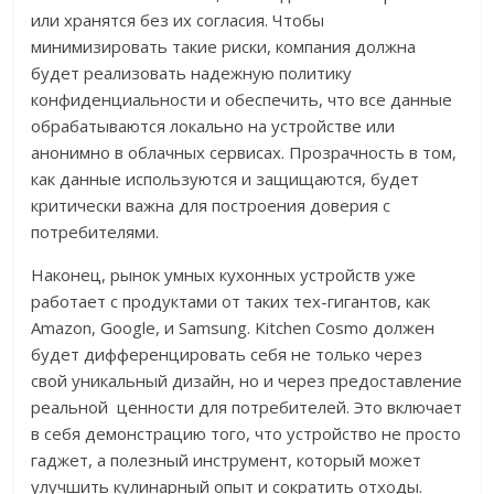
или хранятся без их согласия. Чтобы
минимизировать такие риски, компания должна
будет реализовать надежную политику
конфиденциальности и обеспечить, что все данные
обрабатываются локально на устройстве или
анонимно в облачных сервисах. Прозрачность в том,
как данные используются и защищаются, будет
критически важна для построения доверия с
потребителями.
Наконец, рынок умных кухонных устройств уже
работает с продуктами от таких тех-гигантов, как
Amazon, Google, и Samsung. Kitchen Cosmo должен
будет дифференцировать себя не только через
свой уникальный дизайн, но и через предоставление
реальной ценности для потребителей. Это включает
в себя демонстрацию того, что устройство не просто
гаджет, а полезный инструмент, который может
улучшить кулинарный опыт и сократить отходы.