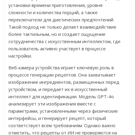
установки времени приготовления, уровня
сложности и количества порций, а также
переключатели для диетических предпочтений.
Такой подход не только делает взаимодействие
более тактильным, но и создает ощущение
сотрудничества с искусственным интеллектом, где
пользователь активно участвует в процессе
настройки.
Веб-камера устройства играет ключевую роль в
процессе генерации рецептов. Она захватывает
изображение ингредиентов, размещенных перед
устройством, и передает их в искусственный
интеллект для идентификации. Модель GPT-4o
анализирует эти изображения вместе с
параметрами, установленными через физические
интерфейсы, и генерирует рецепт, который
соответствует всем требованиям. Однако важно
отметить, что рецепты от ИИ не проверяются на