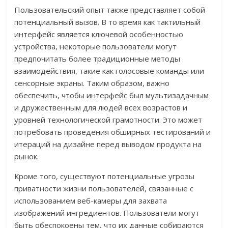
Пользовательский опыт также представляет собой
потенциальный вызов. В то время как тактильный
интерфейс является ключевой особенностью
устройства, некоторые пользователи могут
предпочитать более традиционные методы
взаимодействия, такие как голосовые команды или
сенсорные экраны. Таким образом, важно
обеспечить, чтобы интерфейс был мультизадачным
и дружественным для людей всех возрастов и
уровней технологической грамотности. Это может
потребовать проведения обширных тестирований и
итераций на дизайне перед выводом продукта на
рынок.
Кроме того, существуют потенциальные угрозы
приватности жизни пользователей, связанные с
использованием веб-камеры для захвата
изображений ингредиентов. Пользователи могут
быть обеспокоены тем, что их данные собираются