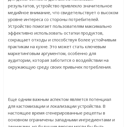
результатов, устройство привлекло значительное
медийное внимание, что свидетельствует о высоком
уровне интереса со стороны потребителей.
Устройство помогает пользователям максимально
эффективно использовать остатки продуктов,
сокращает отходы и способствуя более устойчивым
практикам на кухне. Это может стать ключевым
маркетинговым аргументом, особенно для
аудитории, которая заботится о воздействии на
окружающую среду своих привычек потребления.
Еще одним важным аспектом является потенциал
для кастомизации и локализации устройства. В
настоящее время сгенерированные рецепты в
основном ограничены западными ингредиентами и
техниками, но будущие версии могли бы быть