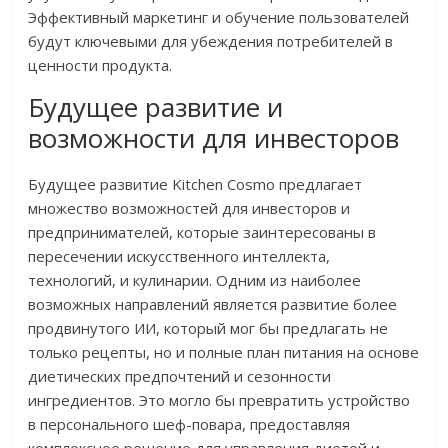
Эффективный маркетинг и обучение пользователей
будут ключевыми для убеждения потребителей в
ценности продукта.
Будущее развитие и
возможности для инвесторов
Будущее развитие Kitchen Cosmo предлагает
множество возможностей для инвесторов и
предпринимателей, которые заинтересованы в
пересечении искусственного интеллекта,
технологий, и кулинарии. Одним из наиболее
возможных направлений является развитие более
продвинутого ИИ, который мог бы предлагать не
только рецепты, но и полные план питания на основе
диетических предпочтений и сезонности
ингредиентов. Это могло бы превратить устройство
в персонального шеф-повара, предоставляя