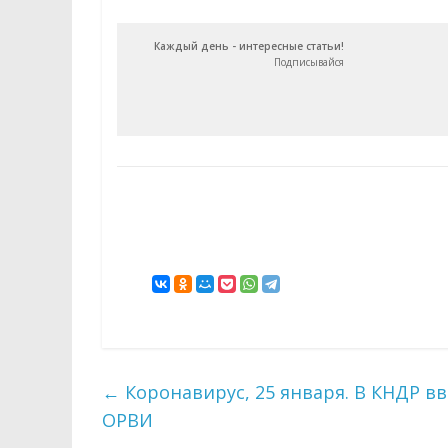
Каждый день - интересные статьи!
Подписывайся
←
Коронавирус, 25 января. В КНДР вв
ОРВИ