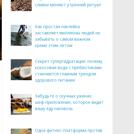
сливки меняют утренний ритуал
Как простая наклейка
заставляет миллионы людей не
забывать о самом важном
креме этим летом
Секрет супергидратации: почему
кокосовая вода с пребиотиками
становится главным трендом
здорового питания
Забудьте о скучных ужинах:
шеф-приложение, которое видит
вашу еду насквозь
Одна фитнес-платформа против