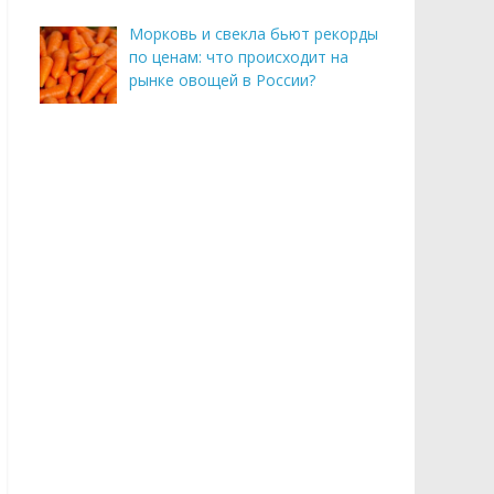
Морковь и свекла бьют рекорды
по ценам: что происходит на
рынке овощей в России?