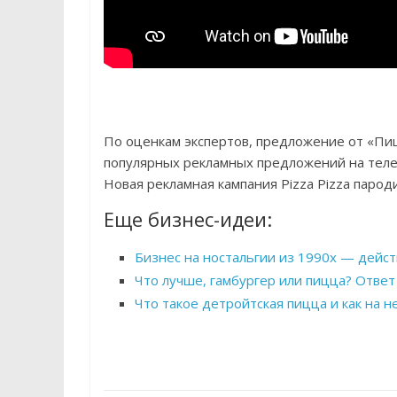
По оценкам экспертов, предложение от «Пи
популярных рекламных предложений на телев
Новая рекламная кампания Pizza Pizza парод
Еще бизнес-идеи:
Бизнес на ностальгии из 1990х — дейс
Что лучше, гамбургер или пицца? Ответ
Что такое детройтская пицца и как на н