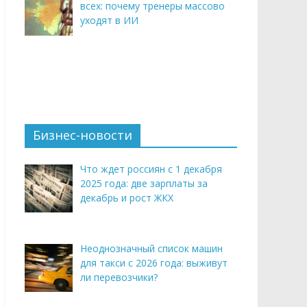
всех: почему тренеры массово
уходят в ИИ
Бизнес-новости
Что ждет россиян с 1 декабря
2025 года: две зарплаты за
декабрь и рост ЖКХ
Неоднозначный список машин
для такси с 2026 года: выживут
ли перевозчики?