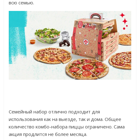
всю семью.
Семейный набор отлично подходит для
использования как на выезде, так и дома. Общее
количество комбо-набора пиццы ограничено. Сама
акция продлится не более месяца.