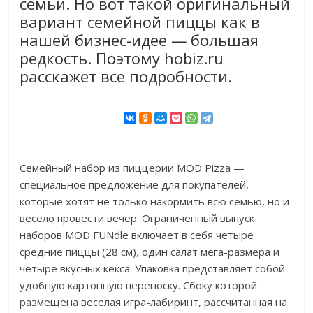
семьи. Но вот такой оригинальный
вариант семейной пиццы как в
нашей бизнес-идее — большая
редкость. Поэтому hobiz.ru
расскажет все подробности.
Семейный набор из пиццерии MOD Pizza —
специальное предложение для покупателей,
которые хотят не только накормить всю семью, но и
весело провести вечер. Ограниченный выпуск
наборов MOD FUNdle включает в себя четыре
средние пиццы (28 см)
,
один салат мега-размера и
четыре вкусных кекса. Упаковка представляет собой
удобную картонную переноску. Сбоку которой
размещена веселая игра-лабиринт, рассчитанная на