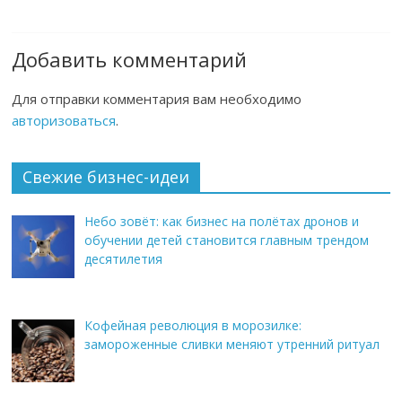
Добавить комментарий
Для отправки комментария вам необходимо
авторизоваться
.
Свежие бизнес-идеи
Небо зовёт: как бизнес на полётах дронов и
обучении детей становится главным трендом
десятилетия
Кофейная революция в морозилке:
замороженные сливки меняют утренний ритуал