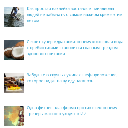
Как простая наклейка заставляет миллионы
людей не забывать о самом важном креме этим
летом
Секрет супергидратации: почему кокосовая вода
с пребиотиками становится главным трендом
здорового питания
Забудьте о скучных ужинах: шеф-приложение,
которое видит вашу еду насквозь
Одна фитнес-платформа против всех: почему
тренеры массово уходят в ИИ