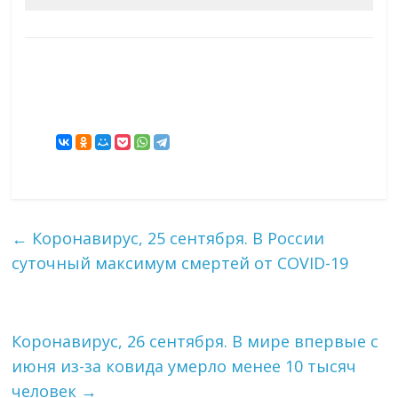
←
Коронавирус, 25 сентября. В России
суточный максимум смертей от COVID-19
Коронавирус, 26 сентября. В мире впервые с
июня из-за ковида умерло менее 10 тысяч
человек
→