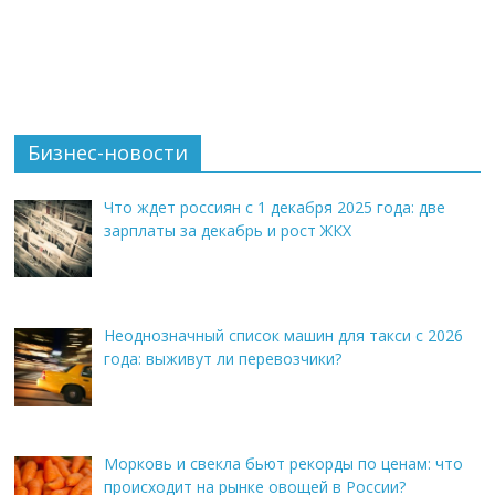
Бизнес-новости
Что ждет россиян с 1 декабря 2025 года: две
зарплаты за декабрь и рост ЖКХ
Неоднозначный список машин для такси с 2026
года: выживут ли перевозчики?
Морковь и свекла бьют рекорды по ценам: что
происходит на рынке овощей в России?