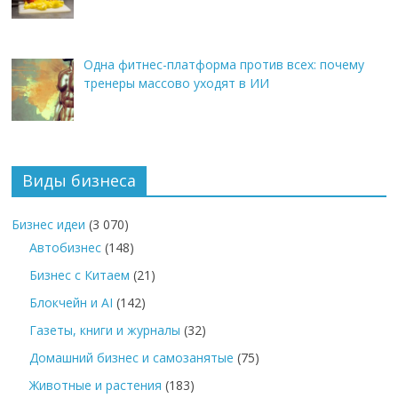
Одна фитнес-платформа против всех: почему
тренеры массово уходят в ИИ
Виды бизнеса
Бизнес идеи
(3 070)
Автобизнес
(148)
Бизнес с Китаем
(21)
Блокчейн и AI
(142)
Газеты, книги и журналы
(32)
Домашний бизнес и самозанятые
(75)
Животные и растения
(183)