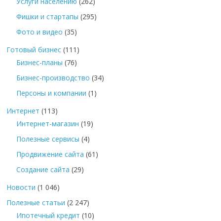
Услуги населению
(262)
Фишки и стартапы
(295)
Фото и видео
(35)
Готовый бизнес
(111)
Бизнес-планы
(76)
Бизнес-производство
(34)
Персоны и компании
(1)
Интернет
(113)
Интернет-магазин
(19)
Полезные сервисы
(4)
Продвижение сайта
(61)
Создание сайта
(29)
Новости
(1 046)
Полезные статьи
(2 247)
Ипотечный кредит
(10)