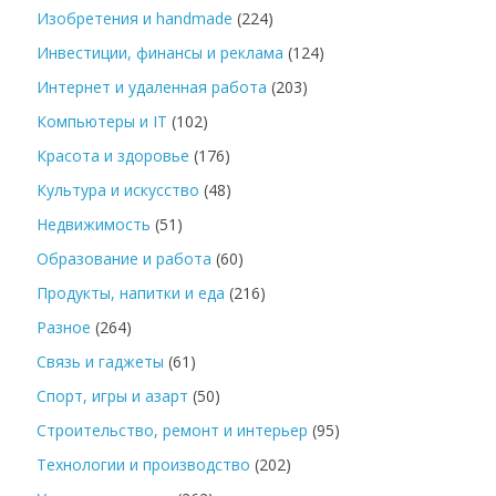
Изобретения и handmade
(224)
Инвестиции, финансы и реклама
(124)
Интернет и удаленная работа
(203)
Компьютеры и IT
(102)
Красота и здоровье
(176)
Культура и искусство
(48)
Недвижимость
(51)
Образование и работа
(60)
Продукты, напитки и еда
(216)
Разное
(264)
Связь и гаджеты
(61)
Спорт, игры и азарт
(50)
Строительство, ремонт и интерьер
(95)
Технологии и производство
(202)