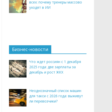
всех: почему тренеры массово
уходят в ИИ
Бизнес-новости
Что ждет россиян с 1 декабря
2025 года: две зарплаты за
декабрь и рост ЖКХ
Неоднозначный список машин
для такси с 2026 года: выживут
ли перевозчики?