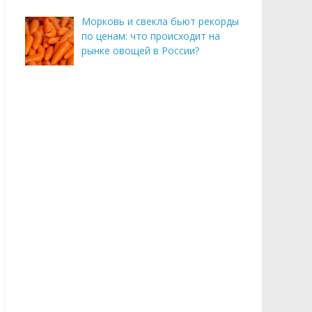
Морковь и свекла бьют рекорды
по ценам: что происходит на
рынке овощей в России?