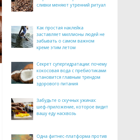
сливки меняют утренний ритуал
Как простая наклейка
заставляет миллионы людей не
забывать о самом важном
креме этим летом
Секрет супергидратации: почему
кокосовая вода с пребиотиками
становится главным трендом
здорового питания
Забудьте о скучных ужинах:
шеф-приложение, которое видит
вашу еду насквозь
Одна фитнес-платформа против