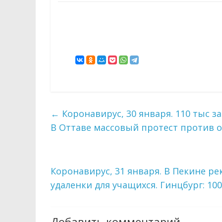
←
Коронавирус, 30 января. 110 тыс за
В Оттаве массовый протест против 
Коронавирус, 31 января. В Пекине ре
удаленки для учащихся. Гинцбург: 1
Добавить комментарий