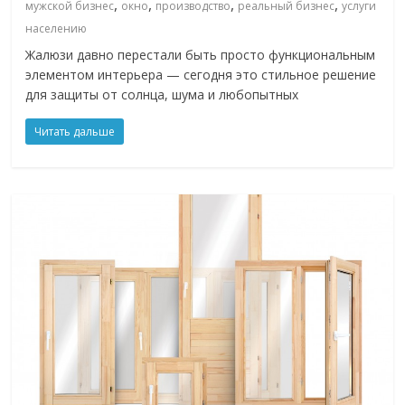
,
,
,
,
мужской бизнес
окно
производство
реальный бизнес
услуги
населению
Жалюзи давно перестали быть просто функциональным
элементом интерьера — сегодня это стильное решение
для защиты от солнца, шума и любопытных
Читать дальше