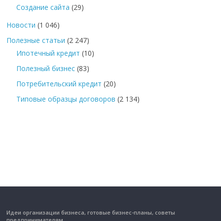
Создание сайта
(29)
Новости
(1 046)
Полезные статьи
(2 247)
Ипотечный кредит
(10)
Полезный бизнес
(83)
Потребительский кредит
(20)
Типовые образцы договоров
(2 134)
Идеи организации бизнеса, готовые бизнес-планы, советы
предпринимателям.