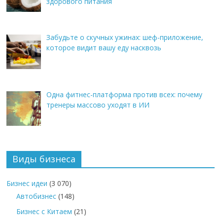
здорового питания
Забудьте о скучных ужинах: шеф-приложение,
которое видит вашу еду насквозь
Одна фитнес-платформа против всех: почему
тренеры массово уходят в ИИ
Виды бизнеса
Бизнес идеи
(3 070)
Автобизнес
(148)
Бизнес с Китаем
(21)