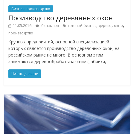
Бизнес-производство
Производство деревянных окон
,
,
,
11.05.2016
0 отзывов
готовый бизнес
дерево
окно
производство
Крупных предприятий, основной специализацией
которых является производство деревянных окон, на
российском рынке не много. В основном этим
занимаются деревообрабатывающие фабрики,
Читать дальше