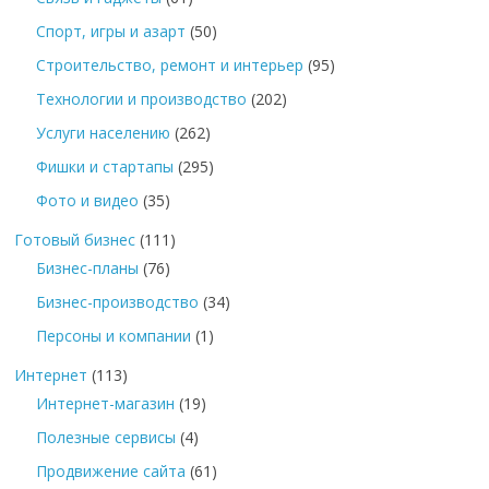
Спорт, игры и азарт
(50)
Строительство, ремонт и интерьер
(95)
Технологии и производство
(202)
Услуги населению
(262)
Фишки и стартапы
(295)
Фото и видео
(35)
Готовый бизнес
(111)
Бизнес-планы
(76)
Бизнес-производство
(34)
Персоны и компании
(1)
Интернет
(113)
Интернет-магазин
(19)
Полезные сервисы
(4)
Продвижение сайта
(61)