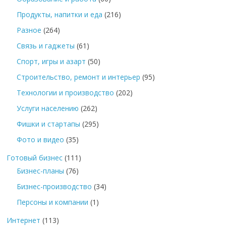
Продукты, напитки и еда
(216)
Разное
(264)
Связь и гаджеты
(61)
Спорт, игры и азарт
(50)
Строительство, ремонт и интерьер
(95)
Технологии и производство
(202)
Услуги населению
(262)
Фишки и стартапы
(295)
Фото и видео
(35)
Готовый бизнес
(111)
Бизнес-планы
(76)
Бизнес-производство
(34)
Персоны и компании
(1)
Интернет
(113)