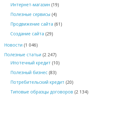
Интернет-магазин
(19)
Полезные сервисы
(4)
Продвижение сайта
(61)
Создание сайта
(29)
Новости
(1 046)
Полезные статьи
(2 247)
Ипотечный кредит
(10)
Полезный бизнес
(83)
Потребительский кредит
(20)
Типовые образцы договоров
(2 134)