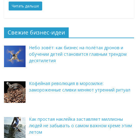
Читать дальше
Свежие бизнес-идеи
Небо зовёт: как бизнес на полётах дронов и
обучении детей становится главным трендом
десятилетия
Кофейная революция в морозилке:
замороженные сливки меняют утренний ритуал
Как простая наклейка заставляет миллионы
людей не забывать о самом важном креме этим
летом