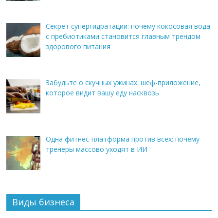
Секрет супергидратации: почему кокосовая вода
с пребиотиками становится главным трендом
здорового питания
Забудьте о скучных ужинах: шеф-приложение,
которое видит вашу еду насквозь
Одна фитнес-платформа против всех: почему
тренеры массово уходят в ИИ
Виды бизнеса