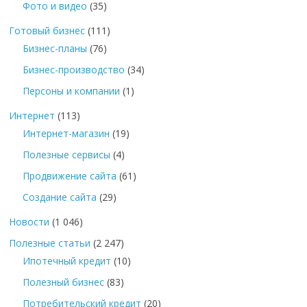
Фото и видео
(35)
Готовый бизнес
(111)
Бизнес-планы
(76)
Бизнес-производство
(34)
Персоны и компании
(1)
Интернет
(113)
Интернет-магазин
(19)
Полезные сервисы
(4)
Продвижение сайта
(61)
Создание сайта
(29)
Новости
(1 046)
Полезные статьи
(2 247)
Ипотечный кредит
(10)
Полезный бизнес
(83)
Потребительский кредит
(20)