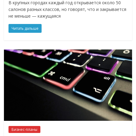
В крупных городах каждый год открывается около 50
салонов разных классов, но говорят, что и закрывается
не меньше — кажущаяся
Читать дальше
Бизнес-планы