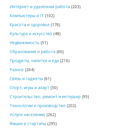
Интернет и удаленная работа
(203)
Компьютеры и IT
(102)
Красота и здоровье
(176)
Культура и искусство
(48)
Недвижимость
(51)
Образование и работа
(60)
Продукты, напитки и еда
(216)
Разное
(264)
Связь и гаджеты
(61)
Спорт, игры и азарт
(50)
Строительство, ремонт и интерьер
(95)
Технологии и производство
(202)
Услуги населению
(262)
Фишки и стартапы
(295)