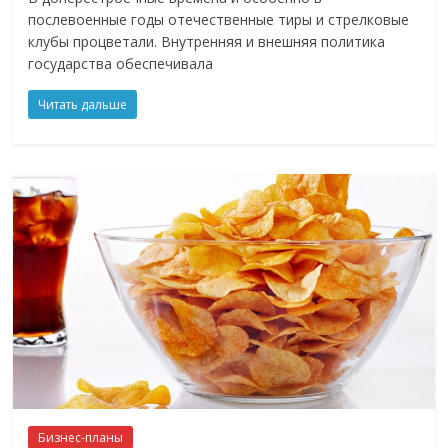
послевоенные годы отечественные тиры и стрелковые
клубы процветали. Внутренняя и внешняя политика
государства обеспечивала
Читать дальше
Бизнес-планы