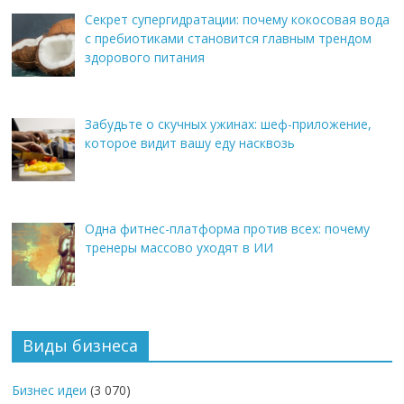
Секрет супергидратации: почему кокосовая вода
с пребиотиками становится главным трендом
здорового питания
Забудьте о скучных ужинах: шеф-приложение,
которое видит вашу еду насквозь
Одна фитнес-платформа против всех: почему
тренеры массово уходят в ИИ
Виды бизнеса
Бизнес идеи
(3 070)