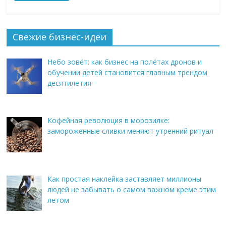
Свежие бизнес-идеи
Небо зовёт: как бизнес на полётах дронов и
обучении детей становится главным трендом
десятилетия
Кофейная революция в морозилке:
замороженные сливки меняют утренний ритуал
Как простая наклейка заставляет миллионы
людей не забывать о самом важном креме этим
летом