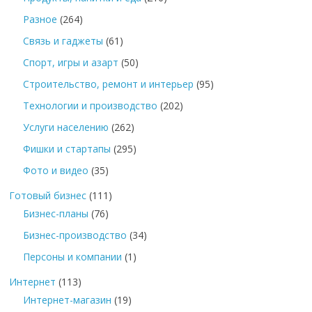
Разное
(264)
Связь и гаджеты
(61)
Спорт, игры и азарт
(50)
Строительство, ремонт и интерьер
(95)
Технологии и производство
(202)
Услуги населению
(262)
Фишки и стартапы
(295)
Фото и видео
(35)
Готовый бизнес
(111)
Бизнес-планы
(76)
Бизнес-производство
(34)
Персоны и компании
(1)
Интернет
(113)
Интернет-магазин
(19)