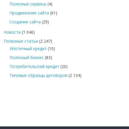
Полезные сервисы
(4)
Продвижение сайта
(61)
Создание сайта
(29)
Новости
(1 046)
Полезные статьи
(2 247)
Ипотечный кредит
(10)
Полезный бизнес
(83)
Потребительский кредит
(20)
Типовые образцы договоров
(2 134)