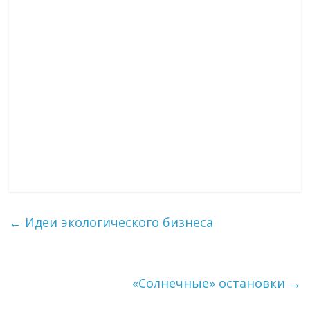
←
Идеи экологического бизнеса
«Солнечные» остановки
→