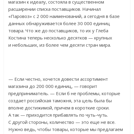
магазин к идеалу, состояла в существенном
расширении списка поставщиков. Начинал
«Паровоз» с 2 000 наименований, а сегодня в базе
данных обнаруживается более 30 000 единиц
товара. Что же до поставщиков, то их у Глеба
Костина теперь несколько десятков — крупных
и небольших, из более чем десяти стран мира.
— Если честно, хочется довести ассортимент
магазина до 200 000 единиц, — говорит
предприниматель. — Если б не проблемы, которые
создает российская таможня, эта цель была бы
вполне достижимой, причем в короткие сроки.
А так — приходится прибавлять по чуть-чуть.
С другой стороны, количество — это еще не все.
Нужно ведь, чтобы товары, которые мы предлагаем