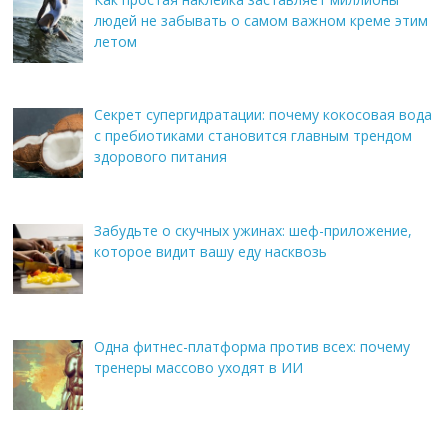
людей не забывать о самом важном креме этим
летом
Секрет супергидратации: почему кокосовая вода
с пребиотиками становится главным трендом
здорового питания
Забудьте о скучных ужинах: шеф-приложение,
которое видит вашу еду насквозь
Одна фитнес-платформа против всех: почему
тренеры массово уходят в ИИ