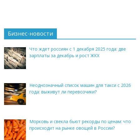
Бизнес-новости
Что ждет россиян с 1 декабря 2025 года: две
зарплаты за декабрь и рост ЖКХ
Неоднозначный список машин для такси с 2026
года: выживут ли перевозчики?
Морковь и свекла бьют рекорды по ценам: что
происходит на рынке овощей в России?