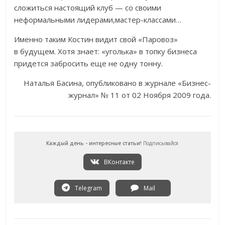
сложиться настоящий клуб — со своими
неформальными лидерами,мастер-классами…
Именно таким Костин видит свой «Паровоз»
в будущем. Хотя знает: «уголька» в топку бизнеса
придется забросить еще не одну тонну.
Наталья Басина, опубликовано в журнале «Бизнес-
журнал» № 11 от 02 Ноября 2009 года.
Каждый день - интересные статьи!
Подписывайся
ВКонтакте
Telegram
Mail