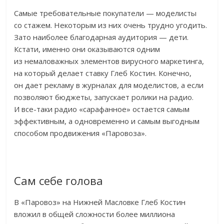
Самые требовательные покупатели — моделисты
со стажем. Некоторым из них очень трудно угодить.
Зато наиболее благодарная аудитория — дети.
Кстати, именно они оказываются одним
из немаловажных элементов вирусного маркетинга,
на который делает ставку Глеб Костин. Конечно,
он дает рекламу в журналах для моделистов, а если
позволяют бюджеты, запускает ролики на радио.
И все-таки радио «сарафанное» остается самым
эффективным, а одновременно и самым выгодным
способом продвижения «Паровоза».
Сам себе голова
В «Паровоз» на Нижней Масловке Глеб Костин
вложил в общей сложности более миллиона