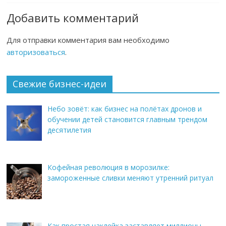
Добавить комментарий
Для отправки комментария вам необходимо
авторизоваться
.
Свежие бизнес-идеи
Небо зовёт: как бизнес на полётах дронов и
обучении детей становится главным трендом
десятилетия
Кофейная революция в морозилке:
замороженные сливки меняют утренний ритуал
Как простая наклейка заставляет миллионы