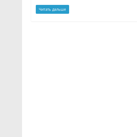
Читать дальше