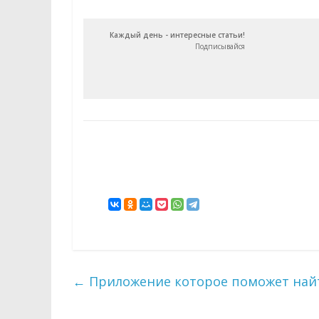
Каждый день - интересные статьи!
Подписывайся
←
Приложение которое поможет найт