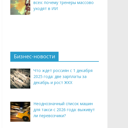
всех: почему тренеры массово
уходят в ИИ
Бизнес-новости
Что ждет россиян с 1 декабря
2025 года: две зарплаты за
декабрь и рост ЖКХ
Неоднозначный список машин
для такси с 2026 года: выживут
ли перевозчики?