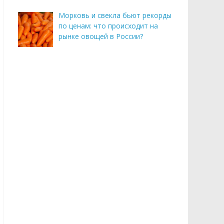
Морковь и свекла бьют рекорды
по ценам: что происходит на
рынке овощей в России?