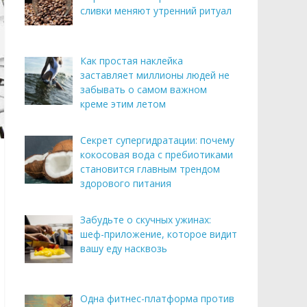
сливки меняют утренний ритуал
Как простая наклейка
заставляет миллионы людей не
забывать о самом важном
креме этим летом
Секрет супергидратации: почему
кокосовая вода с пребиотиками
становится главным трендом
здорового питания
Забудьте о скучных ужинах:
шеф-приложение, которое видит
вашу еду насквозь
Одна фитнес-платформа против