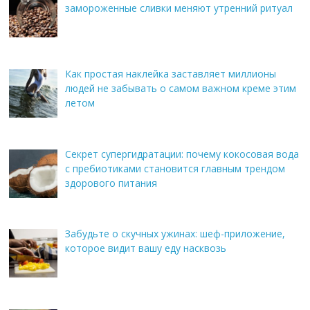
замороженные сливки меняют утренний ритуал
Как простая наклейка заставляет миллионы
людей не забывать о самом важном креме этим
летом
Секрет супергидратации: почему кокосовая вода
с пребиотиками становится главным трендом
здорового питания
Забудьте о скучных ужинах: шеф-приложение,
которое видит вашу еду насквозь