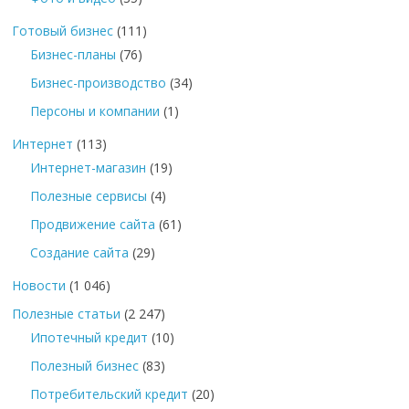
Готовый бизнес
(111)
Бизнес-планы
(76)
Бизнес-производство
(34)
Персоны и компании
(1)
Интернет
(113)
Интернет-магазин
(19)
Полезные сервисы
(4)
Продвижение сайта
(61)
Создание сайта
(29)
Новости
(1 046)
Полезные статьи
(2 247)
Ипотечный кредит
(10)
Полезный бизнес
(83)
Потребительский кредит
(20)