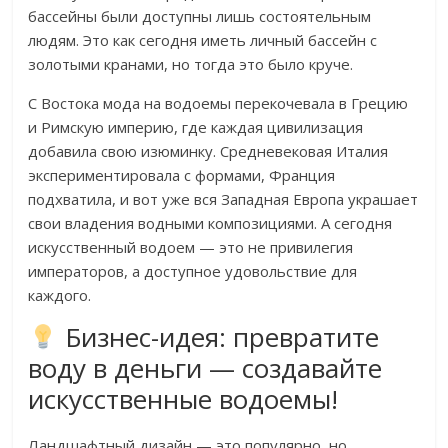
бассейны были доступны лишь состоятельным
людям. Это как сегодня иметь личный бассейн с
золотыми кранами, но тогда это было круче.
С Востока мода на водоемы перекочевала в Грецию
и Римскую империю, где каждая цивилизация
добавила свою изюминку. Средневековая Италия
экспериментировала с формами, Франция
подхватила, и вот уже вся Западная Европа украшает
свои владения водными композициями. А сегодня
искусственный водоем — это не привилегия
императоров, а доступное удовольствие для
каждого.
Бизнес-идея: превратите
воду в деньги — создавайте
искусственные водоемы!
Ландшафтный дизайн — это популярно, но