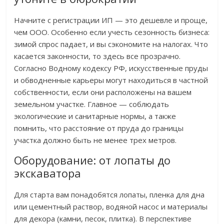
Начните с регистрации ИП — это дешевле и проще,
чем ООО. Особенно если учесть сезонность бизнеса:
зимой спрос падает, и вы сэкономите на налогах. Что
касается законности, то здесь все прозрачно.
Согласно Водному кодексу РФ, искусственные пруды
и обводненные карьеры могут находиться в частной
собственности, если они расположены на вашем
земельном участке. Главное — соблюдать
экологические и санитарные нормы, а также
помнить, что расстояние от пруда до границы
участка должно быть не менее трех метров.
Оборудование: от лопаты до
экскаватора
Для старта вам понадобятся лопаты, пленка для дна
или цементный раствор, водяной насос и материалы
для декора (камни, песок, плитка). В перспективе