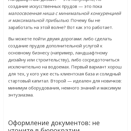
создание искусственных прудов — это пока
малоосвоенная ниша с минимальной конкуренцией
и максимальной прибылью
. Почему бы не
заработать на этой волне? Вот как это работает.
Вы можете пойти двумя дорогами: либо сделать
создание прудов дополнительной услугой к
основному бизнесу (например, ландшафтному
дизайну или строительству), либо сосредоточиться
исключительно на водоемах. Первый вариант хорош
для тех, у кого уже есть клиентская база и солидный
стартовый капитал. Второй — идеален для новичков:
минимум оборудования, немного знаний и максимум
энтузиазма.
Оформление документов: не
утоните в бюрократии