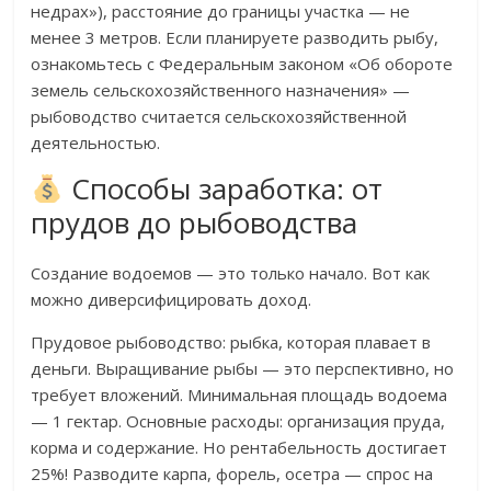
недрах»), расстояние до границы участка — не
менее 3 метров. Если планируете разводить рыбу,
ознакомьтесь с Федеральным законом «Об обороте
земель сельскохозяйственного назначения» —
рыбоводство считается сельскохозяйственной
деятельностью.
Способы заработка: от
прудов до рыбоводства
Создание водоемов — это только начало. Вот как
можно диверсифицировать доход.
Прудовое рыбоводство: рыбка, которая плавает в
деньги. Выращивание рыбы — это перспективно, но
требует вложений. Минимальная площадь водоема
— 1 гектар. Основные расходы: организация пруда,
корма и содержание. Но рентабельность достигает
25%! Разводите карпа, форель, осетра — спрос на