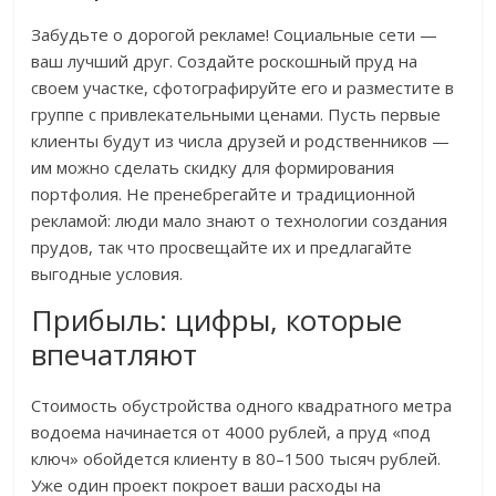
Забудьте о дорогой рекламе! Социальные сети —
ваш лучший друг. Создайте роскошный пруд на
своем участке, сфотографируйте его и разместите в
группе с привлекательными ценами. Пусть первые
клиенты будут из числа друзей и родственников —
им можно сделать скидку для формирования
портфолия. Не пренебрегайте и традиционной
рекламой: люди мало знают о технологии создания
прудов, так что просвещайте их и предлагайте
выгодные условия.
Прибыль: цифры, которые
впечатляют
Стоимость обустройства одного квадратного метра
водоема начинается от 4000 рублей, а пруд «под
ключ» обойдется клиенту в 80–1500 тысяч рублей.
Уже один проект покроет ваши расходы на