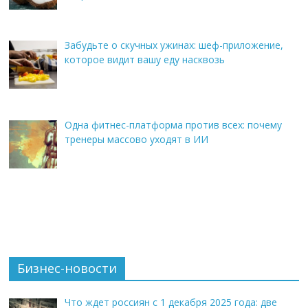
Забудьте о скучных ужинах: шеф-приложение,
которое видит вашу еду насквозь
Одна фитнес-платформа против всех: почему
тренеры массово уходят в ИИ
Бизнес-новости
Что ждет россиян с 1 декабря 2025 года: две