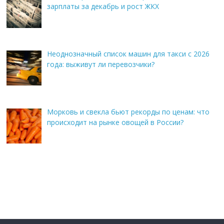
зарплаты за декабрь и рост ЖКХ
Неоднозначный список машин для такси с 2026
года: выживут ли перевозчики?
Морковь и свекла бьют рекорды по ценам: что
происходит на рынке овощей в России?