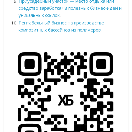
Приусадебный участок — место отдыха или
средство заработка? 8 полезных бизнес-идей и
уникальных ссылок
,
Рентабельный бизнес на производстве
композитных бассейнов из полимеров
.