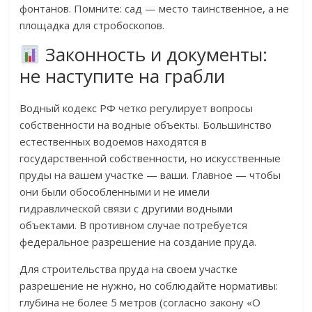
фонтанов. Помните: сад — место таинственное, а не
площадка для стробоскопов.
Законность и документы:
не наступите на грабли
Водный кодекс РФ четко регулирует вопросы
собственности на водные объекты. Большинство
естественных водоемов находятся в
государственной собственности, но искусственные
пруды на вашем участке — ваши. Главное — чтобы
они были обособленными и не имели
гидравлической связи с другими водными
объектами. В противном случае потребуется
федеральное разрешение на создание пруда.
Для строительства пруда на своем участке
разрешение не нужно, но соблюдайте нормативы:
глубина не более 5 метров (согласно закону «О