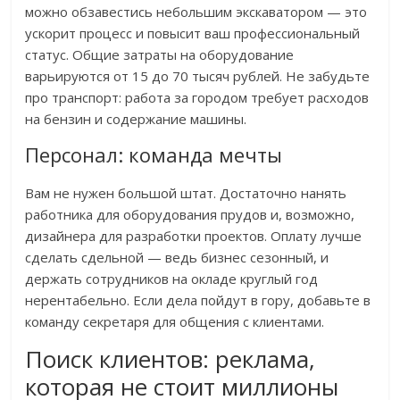
можно обзавестись небольшим экскаватором — это
ускорит процесс и повысит ваш профессиональный
статус. Общие затраты на оборудование
варьируются от 15 до 70 тысяч рублей. Не забудьте
про транспорт: работа за городом требует расходов
на бензин и содержание машины.
Персонал: команда мечты
Вам не нужен большой штат. Достаточно нанять
работника для оборудования прудов и, возможно,
дизайнера для разработки проектов. Оплату лучше
сделать сдельной — ведь бизнес сезонный, и
держать сотрудников на окладе круглый год
нерентабельно. Если дела пойдут в гору, добавьте в
команду секретаря для общения с клиентами.
Поиск клиентов: реклама,
которая не стоит миллионы