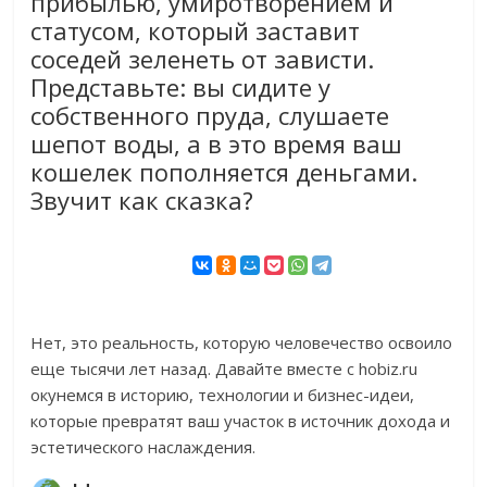
прибылью, умиротворением и
статусом, который заставит
соседей зеленеть от зависти.
Представьте: вы сидите у
собственного пруда, слушаете
шепот воды, а в это время ваш
кошелек пополняется деньгами.
Звучит как сказка?
Нет, это реальность, которую человечество освоило
еще тысячи лет назад. Давайте вместе с hobiz.ru
окунемся в историю, технологии и бизнес-идеи,
которые превратят ваш участок в источник дохода и
эстетического наслаждения.