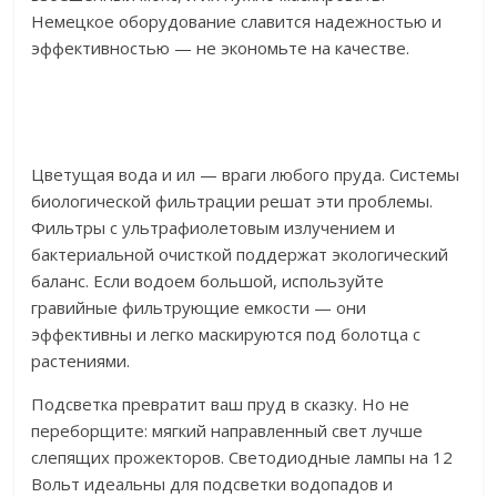
Немецкое оборудование славится надежностью и
эффективностью — не экономьте на качестве.
Цветущая вода и ил — враги любого пруда. Системы
биологической фильтрации решат эти проблемы.
Фильтры с ультрафиолетовым излучением и
бактериальной очисткой поддержат экологический
баланс. Если водоем большой, используйте
гравийные фильтрующие емкости — они
эффективны и легко маскируются под болотца с
растениями.
Подсветка превратит ваш пруд в сказку. Но не
переборщите: мягкий направленный свет лучше
слепящих прожекторов. Светодиодные лампы на 12
Вольт идеальны для подсветки водопадов и