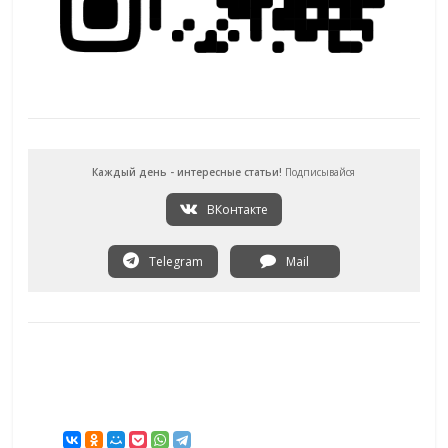
Каждый день - интересные статьи!
Подписывайся
ВКонтакте
Telegram
Mail