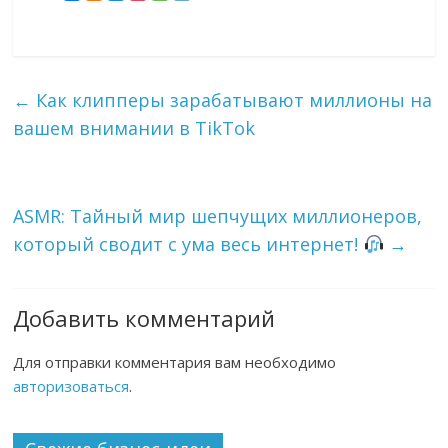
←
Как клипперы зарабатывают миллионы на
вашем внимании в TikTok
ASMR: Тайный мир шепчущих миллионеров,
который сводит с ума весь интернет!
→
Добавить комментарий
Для отправки комментария вам необходимо
авторизоваться
.