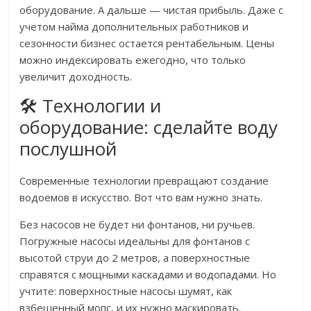
оборудование. А дальше — чистая прибыль. Даже с
учетом найма дополнительных работников и
сезонности бизнес остается рентабельным. Цены
можно индексировать ежегодно, что только
увеличит доходность.
🛠️ Технологии и
оборудование: сделайте воду
послушной
Современные технологии превращают создание
водоемов в искусство. Вот что вам нужно знать.
Без насосов не будет ни фонтанов, ни ручьев.
Погружные насосы идеальны для фонтанов с
высотой струи до 2 метров, а поверхностные
справятся с мощными каскадами и водопадами. Но
учтите: поверхностные насосы шумят, как
взбешенный мопс, и их нужно маскировать.