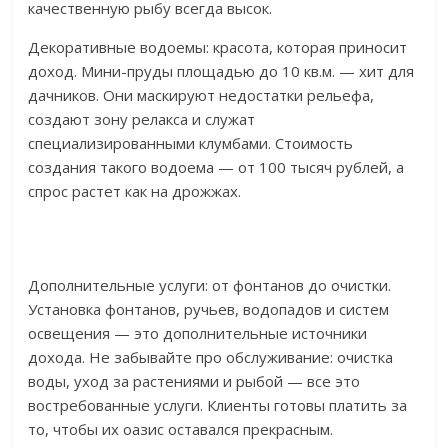
качественную рыбу всегда высок.
Декоративные водоемы: красота, которая приносит
доход. Мини-пруды площадью до 10 кв.м. — хит для
дачников. Они маскируют недостатки рельефа,
создают зону релакса и служат
специализированными клумбами. Стоимость
создания такого водоема — от 100 тысяч рублей, а
спрос растет как на дрожжах.
Дополнительные услуги: от фонтанов до очистки.
Установка фонтанов, ручьев, водопадов и систем
освещения — это дополнительные источники
дохода. Не забывайте про обслуживание: очистка
воды, уход за растениями и рыбой — все это
востребованные услуги. Клиенты готовы платить за
то, чтобы их оазис оставался прекрасным.