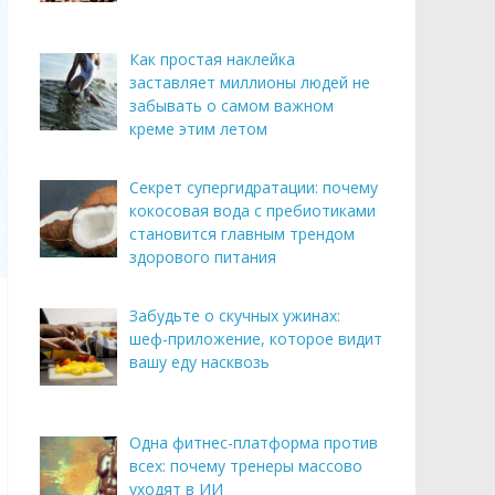
Как простая наклейка
заставляет миллионы людей не
забывать о самом важном
креме этим летом
Секрет супергидратации: почему
кокосовая вода с пребиотиками
становится главным трендом
здорового питания
Забудьте о скучных ужинах:
шеф-приложение, которое видит
вашу еду насквозь
Одна фитнес-платформа против
всех: почему тренеры массово
уходят в ИИ