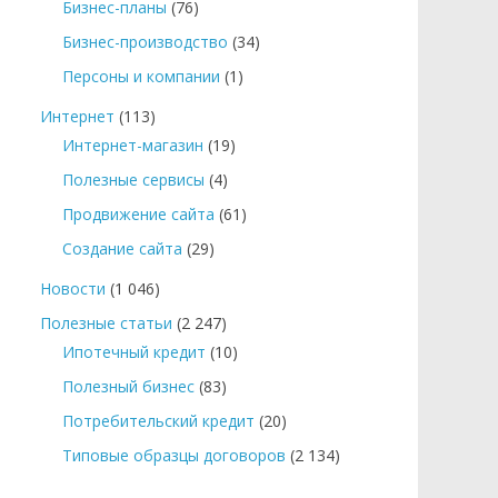
Бизнес-планы
(76)
Бизнес-производство
(34)
Персоны и компании
(1)
Интернет
(113)
Интернет-магазин
(19)
Полезные сервисы
(4)
Продвижение сайта
(61)
Создание сайта
(29)
Новости
(1 046)
Полезные статьи
(2 247)
Ипотечный кредит
(10)
Полезный бизнес
(83)
Потребительский кредит
(20)
Типовые образцы договоров
(2 134)