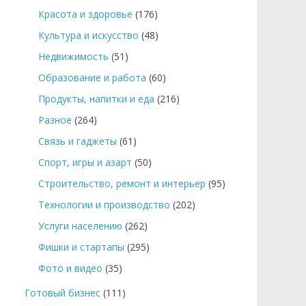
Красота и здоровье
(176)
Культура и искусство
(48)
Недвижимость
(51)
Образование и работа
(60)
Продукты, напитки и еда
(216)
Разное
(264)
Связь и гаджеты
(61)
Спорт, игры и азарт
(50)
Строительство, ремонт и интерьер
(95)
Технологии и производство
(202)
Услуги населению
(262)
Фишки и стартапы
(295)
Фото и видео
(35)
Готовый бизнес
(111)