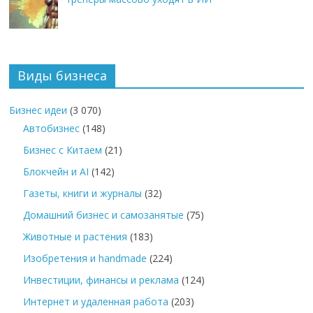
Виды бизнеса
Бизнес идеи
(3 070)
Автобизнес
(148)
Бизнес с Китаем
(21)
Блокчейн и AI
(142)
Газеты, книги и журналы
(32)
Домашний бизнес и самозанятые
(75)
Животные и растения
(183)
Изобретения и handmade
(224)
Инвестиции, финансы и реклама
(124)
Интернет и удаленная работа
(203)