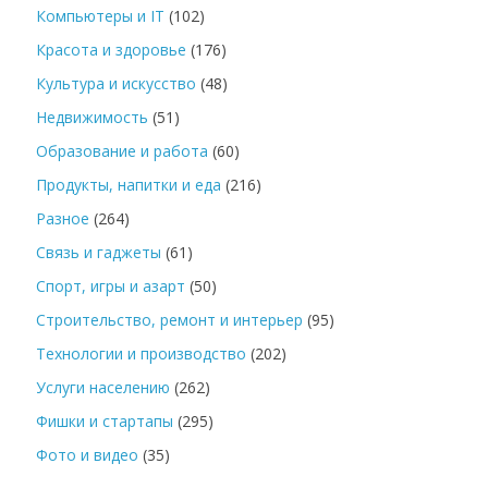
Компьютеры и IT
(102)
Красота и здоровье
(176)
Культура и искусство
(48)
Недвижимость
(51)
Образование и работа
(60)
Продукты, напитки и еда
(216)
Разное
(264)
Связь и гаджеты
(61)
Спорт, игры и азарт
(50)
Строительство, ремонт и интерьер
(95)
Технологии и производство
(202)
Услуги населению
(262)
Фишки и стартапы
(295)
Фото и видео
(35)