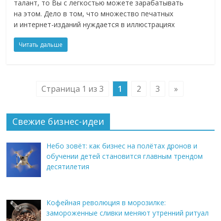
талант, то Вы с легкостью можете зарабатывать
на этом. Дело в том, что множество печатных
и интернет-изданий нуждается в иллюстрациях
Читать дальше
Страница 1 из 3
1
2
3
»
Свежие бизнес-идеи
Небо зовёт: как бизнес на полётах дронов и
обучении детей становится главным трендом
десятилетия
Кофейная революция в морозилке:
замороженные сливки меняют утренний ритуал