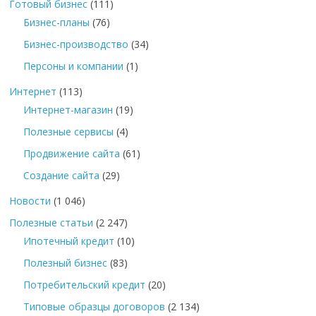
Готовый бизнес
(111)
Бизнес-планы
(76)
Бизнес-производство
(34)
Персоны и компании
(1)
Интернет
(113)
Интернет-магазин
(19)
Полезные сервисы
(4)
Продвижение сайта
(61)
Создание сайта
(29)
Новости
(1 046)
Полезные статьи
(2 247)
Ипотечный кредит
(10)
Полезный бизнес
(83)
Потребительский кредит
(20)
Типовые образцы договоров
(2 134)