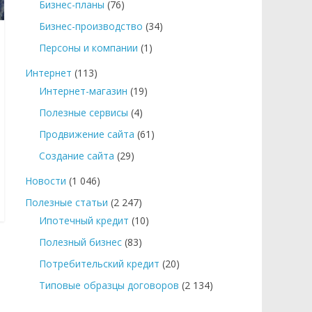
Бизнес-планы
(76)
Бизнес-производство
(34)
Персоны и компании
(1)
Интернет
(113)
Интернет-магазин
(19)
Полезные сервисы
(4)
Продвижение сайта
(61)
Создание сайта
(29)
Новости
(1 046)
Полезные статьи
(2 247)
Ипотечный кредит
(10)
Полезный бизнес
(83)
Потребительский кредит
(20)
Типовые образцы договоров
(2 134)