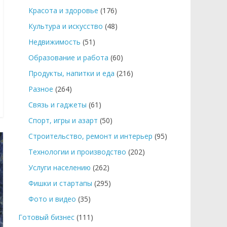
Красота и здоровье
(176)
Культура и искусство
(48)
Недвижимость
(51)
Образование и работа
(60)
Продукты, напитки и еда
(216)
Разное
(264)
Связь и гаджеты
(61)
Спорт, игры и азарт
(50)
Строительство, ремонт и интерьер
(95)
Технологии и производство
(202)
Услуги населению
(262)
Фишки и стартапы
(295)
Фото и видео
(35)
Готовый бизнес
(111)