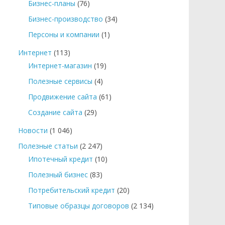
Бизнес-планы
(76)
Бизнес-производство
(34)
Персоны и компании
(1)
Интернет
(113)
Интернет-магазин
(19)
Полезные сервисы
(4)
Продвижение сайта
(61)
Создание сайта
(29)
Новости
(1 046)
Полезные статьи
(2 247)
Ипотечный кредит
(10)
Полезный бизнес
(83)
Потребительский кредит
(20)
Типовые образцы договоров
(2 134)