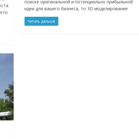
поиске оригинальной и потенциально прибыльной
еста
идеи для вашего бизнеса, то 3D моделирование
 кто
Читать дальше