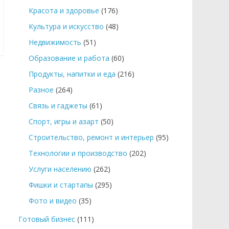
Красота и здоровье
(176)
Культура и искусство
(48)
Недвижимость
(51)
Образование и работа
(60)
Продукты, напитки и еда
(216)
Разное
(264)
Связь и гаджеты
(61)
Спорт, игры и азарт
(50)
Строительство, ремонт и интерьер
(95)
Технологии и производство
(202)
Услуги населению
(262)
Фишки и стартапы
(295)
Фото и видео
(35)
Готовый бизнес
(111)