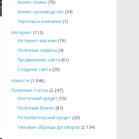
Бизнес-планы
(76)
Бизнес-производство
(34)
Персоны и компании
(1)
Интернет
(113)
Интернет-магазин
(19)
Полезные сервисы
(4)
Продвижение сайта
(61)
Создание сайта
(29)
Новости
(1 046)
Полезные статьи
(2 247)
Ипотечный кредит
(10)
Полезный бизнес
(83)
Потребительский кредит
(20)
Типовые образцы договоров
(2 134)