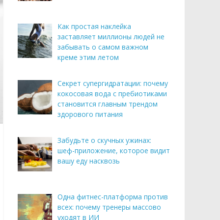
Как простая наклейка
заставляет миллионы людей не
забывать о самом важном
креме этим летом
Секрет супергидратации: почему
кокосовая вода с пребиотиками
становится главным трендом
здорового питания
Забудьте о скучных ужинах:
шеф-приложение, которое видит
вашу еду насквозь
Одна фитнес-платформа против
всех: почему тренеры массово
уходят в ИИ