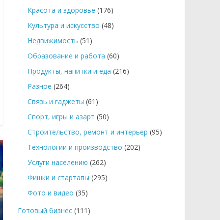
Красота и здоровье
(176)
Культура и искусство
(48)
Недвижимость
(51)
Образование и работа
(60)
Продукты, напитки и еда
(216)
Разное
(264)
Связь и гаджеты
(61)
Спорт, игры и азарт
(50)
Строительство, ремонт и интерьер
(95)
Технологии и производство
(202)
Услуги населению
(262)
Фишки и стартапы
(295)
Фото и видео
(35)
Готовый бизнес
(111)