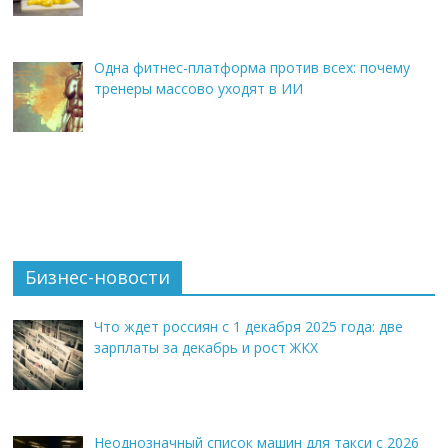
Одна фитнес-платформа против всех: почему
тренеры массово уходят в ИИ
Бизнес-новости
Что ждет россиян с 1 декабря 2025 года: две
зарплаты за декабрь и рост ЖКХ
Неоднозначный список машин для такси с 2026