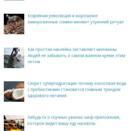
Кофейная революция в морозилке:
замороженные сливки меняют утренний ритуал
Как простая наклейка заставляет миллионы
людей не забывать о самом важном креме этим
летом
Секрет супергидратации: почему кокосовая вода
с пребиотиками становится главным трендом
здорового питания
Забудьте о скучных ужинах: шеф-приложение,
которое видит вашу еду насквозь