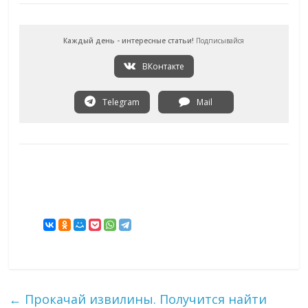
Каждый день - интересные статьи!
Подписывайся
ВКонтакте
Telegram
Mail
←
Прокачай извилины. Получится найти