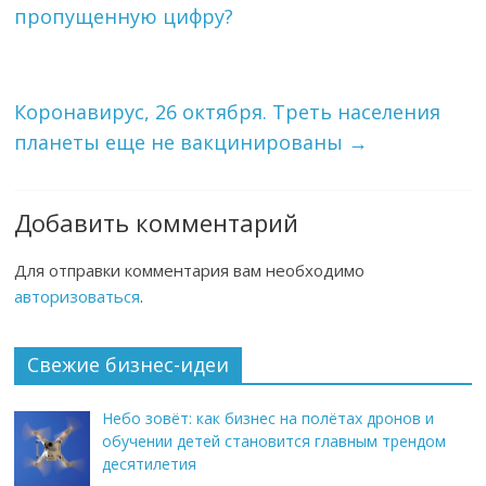
пропущенную цифру?
Коронавирус, 26 октября. Треть населения
планеты еще не вакцинированы
→
Добавить комментарий
Для отправки комментария вам необходимо
авторизоваться
.
Свежие бизнес-идеи
Небо зовёт: как бизнес на полётах дронов и
обучении детей становится главным трендом
десятилетия