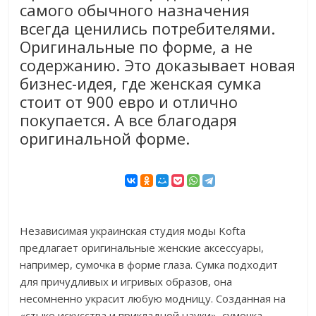
самого обычного назначения
всегда ценились потребителями.
Оригинальные по форме, а не
содержанию. Это доказывает новая
бизнес-идея, где женская сумка
стоит от 900 евро и отлично
покупается. А все благодаря
оригинальной форме.
Независимая украинская студия моды Kofta
предлагает оригинальные женские аксессуары,
например, сумочка в форме глаза. Сумка подходит
для причудливых и игривых образов, она
несомненно украсит любую модницу. Созданная на
«стыке искусства и прикладной науки», сумочка