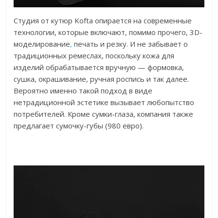
Студия от кутюр Kofta опирается на современные
технологии, которые включают, помимо прочего, 3D-
моделирование
,
печать и резку. И не забывает о
традиционных ремеслах, поскольку кожа для
изделий обрабатывается вручную — формовка,
сушка, окрашивание, ручная роспись и так далее.
Вероятно именно такой подход в виде
нетрадиционной эстетике вызывает любопытство
потребителей. Кроме сумки-глаза, компания также
предлагает сумочку-губы (980 евро).