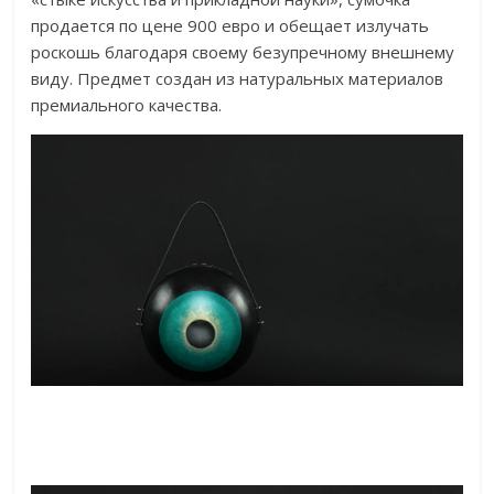
продается по цене 900 евро и обещает излучать
роскошь благодаря своему безупречному внешнему
виду. Предмет создан из натуральных материалов
премиального качества.