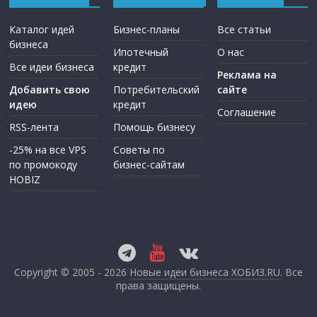
Каталог идей
Бизнес-планы
Все статьи
бизнеса
Ипотечный
О нас
Все идеи бизнеса
кредит
Реклама на
Добавить свою
Потребительский
сайте
идею
кредит
Соглашение
RSS-лента
Помощь бизнесу
-25% на все VPS
Советы по
по промокоду
бизнес-сайтам
HOBIZ
Copyright © 2005 - 2026
Новые идеи бизнеса ХОБИЗ.RU
. Все
права защищены.