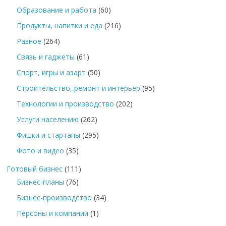
Образование и работа
(60)
Продукты, напитки и еда
(216)
Разное
(264)
Связь и гаджеты
(61)
Спорт, игры и азарт
(50)
Строительство, ремонт и интерьер
(95)
Технологии и производство
(202)
Услуги населению
(262)
Фишки и стартапы
(295)
Фото и видео
(35)
Готовый бизнес
(111)
Бизнес-планы
(76)
Бизнес-производство
(34)
Персоны и компании
(1)