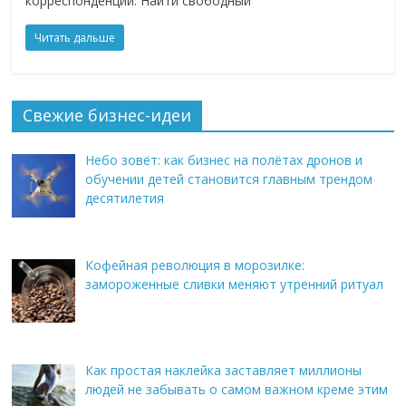
корреспонденции. Найти свободный
Читать дальше
Свежие бизнес-идеи
Небо зовёт: как бизнес на полётах дронов и
обучении детей становится главным трендом
десятилетия
Кофейная революция в морозилке:
замороженные сливки меняют утренний ритуал
Как простая наклейка заставляет миллионы
людей не забывать о самом важном креме этим