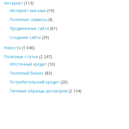
Интернет
(113)
Интернет-магазин
(19)
Полезные сервисы
(4)
Продвижение сайта
(61)
Создание сайта
(29)
Новости
(1 046)
Полезные статьи
(2 247)
Ипотечный кредит
(10)
Полезный бизнес
(83)
Потребительский кредит
(20)
Типовые образцы договоров
(2 134)