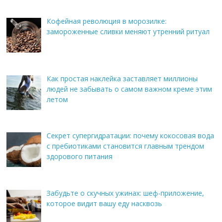
Кофейная революция в морозилке:
замороженные сливки меняют утренний ритуал
Как простая наклейка заставляет миллионы
людей не забывать о самом важном креме этим
летом
Секрет супергидратации: почему кокосовая вода
с пребиотиками становится главным трендом
здорового питания
Забудьте о скучных ужинах: шеф-приложение,
которое видит вашу еду насквозь