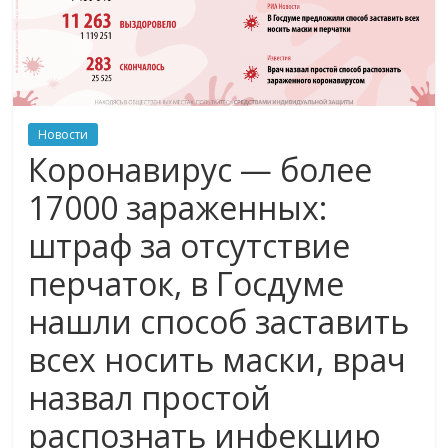
Новости
Коронавирус — более
17000 зараженных:
штраф за отсутствие
перчаток, в Госдуме
нашли способ заставить
всех носить маски, врач
назвал простой
распознать инфекцию