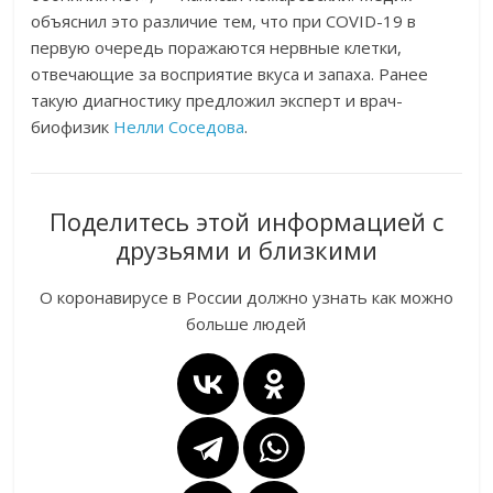
объяснил это различие тем, что при COVID-19 в
первую очередь поражаются нервные клетки,
отвечающие за восприятие вкуса и запаха. Ранее
такую диагностику предложил эксперт и врач-
биофизик
Нелли Соседова
.
Поделитесь этой информацией с
друзьями и близкими
О коронавирусе в России должно узнать как можно
больше людей