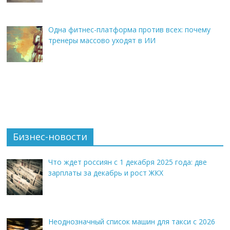
Одна фитнес-платформа против всех: почему
тренеры массово уходят в ИИ
Бизнес-новости
Что ждет россиян с 1 декабря 2025 года: две
зарплаты за декабрь и рост ЖКХ
Неоднозначный список машин для такси с 2026