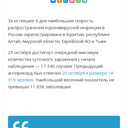
За истекшие 4 дня наибольшая скорость
распространения коронавирусной инфекции в
России зарегистрирована в Бурятии, республике
Алтай, Амурской области, Еврейской АО и Тыве.
23 октября достигнут очередной максимум
количества суточного заражения с начала
наблюдения — 17 340 случаев. Предыдущий
антирекорд был отмечен
20 октября в размере 16
319 человек
. Наибольший весенний показатель не
превышал 11 656 заболевших.