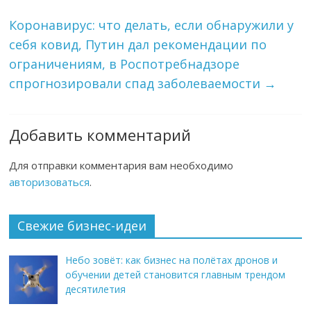
Коронавирус: что делать, если обнаружили у
себя ковид, Путин дал рекомендации по
ограничениям, в Роспотребнадзоре
спрогнозировали спад заболеваемости
→
Добавить комментарий
Для отправки комментария вам необходимо
авторизоваться
.
Свежие бизнес-идеи
Небо зовёт: как бизнес на полётах дронов и
обучении детей становится главным трендом
десятилетия