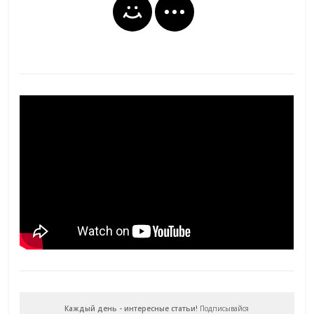
Каждый день - интересные статьи!
Подписывайся