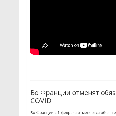
Во Франции отменят обяз
COVID
Во Франции с 1 февраля отменяется обязате