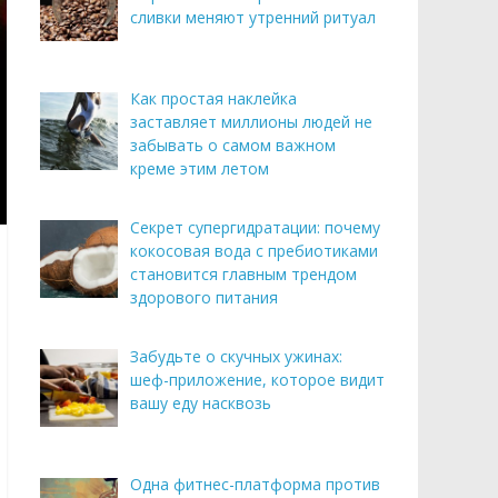
сливки меняют утренний ритуал
Как простая наклейка
заставляет миллионы людей не
забывать о самом важном
креме этим летом
Секрет супергидратации: почему
кокосовая вода с пребиотиками
становится главным трендом
здорового питания
Забудьте о скучных ужинах:
шеф-приложение, которое видит
вашу еду насквозь
Одна фитнес-платформа против