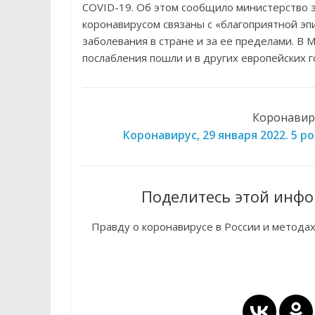
COVID-19. Об этом сообщило министерство 
коронавирусом связаны с «благоприятной э
заболевания в стране и за ее пределами. В
послабления пошли и в других европейских г
Коронавиру
Коронавирус, 29 января 2022. 5 
Поделитесь этой инфо
Правду о коронавирусе в России и метода