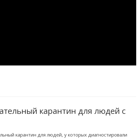
ательный карантин для людей с
льный карантин для людей, у которых диагностировали