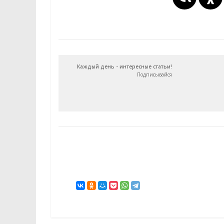
Каждый день - интересные статьи!
Подписывайся