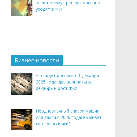
всех: почему тренеры массово
уходят в ИИ
Бизнес-новости
Что ждет россиян с 1 декабря
2025 года: две зарплаты за
декабрь и рост ЖКХ
Неоднозначный список машин
для такси с 2026 года: выживут
ли перевозчики?