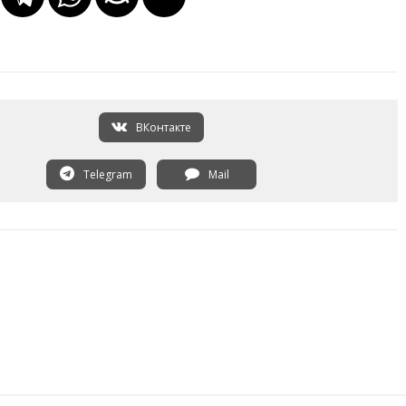
ВКонтакте
Telegram
Mail