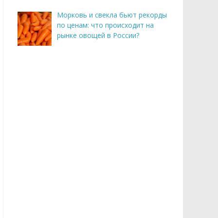
Морковь и свекла бьют рекорды
по ценам: что происходит на
рынке овощей в России?