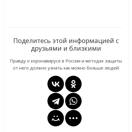
Поделитесь этой информацией с
друзьями и близкими
Правду о коронавирусе в России и методах защиты
от него должно узнать как можно больше людей