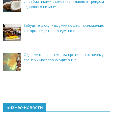
с пребиотиками становится главным трендом
здорового питания
Забудьте о скучных ужинах: шеф-приложение,
которое видит вашу еду насквозь
Одна фитнес-платформа против всех: почему
тренеры массово уходят в ИИ
Бизнес-новости