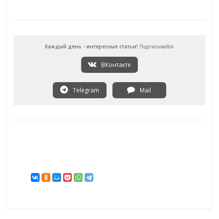
Каждый день - интересные статьи!
Подписывайся
ВКонтакте
Telegram
Mail