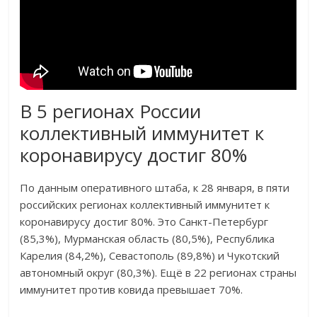
В 5 регионах России
коллективный иммунитет к
коронавирусу достиг 80%
По данным оперативного штаба, к 28 января, в пяти
российских регионах коллективный иммунитет к
коронавирусу достиг 80%. Это Санкт-Петербург
(85,3%), Мурманская область (80,5%), Республика
Карелия (84,2%), Севастополь (89,8%) и Чукотский
автономный округ (80,3%). Ещё в 22 регионах страны
иммунитет против ковида превышает 70%.