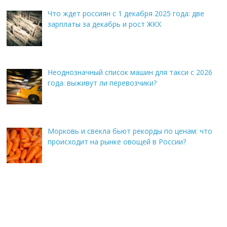
Что ждет россиян с 1 декабря 2025 года: две
зарплаты за декабрь и рост ЖКХ
Неоднозначный список машин для такси с 2026
года: выживут ли перевозчики?
Морковь и свекла бьют рекорды по ценам: что
происходит на рынке овощей в России?