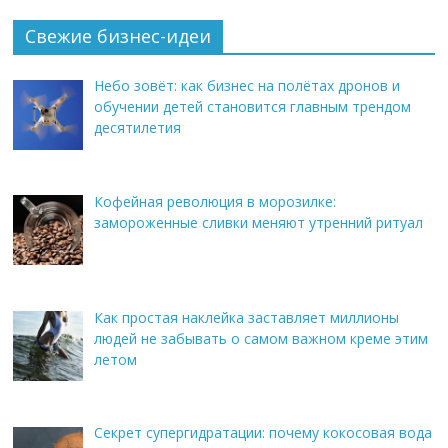
Свежие бизнес-идеи
Небо зовёт: как бизнес на полётах дронов и
обучении детей становится главным трендом
десятилетия
Кофейная революция в морозилке:
замороженные сливки меняют утренний ритуал
Как простая наклейка заставляет миллионы
людей не забывать о самом важном креме этим
летом
Секрет супергидратации: почему кокосовая вода