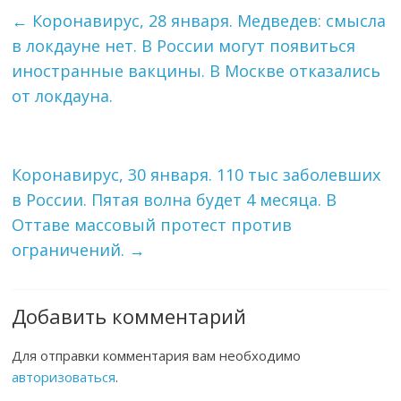
←
Коронавирус, 28 января. Медведев: смысла
в локдауне нет. В России могут появиться
иностранные вакцины. В Москве отказались
от локдауна.
Коронавирус, 30 января. 110 тыс заболевших
в России. Пятая волна будет 4 месяца. В
Оттаве массовый протест против
ограничений.
→
Добавить комментарий
Для отправки комментария вам необходимо
авторизоваться
.