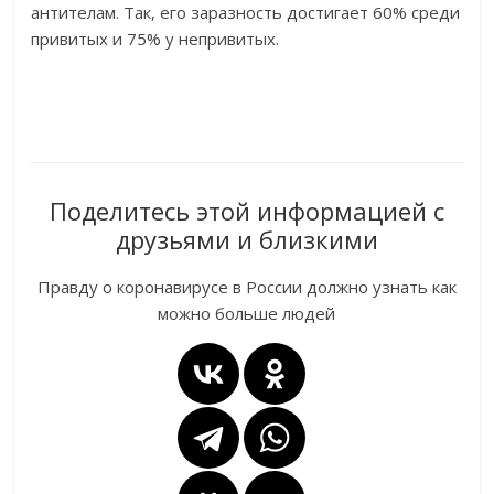
антителам. Так, его заразность достигает 60% среди
привитых и 75% у непривитых.
Поделитесь этой информацией с
друзьями и близкими
Правду о коронавирусе в России должно узнать как
можно больше людей