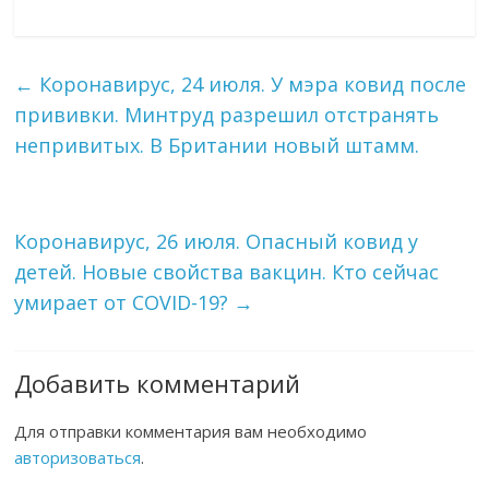
←
Коронавирус, 24 июля. У мэра ковид после
прививки. Минтруд разрешил отстранять
непривитых. В Британии новый штамм.
Коронавирус, 26 июля. Опасный ковид у
детей. Новые свойства вакцин. Кто сейчас
умирает от COVID-19?
→
Добавить комментарий
Для отправки комментария вам необходимо
авторизоваться
.