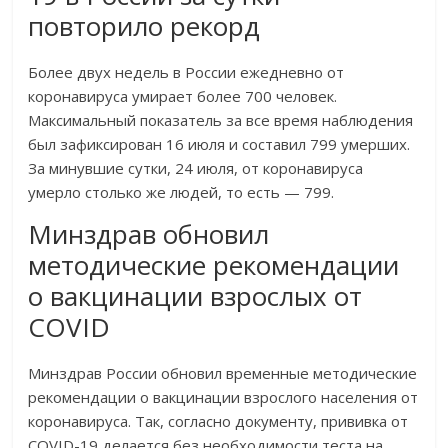
повторило рекорд
Более двух недель в России ежедневно от
коронавируса умирает более 700 человек.
Максимальный показатель за все время наблюдения
был зафиксирован 16 июля и составил 799 умерших.
За минувшие сутки, 24 июля, от коронавируса
умерло столько же людей, то есть — 799.
Минздрав обновил
методические рекомендации
о вакцинации взрослых от
COVID
Минздрав России обновил временные методические
рекомендации о вакцинации взрослого населения от
коронавируса. Так, согласно документу, прививка от
COVID-19 делается без необходимости теста на