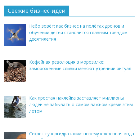
Свежие бизнес-идеи
Небо зовёт: как бизнес на полётах дронов и
обучении детей становится главным трендом
десятилетия
Кофейная революция в морозилке:
замороженные сливки меняют утренний ритуал
Как простая наклейка заставляет миллионы
людей не забывать о самом важном креме этим
летом
Секрет супергидратации: почему кокосовая вода