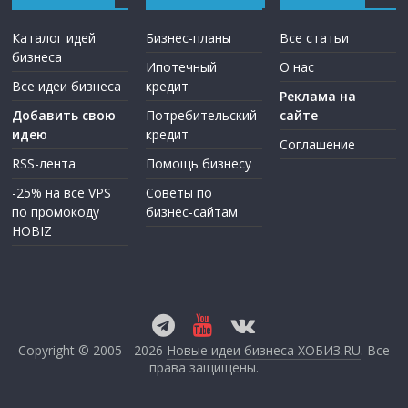
Каталог идей
Бизнес-планы
Все статьи
бизнеса
Ипотечный
О нас
Все идеи бизнеса
кредит
Реклама на
Добавить свою
Потребительский
сайте
идею
кредит
Соглашение
RSS-лента
Помощь бизнесу
-25% на все VPS
Советы по
по промокоду
бизнес-сайтам
HOBIZ
Copyright © 2005 - 2026
Новые идеи бизнеса ХОБИЗ.RU
. Все
права защищены.