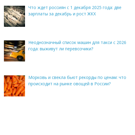
Что ждет россиян с 1 декабря 2025 года: две
зарплаты за декабрь и рост ЖКХ
Неоднозначный список машин для такси с 2026
года: выживут ли перевозчики?
Морковь и свекла бьют рекорды по ценам: что
происходит на рынке овощей в России?