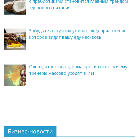
с пребиотиками становится главным трендом
здорового питания
Забудьте о скучных ужинах: шеф-приложение,
которое видит вашу еду насквозь
Одна фитнес-платформа против всех: почему
тренеры массово уходят в ИИ
Бизнес-новости