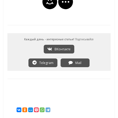
Каждый день - интересные статьи!
Подписывайся
ВКонтакте
Telegram
Mail