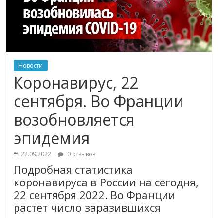
Новости
Коронавирус, 22
сентября. Во Франции
возобновляется
эпидемия
22.09.2022
0 отзывов
Подробная статистика
коронавируса в России на сегодня,
22 сентября 2022. Во Франции
растет число заразившихся