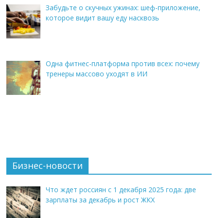
Забудьте о скучных ужинах: шеф-приложение,
которое видит вашу еду насквозь
Одна фитнес-платформа против всех: почему
тренеры массово уходят в ИИ
Бизнес-новости
Что ждет россиян с 1 декабря 2025 года: две
зарплаты за декабрь и рост ЖКХ