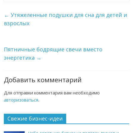
←
Утяжеленные подушки для сна для детей и
взрослых
Пятничные бодрящие свечи вместо
энергетика
→
Добавить комментарий
Для отправки комментария вам необходимо
авторизоваться
.
Свежие бизнес-идеи