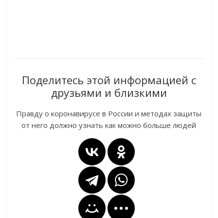
Поделитесь этой информацией с
друзьями и близкими
Правду о коронавирусе в России и методах защиты
от него должно узнать как можно больше людей