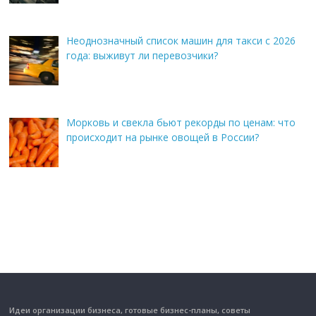
Неоднозначный список машин для такси с 2026
года: выживут ли перевозчики?
Морковь и свекла бьют рекорды по ценам: что
происходит на рынке овощей в России?
Идеи организации бизнеса, готовые бизнес-планы, советы