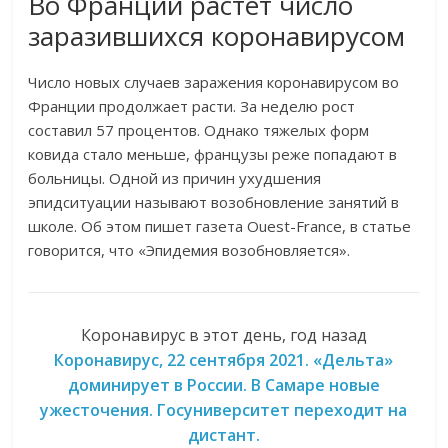
Во Франции растет число
заразившихся коронавирусом
Число новых случаев заражения коронавирусом во
Франции продолжает расти. За неделю рост
составил 57 процентов. Однако тяжелых форм
ковида стало меньше, французы реже попадают в
больницы. Одной из причин ухудшения
эпидситуации называют возобновление занятий в
школе. Об этом пишет газета Ouest-France, в статье
говорится, что «Эпидемия возобновляется».
Коронавирус в этот день, год назад
Коронавирус, 22 сентября 2021. «Дельта»
доминирует в России. В Самаре новые
ужесточения. Госуниверситет переходит на
дистант.