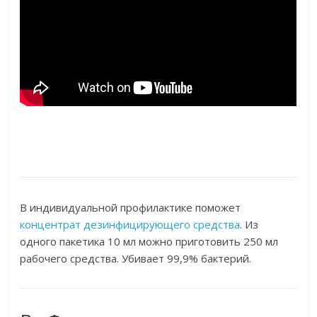
В индивидуальной профилактике поможет
концентрат дезинфицирующего средства
. Из
одного пакетика 10 мл можно приготовить 250 мл
рабочего средства. Убивает 99,9% бактерий.