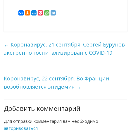
←
Коронавирус, 21 сентября. Сергей Бурунов
экстренно госпитализирован с COVID-19
Коронавирус, 22 сентября. Во Франции
возобновляется эпидемия
→
Добавить комментарий
Для отправки комментария вам необходимо
авторизоваться
.