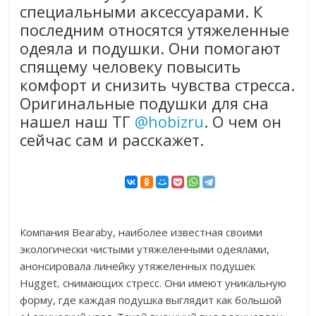
специальными аксессуарами. К
последним относятся утяжеленные
одеяла и подушки. Они помогают
спящему человеку повысить
комфорт и снизить чувства стресса.
Оригинальные подушки для сна
нашел наш ТГ
@hobizru
. О чем он
сейчас сам и расскажет.
Компания Bearaby, наиболее известная своими
экологически чистыми утяжеленными одеялами,
анонсировала линейку утяжеленных подушек
Hugget
,
снимающих стресс. Они имеют уникальную
форму, где каждая подушка выглядит как большой