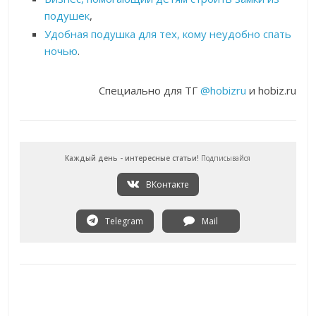
подушек
,
Удобная подушка для тех, кому неудобно спать
ночью
.
Специально для ТГ
@hobizru
и hobiz.ru
Каждый день - интересные статьи!
Подписывайся
ВКонтакте
Telegram
Mail