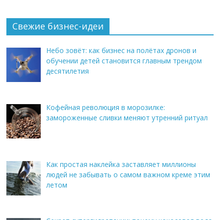
Свежие бизнес-идеи
Небо зовёт: как бизнес на полётах дронов и
обучении детей становится главным трендом
десятилетия
Кофейная революция в морозилке:
замороженные сливки меняют утренний ритуал
Как простая наклейка заставляет миллионы
людей не забывать о самом важном креме этим
летом