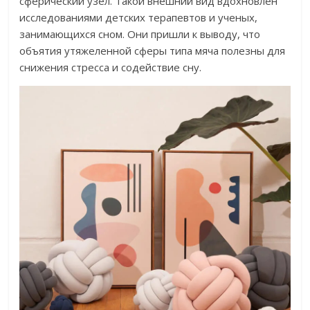
сферический узел. Такой внешний вид вдохновлен
исследованиями детских терапевтов и ученых,
занимающихся сном. Они пришли к выводу, что
объятия утяжеленной сферы типа мяча полезны для
снижения стресса и содействие сну.