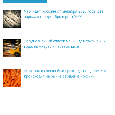
Что ждет россиян с 1 декабря 2025 года: две
зарплаты за декабрь и рост ЖКХ
Неоднозначный список машин для такси с 2026
года: выживут ли перевозчики?
Морковь и свекла бьют рекорды по ценам: что
происходит на рынке овощей в России?