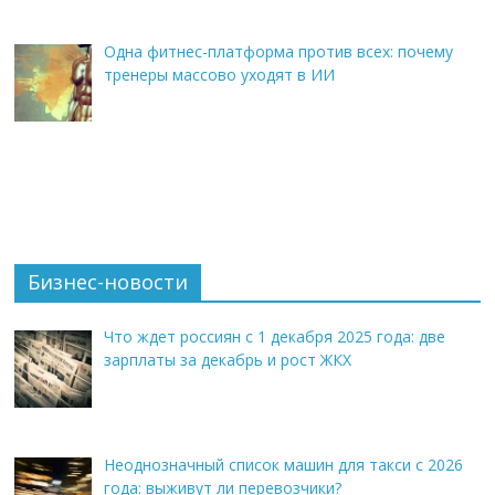
Одна фитнес-платформа против всех: почему
тренеры массово уходят в ИИ
Бизнес-новости
Что ждет россиян с 1 декабря 2025 года: две
зарплаты за декабрь и рост ЖКХ
Неоднозначный список машин для такси с 2026
года: выживут ли перевозчики?