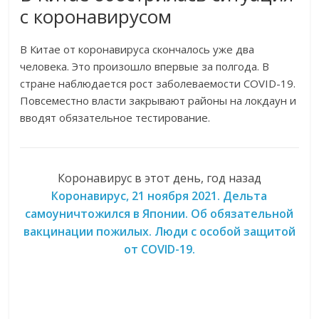
с коронавирусом
В Китае от коронавируса скончалось уже два
человека. Это произошло впервые за полгода. В
стране наблюдается рост заболеваемости COVID-19.
Повсеместно власти закрывают районы на локдаун и
вводят обязательное тестирование.
Коронавирус в этот день, год назад
Коронавирус, 21 ноября 2021. Дельта
самоуничтожился в Японии. Об обязательной
вакцинации пожилых. Люди с особой защитой
от COVID-19.