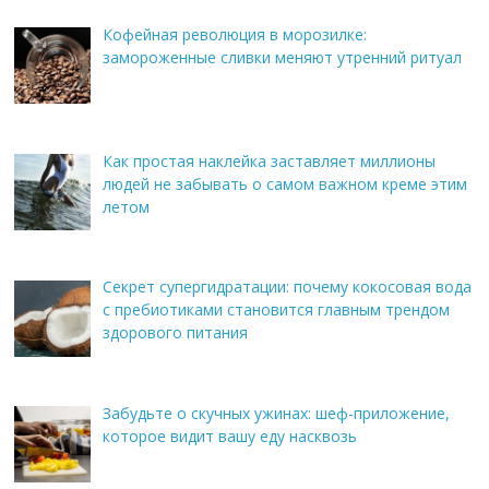
Кофейная революция в морозилке:
замороженные сливки меняют утренний ритуал
Как простая наклейка заставляет миллионы
людей не забывать о самом важном креме этим
летом
Секрет супергидратации: почему кокосовая вода
с пребиотиками становится главным трендом
здорового питания
Забудьте о скучных ужинах: шеф-приложение,
которое видит вашу еду насквозь