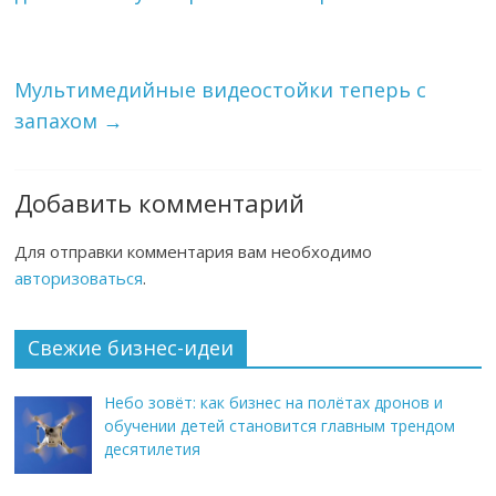
Мультимедийные видеостойки теперь с
запахом
→
Добавить комментарий
Для отправки комментария вам необходимо
авторизоваться
.
Свежие бизнес-идеи
Небо зовёт: как бизнес на полётах дронов и
обучении детей становится главным трендом
десятилетия