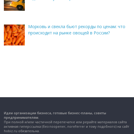
Морковь и свекла бьют рекорды по ценам: что
происходит на рынке овощей в России?
Идеи организации бизнеса, готовые бизнес-планы, советы
предпринимателям.
При полной и/или частичной перепечатке или рерайте материалов сайта
активная гиперссылка (без noopener, noreferrer и тому подобного) на сайт
hobiz.ru обязательна.