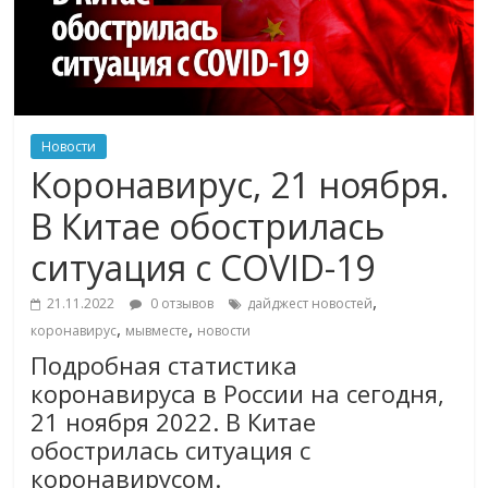
Новости
Коронавирус, 21 ноября.
В Китае обострилась
ситуация с COVID-19
,
21.11.2022
0 отзывов
дайджест новостей
,
,
коронавирус
мывместе
новости
Подробная статистика
коронавируса в России на сегодня,
21 ноября 2022. В Китае
обострилась ситуация с
коронавирусом.