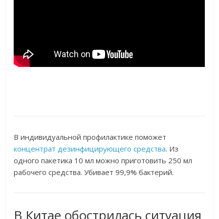
В индивидуальной профилактике поможет
концентрат дезинфицирующего средства
. Из
одного пакетика 10 мл можно приготовить 250 мл
рабочего средства. Убивает 99,9% бактерий.
В Китае обострилась ситуация