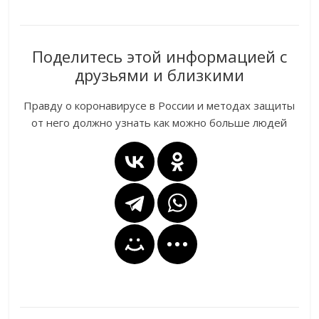
Поделитесь этой информацией с
друзьями и близкими
Правду о коронавирусе в России и методах защиты
от него должно узнать как можно больше людей