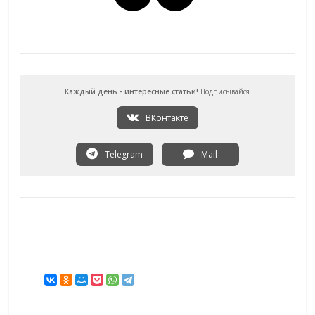
Каждый день - интересные статьи!
Подписывайся
ВКонтакте
Telegram
Mail