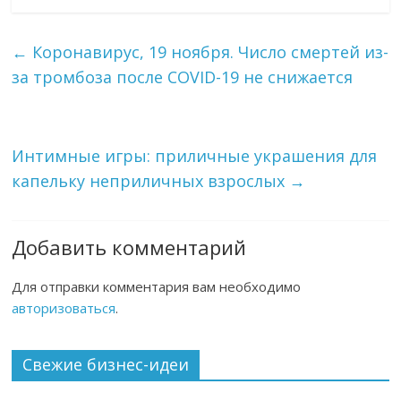
←
Коронавирус, 19 ноября. Число смертей из-
за тромбоза после COVID-19 не снижается
Интимные игры: приличные украшения для
капельку неприличных взрослых
→
Добавить комментарий
Для отправки комментария вам необходимо
авторизоваться
.
Свежие бизнес-идеи