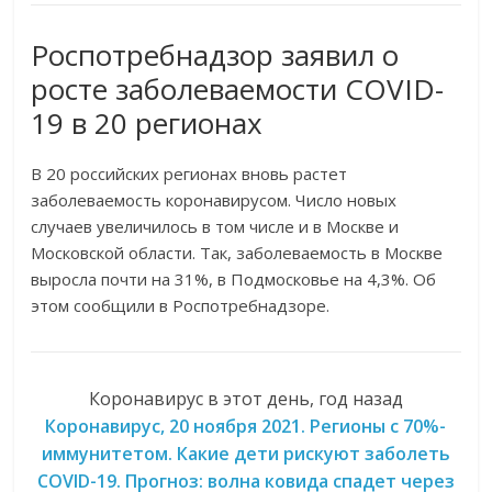
Роспотребнадзор заявил о
росте заболеваемости COVID-
19 в 20 регионах
В 20 российских регионах вновь растет
заболеваемость коронавирусом. Число новых
случаев увеличилось в том числе и в Москве и
Московской области. Так, заболеваемость в Москве
выросла почти на 31%, в Подмосковье на 4,3%. Об
этом сообщили в Роспотребнадзоре.
Коронавирус в этот день, год назад
Коронавирус, 20 ноября 2021. Регионы с 70%-
иммунитетом. Какие дети рискуют заболеть
COVID-19. Прогноз: волна ковида спадет через