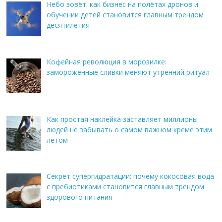
Небо зовёт: как бизнес на полётах дронов и
обучении детей становится главным трендом
десятилетия
Кофейная революция в морозилке:
замороженные сливки меняют утренний ритуал
Как простая наклейка заставляет миллионы
людей не забывать о самом важном креме этим
летом
Секрет супергидратации: почему кокосовая вода
с пребиотиками становится главным трендом
здорового питания