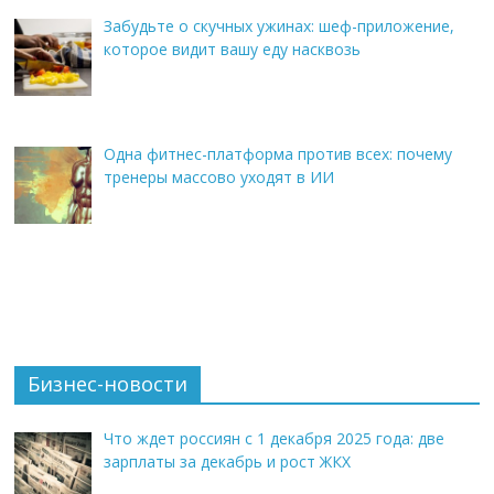
Забудьте о скучных ужинах: шеф-приложение,
которое видит вашу еду насквозь
Одна фитнес-платформа против всех: почему
тренеры массово уходят в ИИ
Бизнес-новости
Что ждет россиян с 1 декабря 2025 года: две
зарплаты за декабрь и рост ЖКХ