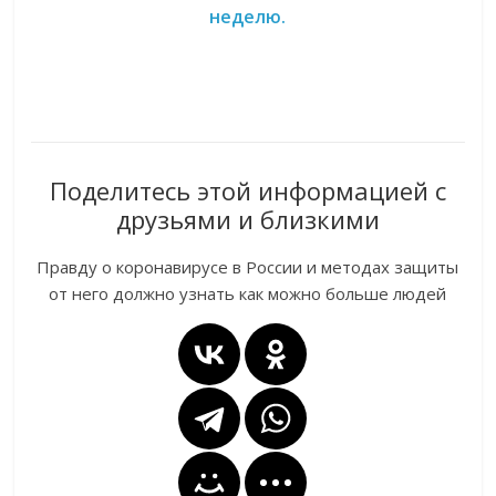
неделю.
Поделитесь этой информацией с
друзьями и близкими
Правду о коронавирусе в России и методах защиты
от него должно узнать как можно больше людей