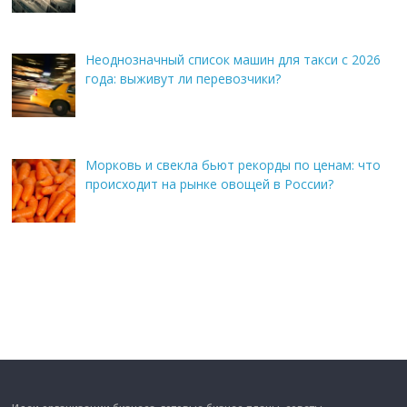
Неоднозначный список машин для такси с 2026
года: выживут ли перевозчики?
Морковь и свекла бьют рекорды по ценам: что
происходит на рынке овощей в России?