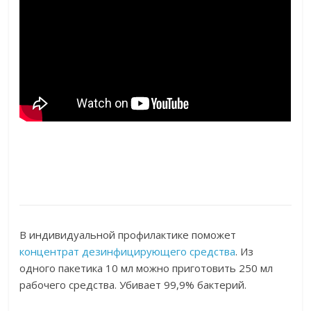
В индивидуальной профилактике поможет
концентрат дезинфицирующего средства
. Из
одного пакетика 10 мл можно приготовить 250 мл
рабочего средства. Убивает 99,9% бактерий.